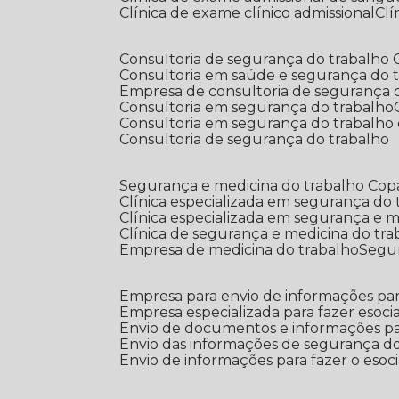
Clínica de exame clínico admissional
C
Consultoria de segurança do trabalho
Consultoria em saúde e segurança do 
Empresa de consultoria de segurança 
Consultoria em segurança do trabalho
Consultoria em segurança do trabalho
Consultoria de segurança do trabalho
Segurança e medicina do trabalho Co
Clínica especializada em segurança do
Clínica especializada em segurança e 
Clínica de segurança e medicina do tr
Empresa de medicina do trabalho
Segu
Empresa para envio de informações par
Empresa especializada para fazer esocia
Envio de documentos e informações par
Envio das informações de segurança do
Envio de informações para fazer o esoci