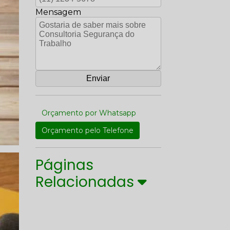
Mensagem
Orçamento por Whatsapp
Orçamento pelo Telefone
Páginas
Relacionadas