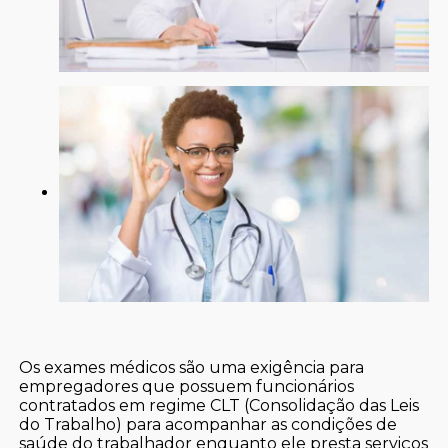
Os exames médicos são uma exigência para
empregadores que possuem funcionários
contratados em regime CLT (Consolidação das Leis
do Trabalho) para acompanhar as condições de
saúde do trabalhador enquanto ele presta serviços