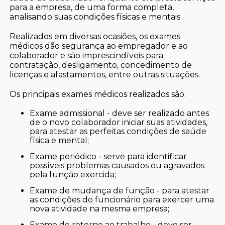
para a empresa, de uma forma completa,
analisando suas condições físicas e mentais.
Realizados em diversas ocasiões, os exames
médicos dão segurança ao empregador e ao
colaborador e são imprescindíveis para
contratação, desligamento, concedimento de
licenças e afastamentos, entre outras situações.
Os principais exames médicos realizados são:
exame admissional - deve ser realizado antes
de o novo colaborador iniciar suas atividades,
para atestar as perfeitas condições de saúde
física e mental;
exame periódico - serve para identificar
possíveis problemas causados ou agravados
pela função exercida;
exame de mudança de função - para atestar
as condições do funcionário para exercer uma
nova atividade na mesma empresa;
exame de retorno ao trabalho - deve ser