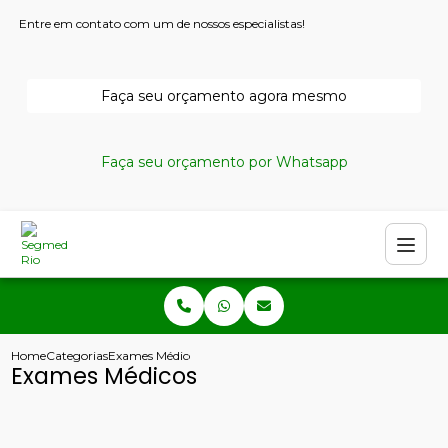
Entre em contato com um de nossos especialistas!
Faça seu orçamento agora mesmo
Faça seu orçamento por Whatsapp
Home
Categorias
Exames Médicos
Exames Médicos