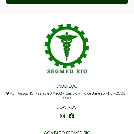
ENDEREÇO
Av. Passos, 101 - salas 407/408 - Centro - Rio de Janeiro - RJ - 20051-
040
SIGA-NOS!
CONTATO SEGMED RIO