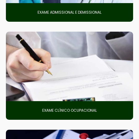
EXAME ADMISSIONAL E DEMISSIONAL
EXAME CLÍNICO OCUPACIONAL