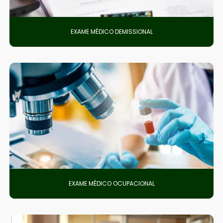
EXAME MÉDICO DEMISSIONAL
EXAME MÉDICO OCUPACIONAL