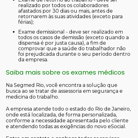
realizado por todos os colaboradores
afastados por 30 dias ou mais, antes de
retornarem às suas atividades (exceto para
férias);
exame demissional - deve ser realizado em
todos os casos de demissão (exceto quando a
dispensa é por justa causa), a fim de
comprovar que a saúde do trabalhador não
foi prejudicada durante o seu período dentro
da empresa.
Saiba mais sobre os exames médicos
Na Segmed Rio, você encontra a solução que
busca ao se tratar de assessoria em segurança e
medicina do trabalho.
A empresa atende todo o estado do Rio de Janeiro,
onde está localizada, de forma personalizada,
conforme a necessidade apresentada pelo cliente
e atendendo todas as exigências do novo eSocial.