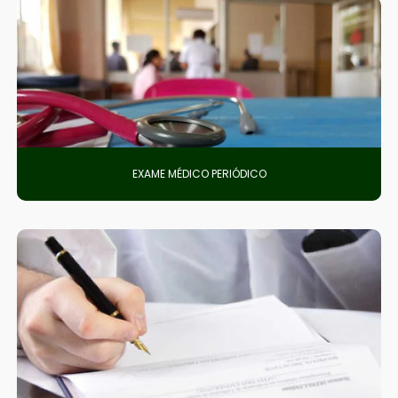
EXAME MÉDICO PERIÓDICO