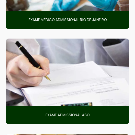
EXAME MÉDICO ADMISSIONAL RIO DE JANEIRO
EXAME ADMISSIONAL ASO