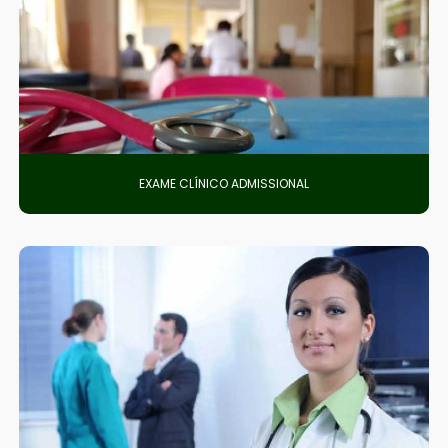
EXAME CLÍNICO ADMISSIONAL