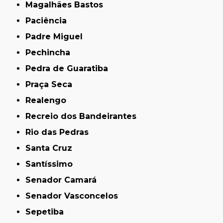
Magalhães Bastos
Paciência
Padre Miguel
Pechincha
Pedra de Guaratiba
Praça Seca
Realengo
Recreio dos Bandeirantes
Rio das Pedras
Santa Cruz
Santíssimo
Senador Camará
Senador Vasconcelos
Sepetiba