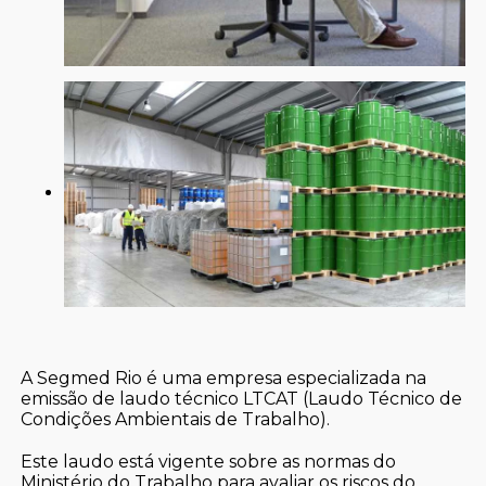
A Segmed Rio é uma empresa especializada na
emissão de laudo técnico LTCAT (Laudo Técnico de
Condições Ambientais de Trabalho).
Este laudo está vigente sobre as normas do
Ministério do Trabalho para avaliar os riscos do