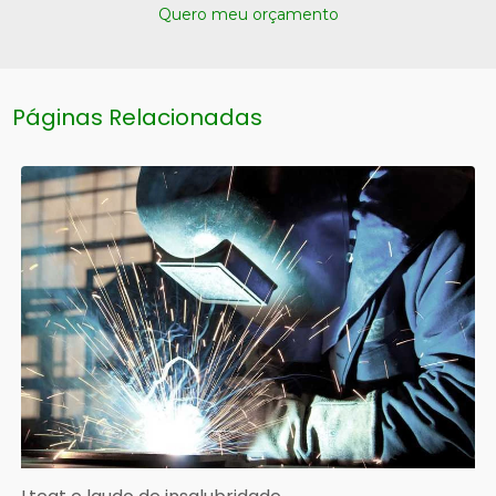
Quero meu orçamento
Páginas Relacionadas