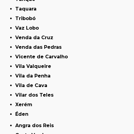
Taquara
Tribobó
Vaz Lobo
Venda da Cruz
Venda das Pedras
Vicente de Carvalho
Vila Valqueire
Vila da Penha
Vila de Cava
Vilar dos Teles
Xerém
Éden
Angra dos Reis