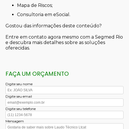
mapa de Riscos;
consultoria em eSocial.
Gostou das informações deste conteúdo?
Entre em contato agora mesmo com a Segmed Rio
e descubra mais detalhes sobre as soluções
oferecidas.
FAÇA UM ORÇAMENTO
Digite seu nome
Digite seu email
Digite seu telefone
Mensagem