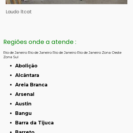
Laudo ltcat
Regiões onde a atende :
Rio de Janeiro
Rio de Janeiro
Rio de Janeiro
Rio de Janeiro
Zona Oeste
Zona Sul
Abolição
Alcântara
Areia Branca
Arsenal
Austin
Bangu
Barra da Tijuca
Barreto