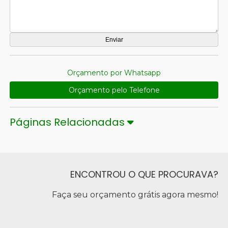
Orçamento por Whatsapp
Orçamento pelo Telefone
Páginas Relacionadas
ENCONTROU O QUE PROCURAVA?
Faça seu orçamento grátis agora mesmo!