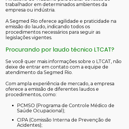
trabalhador em determinados ambientes da
empresa ou indústria.
A Segmed Rio oferece agilidade e praticidade na
emissão do laudo, indicando todos os
procedimentos necessários para seguir as
legislações vigentes.
Procurando por laudo técnico LTCAT?
Se você quer mais informações sobre o LTCAT, não
deixe de entrar em contato com a equipe de
atendimento da Segmed Rio.
Com ampla experiência de mercado, a empresa
oferece a emissão de diferentes laudos e
procedimentos, como:
PCMSO (Programa de Controle Médico de
Saúde Ocupacional);
CIPA (Comissão Interna de Prevenção de
Acidentes);