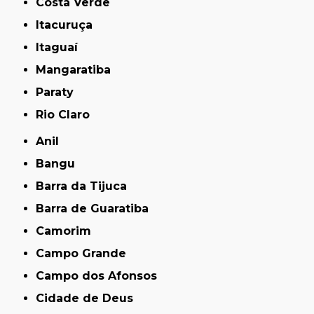
Costa Verde
Itacuruça
Itaguaí
Mangaratiba
Paraty
Rio Claro
Anil
Bangu
Barra da Tijuca
Barra de Guaratiba
Camorim
Campo Grande
Campo dos Afonsos
Cidade de Deus