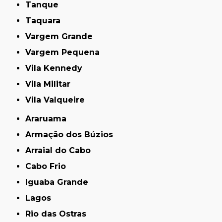
Tanque
Taquara
Vargem Grande
Vargem Pequena
Vila Kennedy
Vila Militar
Vila Valqueire
Araruama
Armação dos Búzios
Arraial do Cabo
Cabo Frio
Iguaba Grande
Lagos
Rio das Ostras