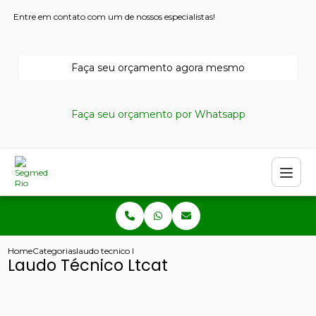
Entre em contato com um de nossos especialistas!
Faça seu orçamento agora mesmo
Faça seu orçamento por Whatsapp
Home
Categorias
laudo tecnico ltcat
Laudo Técnico Ltcat