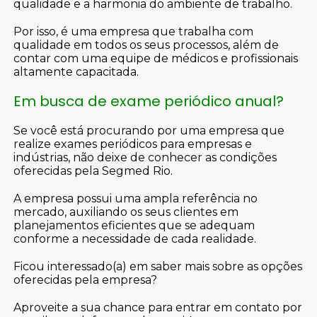
qualidade e a harmonia do ambiente de trabalho.
Por isso, é uma empresa que trabalha com
qualidade em todos os seus processos, além de
contar com uma equipe de médicos e profissionais
altamente capacitada.
Em busca de exame periódico anual?
Se você está procurando por uma empresa que
realize exames periódicos para empresas e
indústrias, não deixe de conhecer as condições
oferecidas pela Segmed Rio.
A empresa possui uma ampla referência no
mercado, auxiliando os seus clientes em
planejamentos eficientes que se adequam
conforme a necessidade de cada realidade.
Ficou interessado(a) em saber mais sobre as opções
oferecidas pela empresa?
Aproveite a sua chance para entrar em contato por