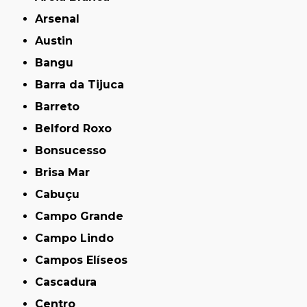
Arsenal
Austin
Bangu
Barra da Tijuca
Barreto
Belford Roxo
Bonsucesso
Brisa Mar
Cabuçu
Campo Grande
Campo Lindo
Campos Elíseos
Cascadura
Centro