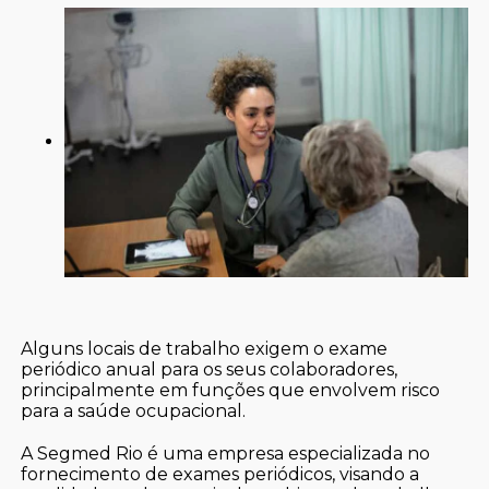
Alguns locais de trabalho exigem o exame
periódico anual para os seus colaboradores,
principalmente em funções que envolvem risco
para a saúde ocupacional.
A Segmed Rio é uma empresa especializada no
fornecimento de exames periódicos, visando a