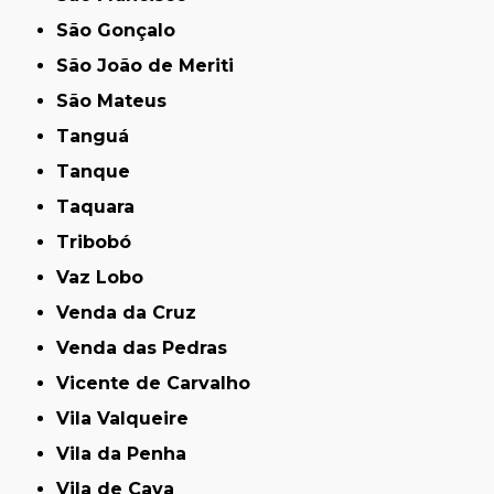
São Gonçalo
São João de Meriti
São Mateus
Tanguá
Tanque
Taquara
Tribobó
Vaz Lobo
Venda da Cruz
Venda das Pedras
Vicente de Carvalho
Vila Valqueire
Vila da Penha
Vila de Cava