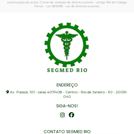
autorização do autor. Crime de violação de direito autoral – artigo 184 do Código
Penal –
Lei 9610/98 - Lei de direitos autorais
.
ENDEREÇO
Av. Passos, 101 - salas 407/408 - Centro - Rio de Janeiro - RJ - 20051-
040
SIGA-NOS!
CONTATO SEGMED RIO