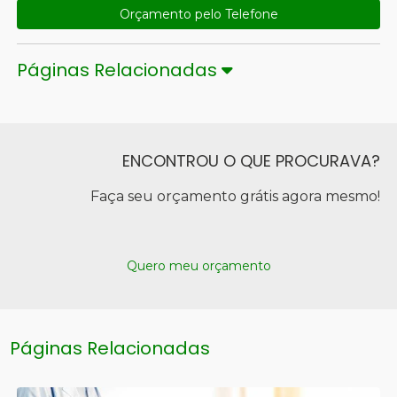
Orçamento pelo Telefone
Páginas Relacionadas
ENCONTROU O QUE PROCURAVA?
Faça seu orçamento grátis agora mesmo!
Quero meu orçamento
Páginas Relacionadas