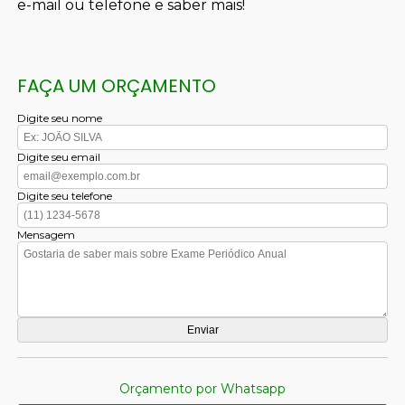
e-mail ou telefone e saber mais!
FAÇA UM ORÇAMENTO
Digite seu nome
Digite seu email
Digite seu telefone
Mensagem
Orçamento por Whatsapp