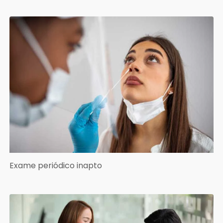
Exame periódico inapto