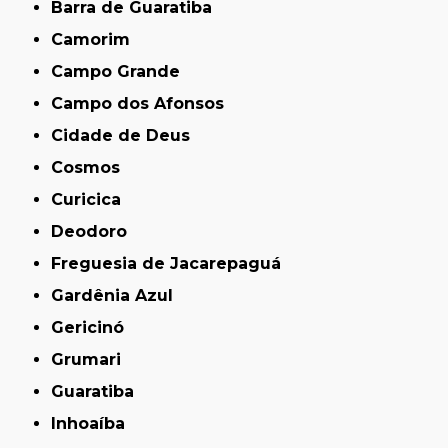
Barra de Guaratiba
Camorim
Campo Grande
Campo dos Afonsos
Cidade de Deus
Cosmos
Curicica
Deodoro
Freguesia de Jacarepaguá
Gardênia Azul
Gericinó
Grumari
Guaratiba
Inhoaíba