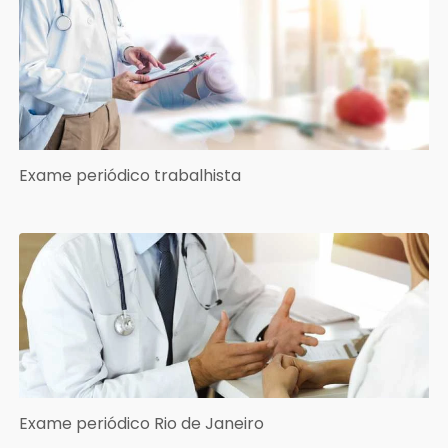
Exame periódico trabalhista
Exame periódico Rio de Janeiro