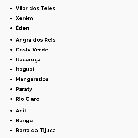
Vilar dos Teles
Xerém
Éden
Angra dos Reis
Costa Verde
Itacuruça
Itaguaí
Mangaratiba
Paraty
Rio Claro
Anil
Bangu
Barra da Tijuca