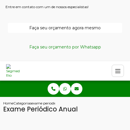
Entre em contato com um de nossos especialistas!
Faça seu orçamento agora mesmo
Faça seu orçamento por Whatsapp
Home
Categorias
exame periodico anual
Exame Periódico Anual