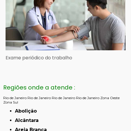
Exame periódico do trabalho
Regiões onde a atende :
Rio de Janeiro
Rio de Janeiro
Rio de Janeiro
Rio de Janeiro
Zona Oeste
Zona Sul
Abolição
Alcântara
Areia Branca