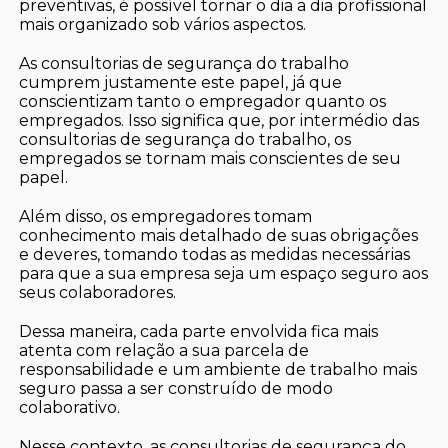
preventivas, é possível tornar o dia a dia profissional
mais organizado sob vários aspectos.
As consultorias de segurança do trabalho
cumprem justamente este papel, já que
conscientizam tanto o empregador quanto os
empregados. Isso significa que, por intermédio das
consultorias de segurança do trabalho, os
empregados se tornam mais conscientes de seu
papel.
Além disso, os empregadores tomam
conhecimento mais detalhado de suas obrigações
e deveres, tomando todas as medidas necessárias
para que a sua empresa seja um espaço seguro aos
seus colaboradores.
Dessa maneira, cada parte envolvida fica mais
atenta com relação a sua parcela de
responsabilidade e um ambiente de trabalho mais
seguro passa a ser construído de modo
colaborativo.
Nesse contexto, as consultorias de segurança do