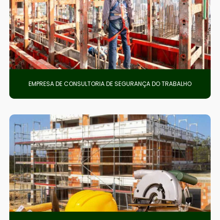
EMPRESA DE CONSULTORIA DE SEGURANÇA DO TRABALHO