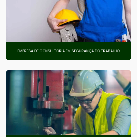
EMPRESA DE CONSULTORIA EM SEGURANÇA DO TRABALHO