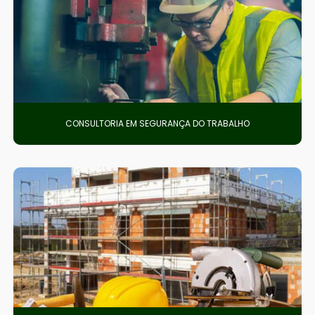
CONSULTORIA EM SEGURANÇA DO TRABALHO