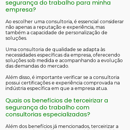
segurança do trabalho para minha
empresa?
Ao escolher uma consultoria, é essencial considerar
não apenas a reputação e experiência, mas
também a capacidade de personalização de
soluções.
Uma consultoria de qualidade se adapta às
necessidades específicas da empresa, oferecendo
soluções sob medida e acompanhando a evolução
das demandas do mercado.
Além disso, é importante verificar se a consultoria
possui certificações e experiência comprovada na
indústria específica em que a empresa atua.
Quais os benefícios de terceirizar a
segurança do trabalho com
consultorias especializadas?
Além dos benefícios já mencionados, terceirizar a