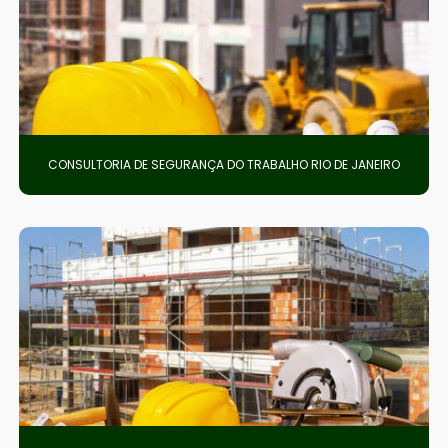
CONSULTORIA DE SEGURANÇA DO TRABALHO RIO DE JANEIRO