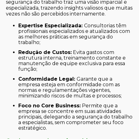
segurança do trabalho traz uma visão imparcial e
especializada, trazendo insights valiosos que muitas
vezes não são percebidos internamente.
Expertise Especializada:
Consultorias têm
profissionais especializados e atualizados com
as melhores práticas em segurança do
trabalho;
Redução de Custos:
Evita gastos com
estrutura interna, treinamento constante e
manutenção de equipe exclusiva para essa
função;
Conformidade Legal:
Garante que a
empresa esteja em conformidade com as
normas e regulamentações vigentes,
minimizando riscos de multas e processos;
Foco no Core Business:
Permite que a
empresa se concentre em suas atividades
principais, delegando a segurança do trabalho
a especialistas, sem comprometer seu foco
estratégico.