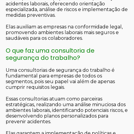
acidentes laborais, oferecendo orientação
especializada, análise de riscos e implementação de
medidas preventivas.
Elas auxiliam as empresas na conformidade legal,
promovendo ambientes laborais mais seguros e
saudáveis para os colaboradores.
O que faz uma consultoria de
segurança do trabalho?
Uma consultorias de segurança do trabalho é
fundamental para empresas de todos os
segmentos, pois seu papel vai além de apenas
cumprir requisitos legais.
Essas consultorias atuam como parceiras
estratégicas, realizando uma análise minuciosa dos
ambientes laborais, identificando potenciais riscos, e
desenvolvendo planos personalizados para
prevenir acidentes.
Elas garantem a implementação de políticas e