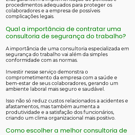
procedimentos adequados para proteger os
colaboradores e a empresa de possíveis
complicações legais.
Qual a importância de contratar uma
consultoria de segurança do trabalho?
A importância de uma consultoria especializada em
segurança do trabalho vai além da simples
conformidade com as normas.
Investir nesse serviço demonstra o
comprometimento da empresa com a saúde e
bem-estar de seus colaboradores, gerando um
ambiente laboral mais seguro e saudável.
Isso não só reduz custos relacionados a acidentes e
afastamentos, mas também aumenta a
produtividade e a satisfação dos funcionários,
criando um clima organizacional mais positivo.
Como escolher a melhor consultoria de