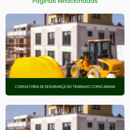
Páginas Relacionadas
CONSULTORIA DE SEGURANÇA DO TRABALHO COPACABANA