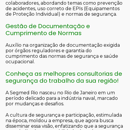
colaboradores, abordando temas como prevenção
de acidentes, uso correto de EPIs (Equipamentos
de Proteção Individual) e normas de segurança.
Gestão de Documentação e
Cumprimento de Normas
Auxílio na organização de documentação exigida
por órgãos reguladores e garantia do
cumprimento das normas de segurança e saúde
ocupacional.
Conheça as melhopres consultorias de
segurança do trabalho da sua região!
A Segmed Rio nasceu no Rio de Janeiro em um
período delicado para a indústria naval, marcado
por mudanças e desafios.
A cultura de segurança e participação, estimulada
na época, moldou a empresa, que agora busca
disseminar essa visão, enfatizando que a segurança