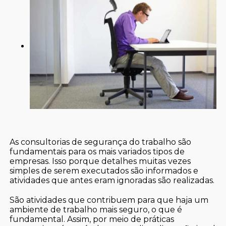
As consultorias de segurança do trabalho são
fundamentais para os mais variados tipos de
empresas. Isso porque detalhes muitas vezes
simples de serem executados são informados e
atividades que antes eram ignoradas são realizadas.
São atividades que contribuem para que haja um
ambiente de trabalho mais seguro, o que é
fundamental. Assim, por meio de práticas