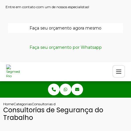
Entre em contato com um de nossos especialistas!
Faça seu orçamento agora mesmo
Faça seu orçamento por Whatsapp
Home
Categorias
Consultorias de Segurança do Trabalho
Consultorias de Segurança do
Trabalho