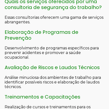
Quais os serviços oferecidos por uma
consultoria de segurança do trabalho?
Essas consultorias oferecem uma gama de serviços
abrangentes.
Elaboração de Programas de
Prevenção
Desenvolvimento de programas específicos para
prevenir acidentes e promover a saúde
ocupacional.
Avaliação de Riscos e Laudos Técnicos
Análise minuciosa dos ambientes de trabalho para
identificar possíveis riscos e elaboração de laudos
técnicos.
Treinamentos e Capacitações
Realização de cursos e treinamentos para os