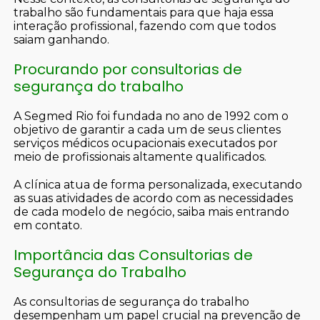
trabalho são fundamentais para que haja essa
interação profissional, fazendo com que todos
saiam ganhando.
Procurando por consultorias de
segurança do trabalho
A Segmed Rio foi fundada no ano de 1992 com o
objetivo de garantir a cada um de seus clientes
serviços médicos ocupacionais executados por
meio de profissionais altamente qualificados.
A clínica atua de forma personalizada, executando
as suas atividades de acordo com as necessidades
de cada modelo de negócio, saiba mais entrando
em contato.
Importância das Consultorias de
Segurança do Trabalho
As consultorias de segurança do trabalho
desempenham um papel crucial na prevenção de