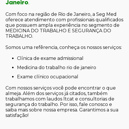
Janeiro
.
Com foco na região de Rio de Janeiro, a Seg Med
oferece atendimento com profissionais qualificados
que possuem ampla experiência no segmento de
MEDICINA DO TRABALHO E SEGURANÇA DO
TRABALHO.
Somos uma refêrencia, conheça os nossos serviços:
clínica de exame admissional
medicina do trabalho rio de janeiro
exame clínico ocupacional
Com nossos serviços você pode encontrar o que
almeja. Além dos serviços já citados, também
trabalhamos com laudos ltcat e consultorias de
segurança do trabalho. Por isso, fale conosco e
saiba mais sobre nossa empresa. Garantimos a sua
satisfação!