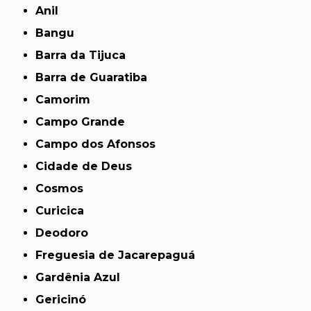
Anil
Bangu
Barra da Tijuca
Barra de Guaratiba
Camorim
Campo Grande
Campo dos Afonsos
Cidade de Deus
Cosmos
Curicica
Deodoro
Freguesia de Jacarepaguá
Gardênia Azul
Gericinó