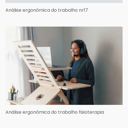
Análise ergonômica do trabalho nr17
Análise ergonômica do trabalho fisioterapia