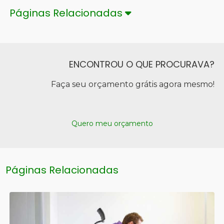
Páginas Relacionadas
ENCONTROU O QUE PROCURAVA?
Faça seu orçamento grátis agora mesmo!
Quero meu orçamento
Páginas Relacionadas