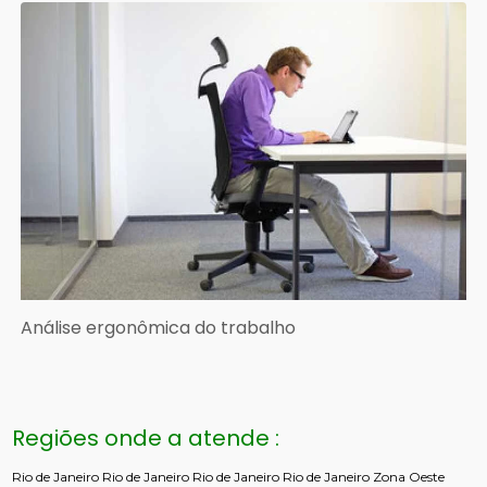
Análise ergonômica do trabalho
Regiões onde a atende :
Rio de Janeiro
Rio de Janeiro
Rio de Janeiro
Rio de Janeiro
Zona Oeste