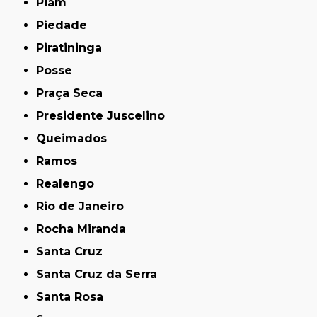
Piam
Piedade
Piratininga
Posse
Praça Seca
Presidente Juscelino
Queimados
Ramos
Realengo
Rio de Janeiro
Rocha Miranda
Santa Cruz
Santa Cruz da Serra
Santa Rosa