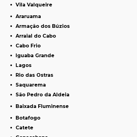
Vila Valqueire
Araruama
Armação dos Búzios
Arraial do Cabo
Cabo Frio
Iguaba Grande
Lagos
Rio das Ostras
Saquarema
São Pedro da Aldeia
Baixada Fluminense
Botafogo
Catete