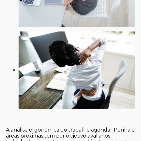
A análise ergonômica do trabalho agendar Penha e
áreas próximas tem por objetivo avaliar os