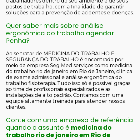
trabalhadores dentro do seu ambiente e de seus
postos de trabalho, com a finalidade de garantir
soluções para a prevenção de acidentes e doenças.
Quer saber mais sobre análise
ergonômica do trabalho agendar
Penha?
Ao se tratar de MEDICINA DO TRABALHO E
SEGURANÇA DO TRABALHO é encontrada por
meio da empresa Seg Med serviços como medicina
do trabalho rio de janeiro em Rio de Janeiro, clínica
de exame admissional e análise ergonômica do
trabalho fisioterapia. Tudo isso só é possível graças
ao time de profissionais especializados e as
instalações de alto padrão. Contamos com uma
equipe altamente treinada para atender nossos
clientes.
Conte com uma empresa de referência
quando o assunto é
medicina do
trabalho rio de janeiro em Rio de