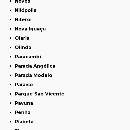
Neves
Nilópolis
Niterói
Nova Iguaçu
Olaria
Olinda
Paracambi
Parada Angélica
Parada Modelo
Paraíso
Parque São Vicente
Pavuna
Penha
Piabetá