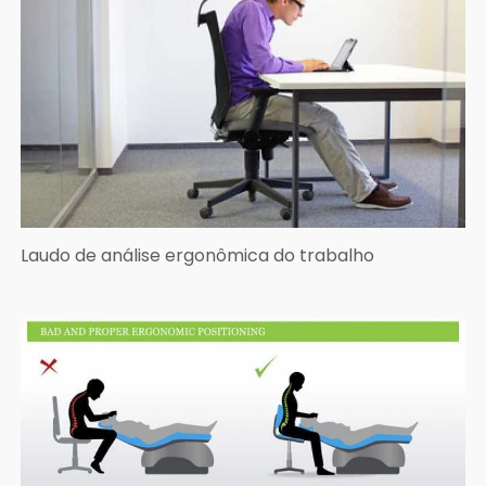
Laudo de análise ergonômica do trabalho