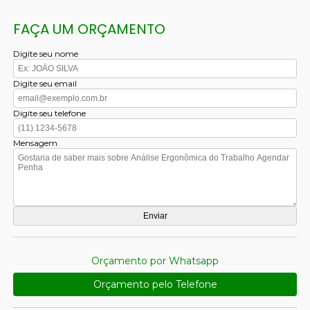
FAÇA UM ORÇAMENTO
Digite seu nome
Digite seu email
Digite seu telefone
Mensagem
Orçamento por Whatsapp
Orçamento pelo Telefone