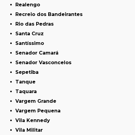
Realengo
Recreio dos Bandeirantes
Rio das Pedras
Santa Cruz
Santíssimo
Senador Camará
Senador Vasconcelos
Sepetiba
Tanque
Taquara
Vargem Grande
Vargem Pequena
Vila Kennedy
Vila Militar