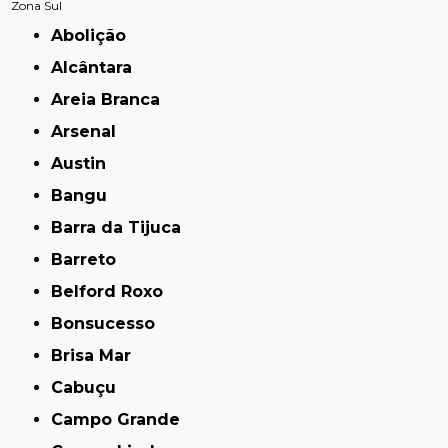
Zona Sul
Abolição
Alcântara
Areia Branca
Arsenal
Austin
Bangu
Barra da Tijuca
Barreto
Belford Roxo
Bonsucesso
Brisa Mar
Cabuçu
Campo Grande