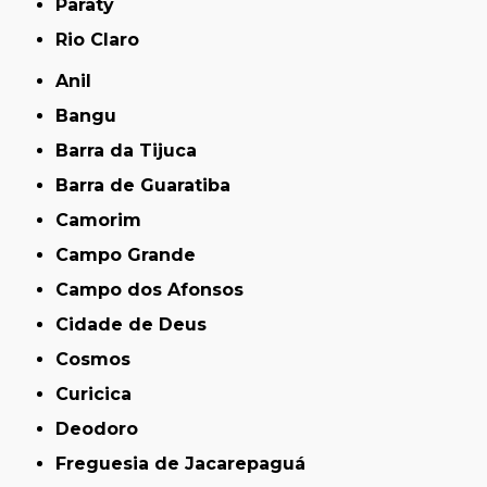
Paraty
Rio Claro
Anil
Bangu
Barra da Tijuca
Barra de Guaratiba
Camorim
Campo Grande
Campo dos Afonsos
Cidade de Deus
Cosmos
Curicica
Deodoro
Freguesia de Jacarepaguá