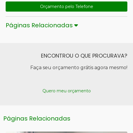
Orçamento pelo Telefone
Páginas Relacionadas
ENCONTROU O QUE PROCURAVA?
Faça seu orçamento grátis agora mesmo!
Quero meu orçamento
Páginas Relacionadas