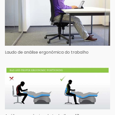
Laudo de análise ergonômica do trabalho