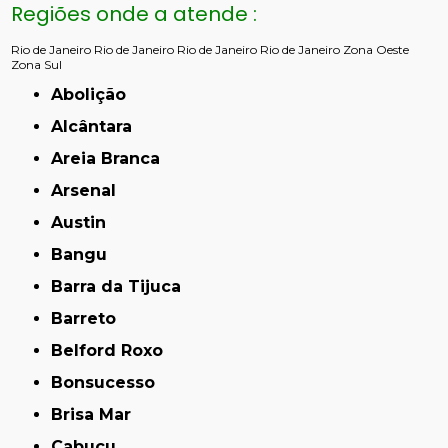
Regiões onde a atende :
Rio de Janeiro
Rio de Janeiro
Rio de Janeiro
Rio de Janeiro
Zona Oeste
Zona Sul
Abolição
Alcântara
Areia Branca
Arsenal
Austin
Bangu
Barra da Tijuca
Barreto
Belford Roxo
Bonsucesso
Brisa Mar
Cabuçu