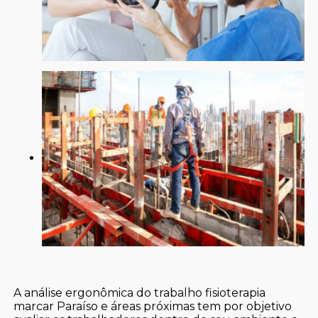
A análise ergonômica do trabalho fisioterapia
marcar Paraíso e áreas próximas tem por objetivo