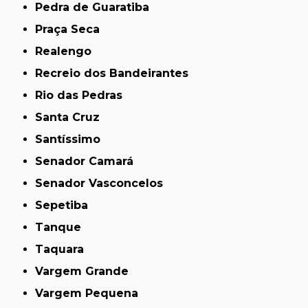
Pedra de Guaratiba
Praça Seca
Realengo
Recreio dos Bandeirantes
Rio das Pedras
Santa Cruz
Santíssimo
Senador Camará
Senador Vasconcelos
Sepetiba
Tanque
Taquara
Vargem Grande
Vargem Pequena