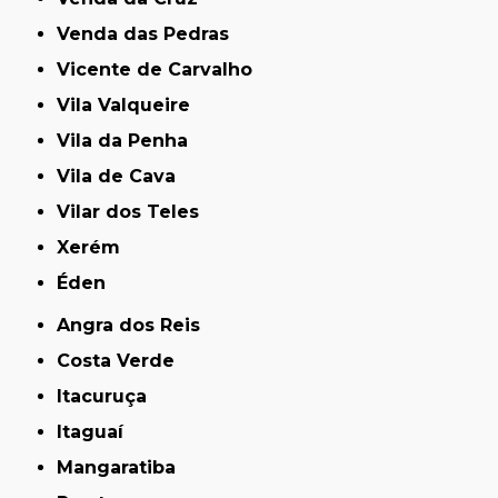
Venda das Pedras
Vicente de Carvalho
Vila Valqueire
Vila da Penha
Vila de Cava
Vilar dos Teles
Xerém
Éden
Angra dos Reis
Costa Verde
Itacuruça
Itaguaí
Mangaratiba