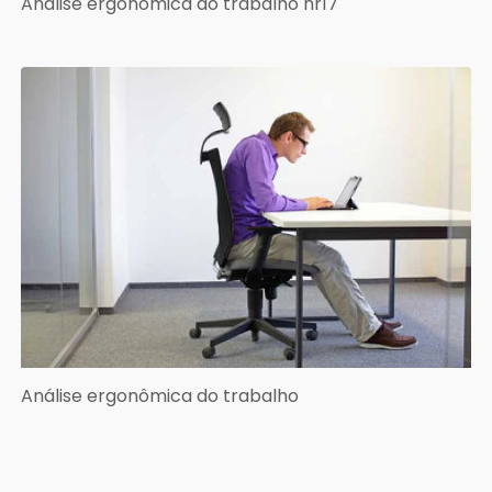
Análise ergonômica do trabalho nr17
Análise ergonômica do trabalho