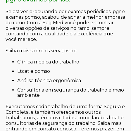
Se estiver procurando por exames periódicos, pgr e
exames pcmso, acabou de achar a melhor empresa
do ramo. Com a Seg Med você pode encontrar
diversas opções de serviços no ramo, sempre
contando com a qualidade e a excelência que
você merece.
Saiba mais sobre os serviços de:
clínica médica do trabalho
ltcat e pcmso
análise técnica ergonômica
consultoria em segurança do trabalho e meio
ambiente
Executamos cada trabalho de uma forma Segura e
Completa, e também oferecemos outros
trabalhamos, além dos citados, como laudos ltcat e
consultorias de segurança do trabalho. Saiba mais
entrando em contato conosco. Teremos prazer em