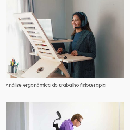
Análise ergonômica do trabalho fisioterapia