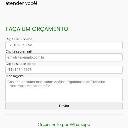
atender você!
FAÇA UM ORÇAMENTO
Digite seu nome
Digite seu email
Digite seu telefone
Mensagem
Orçamento por Whatsapp