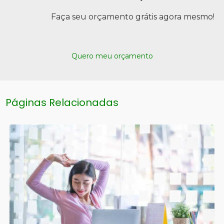
Faça seu orçamento grátis agora mesmo!
Quero meu orçamento
Páginas Relacionadas