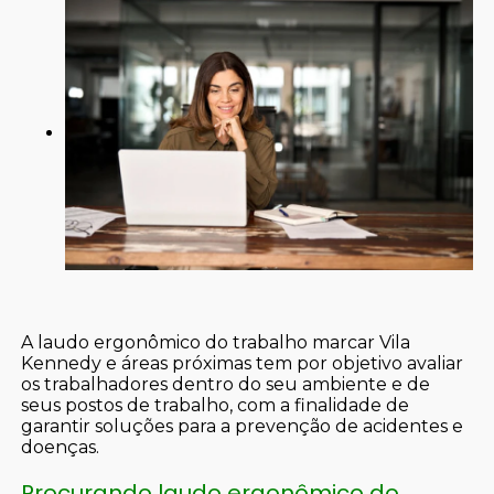
A laudo ergonômico do trabalho marcar Vila
Kennedy e áreas próximas tem por objetivo avaliar
os trabalhadores dentro do seu ambiente e de
seus postos de trabalho, com a finalidade de
garantir soluções para a prevenção de acidentes e
doenças.
Procurando laudo ergonômico do