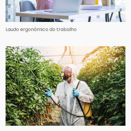
Laudo ergonômico do trabalho