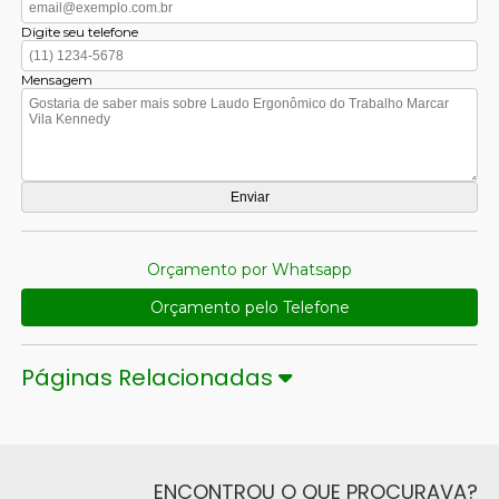
Digite seu telefone
Mensagem
Orçamento por Whatsapp
Orçamento pelo Telefone
Páginas Relacionadas
ENCONTROU O QUE PROCURAVA?