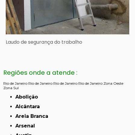
Laudo de segurança do trabalho
Regiões onde a atende :
Rio de Janeiro
Rio de Janeiro
Rio de Janeiro
Rio de Janeiro
Zona Oeste
Zona Sul
Abolição
Alcântara
Areia Branca
Arsenal