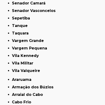
Senador Camará
Senador Vasconcelos
Sepetiba
Tanque
Taquara
Vargem Grande
Vargem Pequena
Vila Kennedy
Vila Militar
Vila Valqueire
Araruama
Armação dos Búzios
Arraial do Cabo
Cabo Frio