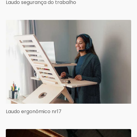
Laudo segurança do trabalho
Laudo ergonômico nr17