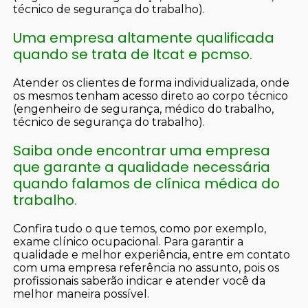
técnico de segurança do trabalho).
Uma empresa altamente qualificada
quando se trata de ltcat e pcmso.
Atender os clientes de forma individualizada, onde
os mesmos tenham acesso direto ao corpo técnico
(engenheiro de segurança, médico do trabalho,
técnico de segurança do trabalho).
Saiba onde encontrar uma empresa
que garante a qualidade necessária
quando falamos de clínica médica do
trabalho.
Confira tudo o que temos, como por exemplo,
exame clínico ocupacional. Para garantir a
qualidade e melhor experiência, entre em contato
com uma empresa referência no assunto, pois os
profissionais saberão indicar e atender você da
melhor maneira possível.