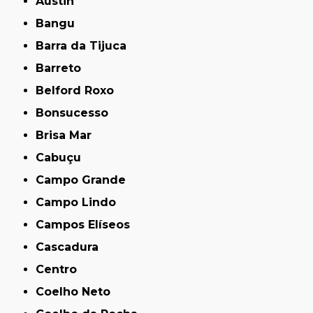
Austin
Bangu
Barra da Tijuca
Barreto
Belford Roxo
Bonsucesso
Brisa Mar
Cabuçu
Campo Grande
Campo Lindo
Campos Elíseos
Cascadura
Centro
Coelho Neto