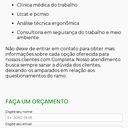
clínica médica do trabalho
ltcat e pcmso
análise técnica ergonômica
consultoria em segurança do trabalho e meio
ambiente
Não deixe de entrar em contato para obter mais
informações sobre cada opção oferecida para
nossos clientes com Completa. Nosso atendimento
busca sempre sanar a dúvida dos clientes,
deixando-os amparados em relação aos
questionamentos do ramo.
FAÇA UM ORÇAMENTO
Digite seu nome
Digite seu email