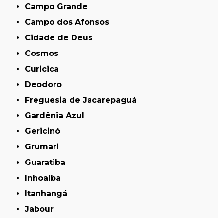
Campo Grande
Campo dos Afonsos
Cidade de Deus
Cosmos
Curicica
Deodoro
Freguesia de Jacarepaguá
Gardênia Azul
Gericinó
Grumari
Guaratiba
Inhoaíba
Itanhangá
Jabour