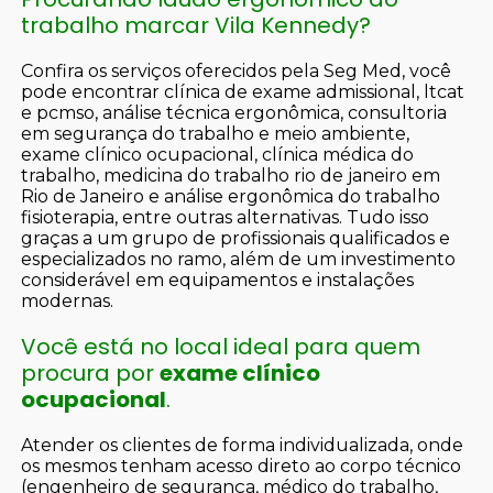
trabalho marcar Vila Kennedy?
Confira os serviços oferecidos pela Seg Med, você
pode encontrar clínica de exame admissional, ltcat
e pcmso, análise técnica ergonômica, consultoria
em segurança do trabalho e meio ambiente,
exame clínico ocupacional, clínica médica do
trabalho, medicina do trabalho rio de janeiro em
Rio de Janeiro e análise ergonômica do trabalho
fisioterapia, entre outras alternativas. Tudo isso
graças a um grupo de profissionais qualificados e
especializados no ramo, além de um investimento
considerável em equipamentos e instalações
modernas.
Você está no local ideal para quem
procura por
exame clínico
ocupacional
.
Atender os clientes de forma individualizada, onde
os mesmos tenham acesso direto ao corpo técnico
(engenheiro de segurança, médico do trabalho,