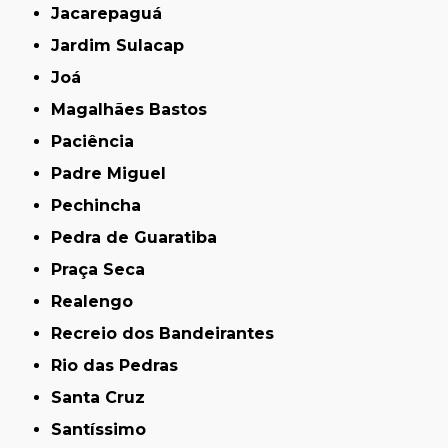
Jacarepaguá
Jardim Sulacap
Joá
Magalhães Bastos
Paciência
Padre Miguel
Pechincha
Pedra de Guaratiba
Praça Seca
Realengo
Recreio dos Bandeirantes
Rio das Pedras
Santa Cruz
Santíssimo