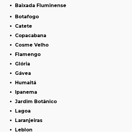
Baixada Fluminense
Botafogo
Catete
Copacabana
Cosme Velho
Flamengo
Glória
Gávea
Humaitá
Ipanema
Jardim Botânico
Lagoa
Laranjeiras
Leblon