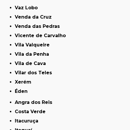
Vaz Lobo
Venda da Cruz
Venda das Pedras
Vicente de Carvalho
Vila Valqueire
Vila da Penha
Vila de Cava
Vilar dos Teles
Xerém
Éden
Angra dos Reis
Costa Verde
Itacuruça