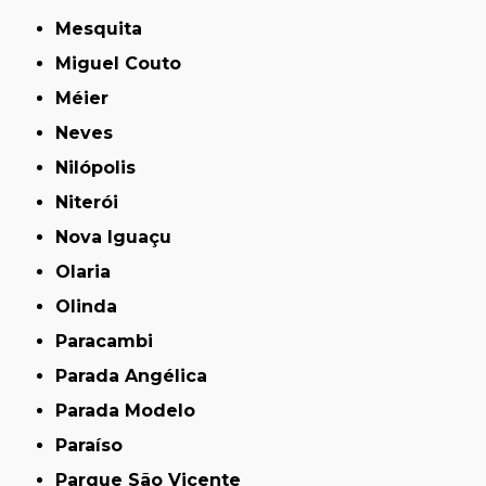
Mesquita
Miguel Couto
Méier
Neves
Nilópolis
Niterói
Nova Iguaçu
Olaria
Olinda
Paracambi
Parada Angélica
Parada Modelo
Paraíso
Parque São Vicente