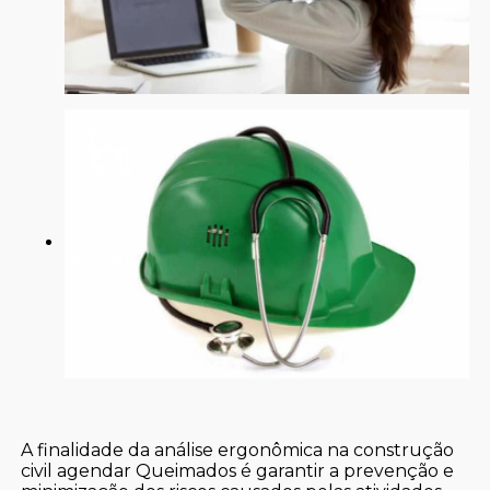
A finalidade da análise ergonômica na construção
civil agendar Queimados é garantir a prevenção e