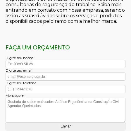
consultorias de segurança do trabalho. Saiba mais
entrando em contato com nossa empresa, sanando
assim as suas dúvidas sobre os serviços e produtos
disponibilizados pelo ramo com a melhor marca.
FAÇA UM ORÇAMENTO
Digite seu nome
Digite seu email
Digite seu telefone
Mensagem