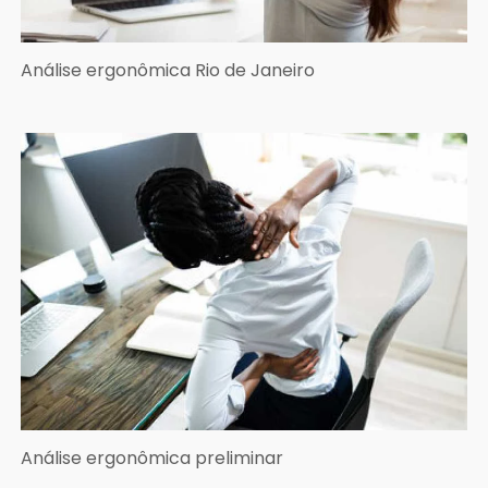
Análise ergonômica Rio de Janeiro
Análise ergonômica preliminar