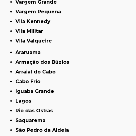
Vargem Grande
Vargem Pequena
Vila Kennedy
Vila Militar
Vila Valqueire
Araruama
Armação dos Búzios
Arraial do Cabo
Cabo Frio
Iguaba Grande
Lagos
Rio das Ostras
Saquarema
São Pedro da Aldeia