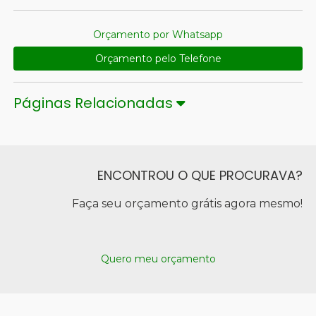
Orçamento por Whatsapp
Orçamento pelo Telefone
Páginas Relacionadas
ENCONTROU O QUE PROCURAVA?
Faça seu orçamento grátis agora mesmo!
Quero meu orçamento