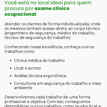
Você está no local ideal para quem
procura por
exame clínico
ocupacional
.
Atender os clientes de forma individualizada, onde
os mesmos tenham acesso direto ao corpo técnico
(engenheiro de segurança, médico do trabalho,
técnico de segurança do trabalho).
Conhecendo nossa excelência, conheça outros
trabalhos como:
clínica médica do trabalho
ltcat e pcmso
análise técnica ergonômica
consultoria em segurança do trabalho e meio
ambiente
Desenvolvemos cada trabalho de uma forma
profissional e objetiva. Com isso, conseguimos
disponibilizar outros trabalhos, como laudos ltcat e