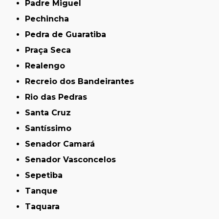
Padre Miguel
Pechincha
Pedra de Guaratiba
Praça Seca
Realengo
Recreio dos Bandeirantes
Rio das Pedras
Santa Cruz
Santíssimo
Senador Camará
Senador Vasconcelos
Sepetiba
Tanque
Taquara