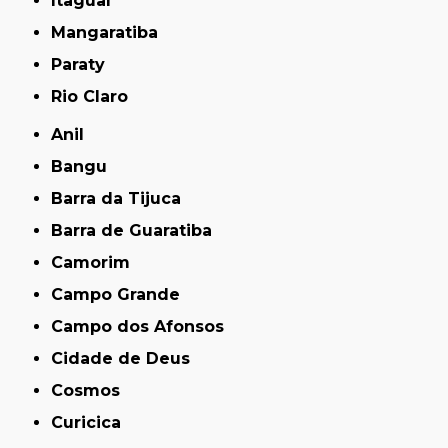
Itaguaí
Mangaratiba
Paraty
Rio Claro
Anil
Bangu
Barra da Tijuca
Barra de Guaratiba
Camorim
Campo Grande
Campo dos Afonsos
Cidade de Deus
Cosmos
Curicica