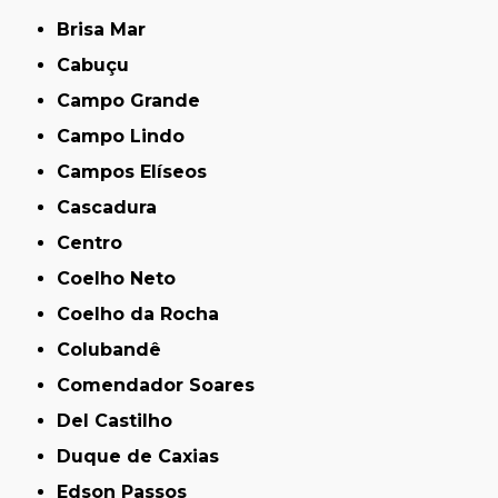
Brisa Mar
Cabuçu
Campo Grande
Campo Lindo
Campos Elíseos
Cascadura
Centro
Coelho Neto
Coelho da Rocha
Colubandê
Comendador Soares
Del Castilho
Duque de Caxias
Edson Passos