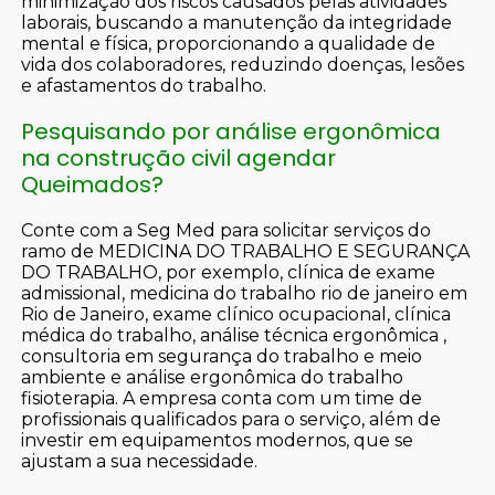
minimização dos riscos causados pelas atividades
laborais, buscando a manutenção da integridade
mental e física, proporcionando a qualidade de
vida dos colaboradores, reduzindo doenças, lesões
e afastamentos do trabalho.
Pesquisando por análise ergonômica
na construção civil agendar
Queimados?
Conte com a Seg Med para solicitar serviços do
ramo de MEDICINA DO TRABALHO E SEGURANÇA
DO TRABALHO, por exemplo, clínica de exame
admissional, medicina do trabalho rio de janeiro em
Rio de Janeiro, exame clínico ocupacional, clínica
médica do trabalho, análise técnica ergonômica ,
consultoria em segurança do trabalho e meio
ambiente e análise ergonômica do trabalho
fisioterapia. A empresa conta com um time de
profissionais qualificados para o serviço, além de
investir em equipamentos modernos, que se
ajustam a sua necessidade.