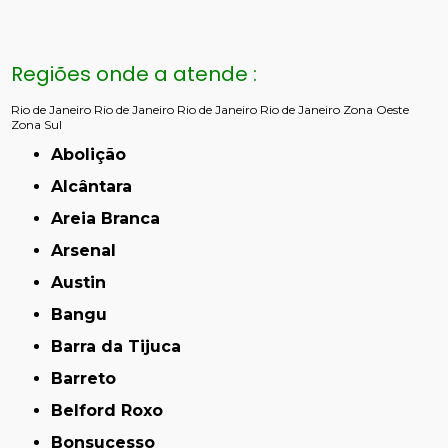
Regiões onde a atende :
Rio de Janeiro
Rio de Janeiro
Rio de Janeiro
Rio de Janeiro
Zona Oeste
Zona Sul
Abolição
Alcântara
Areia Branca
Arsenal
Austin
Bangu
Barra da Tijuca
Barreto
Belford Roxo
Bonsucesso