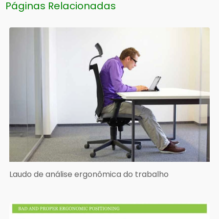
Páginas Relacionadas
Laudo de análise ergonômica do trabalho