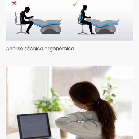
Análise técnica ergonômica