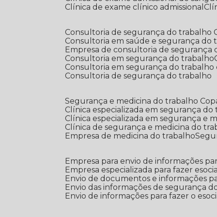
Clínica de exame clínico admissional
C
Consultoria de segurança do trabalho
Consultoria em saúde e segurança do 
Empresa de consultoria de segurança 
Consultoria em segurança do trabalho
Consultoria em segurança do trabalho
Consultoria de segurança do trabalho
Segurança e medicina do trabalho Co
Clínica especializada em segurança do
Clínica especializada em segurança e 
Clínica de segurança e medicina do tr
Empresa de medicina do trabalho
Segu
Empresa para envio de informações par
Empresa especializada para fazer esocia
Envio de documentos e informações par
Envio das informações de segurança do
Envio de informações para fazer o esoci