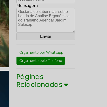
Mensagem
Orçamento por Whatsapp
Orçamento pelo Telefone
Páginas
Relacionadas