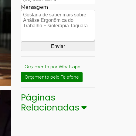
Mensagem
Orçamento por Whatsapp
Orçamento pelo Telefone
Páginas
Relacionadas