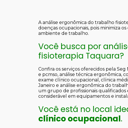
A análise ergonômica do trabalho fisi
doenças ocupacionais, pois minimiza os 
ambiente de trabalho.
Você busca por análi
fisioterapia Taquara?
Confira os serviços oferecidos pela Seg
e pcmso, análise técnica ergonômica, 
exame clínico ocupacional, clínica médi
Janeiro e análise ergonômica do trabalho
um grupo de profissionais qualificados
considerável em equipamentos e insta
Você está no local id
clínico ocupacional
.