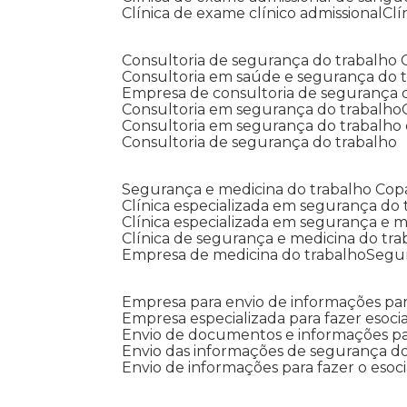
Clínica de exame clínico admissional
C
Consultoria de segurança do trabalho
Consultoria em saúde e segurança do 
Empresa de consultoria de segurança 
Consultoria em segurança do trabalho
Consultoria em segurança do trabalho
Consultoria de segurança do trabalho
Segurança e medicina do trabalho Co
Clínica especializada em segurança do
Clínica especializada em segurança e 
Clínica de segurança e medicina do tr
Empresa de medicina do trabalho
Segu
Empresa para envio de informações par
Empresa especializada para fazer esocia
Envio de documentos e informações par
Envio das informações de segurança do
Envio de informações para fazer o esoci