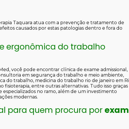
oterapia Taquara atua com a prevenção e tratamento de
efeitos causados por estas patologias dentro e fora do
se ergonômica do trabalho
 Med, você pode encontrar clínica de exame admissional, 
consultoria em segurança do trabalho e meio ambiente,
ca do trabalho, medicina do trabalho rio de janeiro em R
 fisioterapia, entre outras alternativas. Tudo isso graças
 e especializados no ramo, além de um investimento
lações modernas.
eal para quem procura por
exam