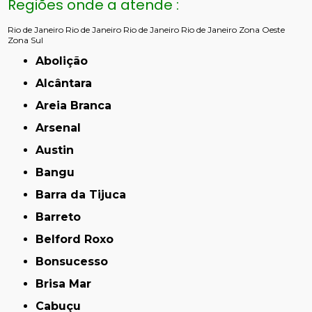
Regiões onde a atende :
Rio de Janeiro
Rio de Janeiro
Rio de Janeiro
Rio de Janeiro
Zona Oeste
Zona Sul
Abolição
Alcântara
Areia Branca
Arsenal
Austin
Bangu
Barra da Tijuca
Barreto
Belford Roxo
Bonsucesso
Brisa Mar
Cabuçu