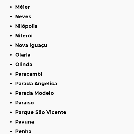
Méier
Neves
Nilópolis
Niterói
Nova Iguaçu
Olaria
Olinda
Paracambi
Parada Angélica
Parada Modelo
Paraíso
Parque São Vicente
Pavuna
Penha