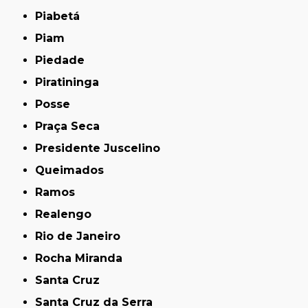
Piabetá
Piam
Piedade
Piratininga
Posse
Praça Seca
Presidente Juscelino
Queimados
Ramos
Realengo
Rio de Janeiro
Rocha Miranda
Santa Cruz
Santa Cruz da Serra