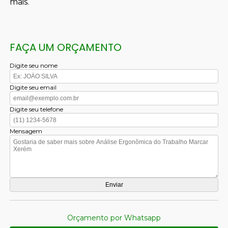
mais.
FAÇA UM ORÇAMENTO
Digite seu nome
Digite seu email
Digite seu telefone
Mensagem
Orçamento por Whatsapp