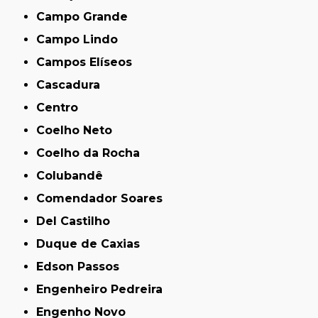
Campo Grande
Campo Lindo
Campos Elíseos
Cascadura
Centro
Coelho Neto
Coelho da Rocha
Colubandê
Comendador Soares
Del Castilho
Duque de Caxias
Edson Passos
Engenheiro Pedreira
Engenho Novo