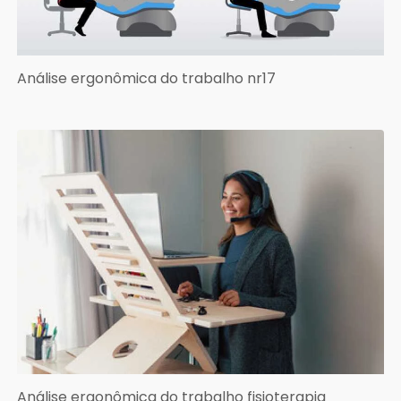
Análise ergonômica do trabalho nr17
Análise ergonômica do trabalho fisioterapia