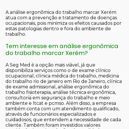
A análise ergonômica do trabalho marcar Xerém
atua com a prevenção e tratamento de doenças
ocupacionais, pois minimiza os efeitos causados por
estas patologias dentro e fora do ambiente de
trabalho.
Tem interesse em análise ergonômica
do trabalho marcar Xerém?
A Seg Med é a opção mais viável, já que
disponibiliza serviços como o de exame clínico
ocupacional, clínica médica do trabalho, medicina
do trabalho rio de janeiro em Rio de Janeiro, clínica
de exame admissional, análise ergonômica do
trabalho fisioterapia, análise técnica ergonômica,
consultoria em segurança do trabalho e meio
ambiente e ltcat e pcmso. Além disso, a empresa
também conta com um atendimento qualificado,
através de funcionários especializados e
cuidadosos, que entendem a necessidade de cada
cliente. Também foram investidos valores