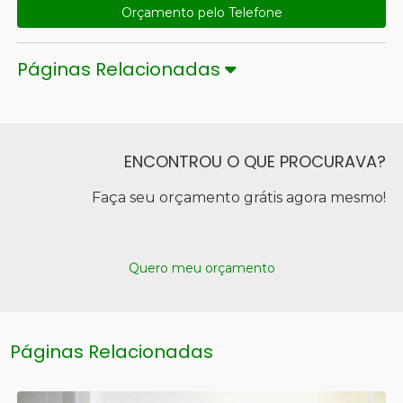
Orçamento pelo Telefone
Páginas Relacionadas
ENCONTROU O QUE PROCURAVA?
Faça seu orçamento grátis agora mesmo!
Quero meu orçamento
Páginas Relacionadas