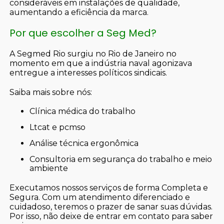
consideráveis em instalações de qualidade,
aumentando a eficiência da marca.
Por que escolher a Seg Med?
A Segmed Rio surgiu no Rio de Janeiro no
momento em que a indústria naval agonizava
entregue a interesses políticos sindicais.
Saiba mais sobre nós:
clínica médica do trabalho
ltcat e pcmso
análise técnica ergonômica
consultoria em segurança do trabalho e meio
ambiente
Executamos nossos serviços de forma Completa e
Segura. Com um atendimento diferenciado e
cuidadoso, teremos o prazer de sanar suas dúvidas.
Por isso, não deixe de entrar em contato para saber