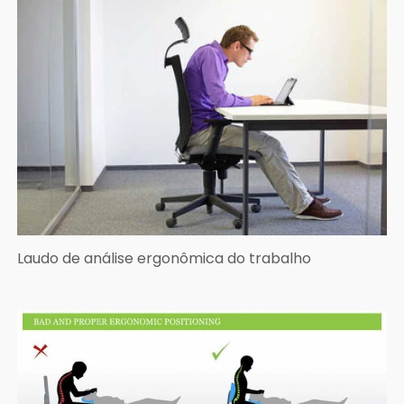
Laudo de análise ergonômica do trabalho