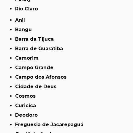
Rio Claro
Anil
Bangu
Barra da Tijuca
Barra de Guaratiba
Camorim
Campo Grande
Campo dos Afonsos
Cidade de Deus
Cosmos
Curicica
Deodoro
Freguesia de Jacarepaguá