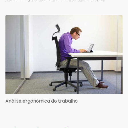
Análise ergonômica do trabalho