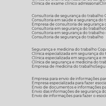
Clínica de exame clínico admissional
C
Consultoria de segurança do trabalho
Consultoria em saúde e segurança do 
Empresa de consultoria de segurança 
Consultoria em segurança do trabalho
Consultoria em segurança do trabalho
Consultoria de segurança do trabalho
Segurança e medicina do trabalho Co
Clínica especializada em segurança do
Clínica especializada em segurança e 
Clínica de segurança e medicina do tr
Empresa de medicina do trabalho
Segu
Empresa para envio de informações par
Empresa especializada para fazer esocia
Envio de documentos e informações par
Envio das informações de segurança do
Envio de informações para fazer o esoci