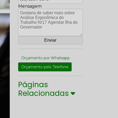
Mensagem
Orçamento por Whatsapp
Orçamento pelo Telefone
Páginas
Relacionadas