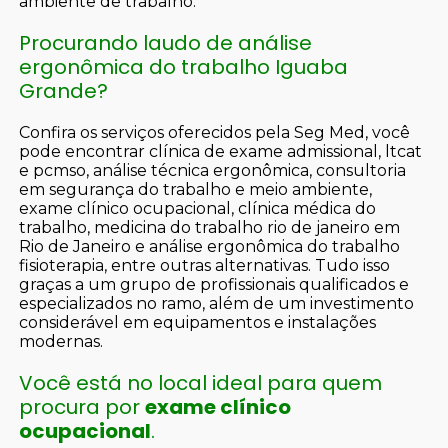
ambiente de trabalho.
Procurando laudo de análise
ergonômica do trabalho Iguaba
Grande?
Confira os serviços oferecidos pela Seg Med, você
pode encontrar clínica de exame admissional, ltcat
e pcmso, análise técnica ergonômica, consultoria
em segurança do trabalho e meio ambiente,
exame clínico ocupacional, clínica médica do
trabalho, medicina do trabalho rio de janeiro em
Rio de Janeiro e análise ergonômica do trabalho
fisioterapia, entre outras alternativas. Tudo isso
graças a um grupo de profissionais qualificados e
especializados no ramo, além de um investimento
considerável em equipamentos e instalações
modernas.
Você está no local ideal para quem
procura por
exame clínico
ocupacional
.