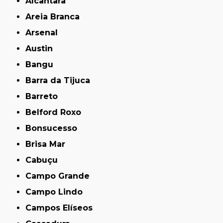
Alcântara
Areia Branca
Arsenal
Austin
Bangu
Barra da Tijuca
Barreto
Belford Roxo
Bonsucesso
Brisa Mar
Cabuçu
Campo Grande
Campo Lindo
Campos Elíseos