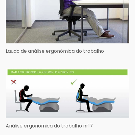
Laudo de análise ergonômica do trabalho
Análise ergonômica do trabalho nr17