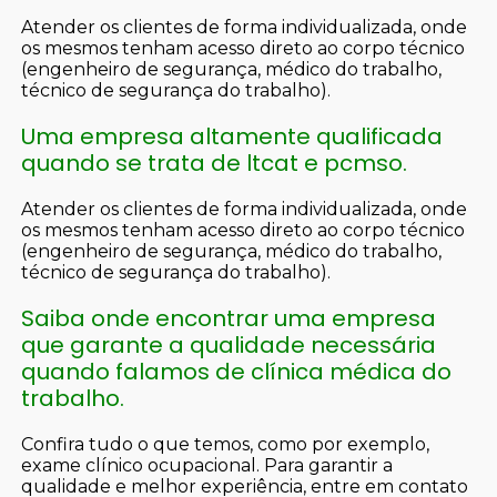
Atender os clientes de forma individualizada, onde
os mesmos tenham acesso direto ao corpo técnico
(engenheiro de segurança, médico do trabalho,
técnico de segurança do trabalho).
Uma empresa altamente qualificada
quando se trata de ltcat e pcmso.
Atender os clientes de forma individualizada, onde
os mesmos tenham acesso direto ao corpo técnico
(engenheiro de segurança, médico do trabalho,
técnico de segurança do trabalho).
Saiba onde encontrar uma empresa
que garante a qualidade necessária
quando falamos de clínica médica do
trabalho.
Confira tudo o que temos, como por exemplo,
exame clínico ocupacional. Para garantir a
qualidade e melhor experiência, entre em contato