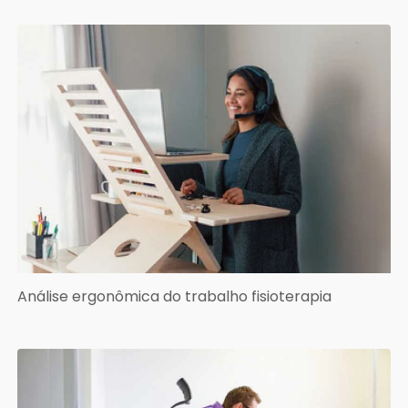
Análise ergonômica do trabalho fisioterapia