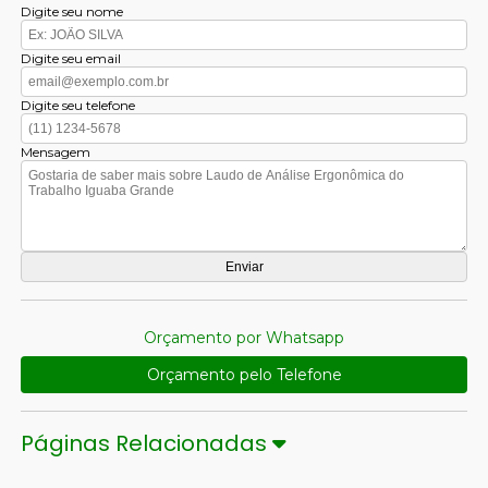
Digite seu nome
Digite seu email
Digite seu telefone
Mensagem
Orçamento por Whatsapp
Orçamento pelo Telefone
Páginas Relacionadas