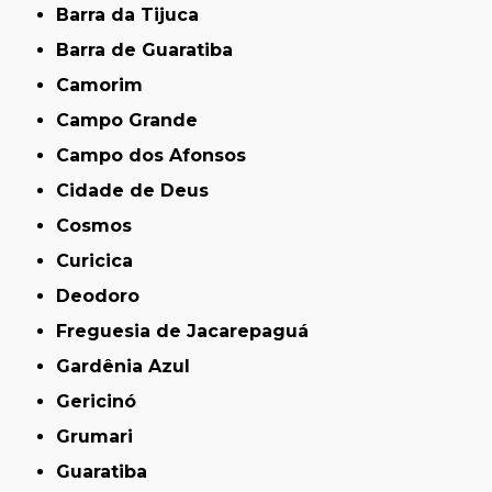
Barra da Tijuca
Barra de Guaratiba
Camorim
Campo Grande
Campo dos Afonsos
Cidade de Deus
Cosmos
Curicica
Deodoro
Freguesia de Jacarepaguá
Gardênia Azul
Gericinó
Grumari
Guaratiba