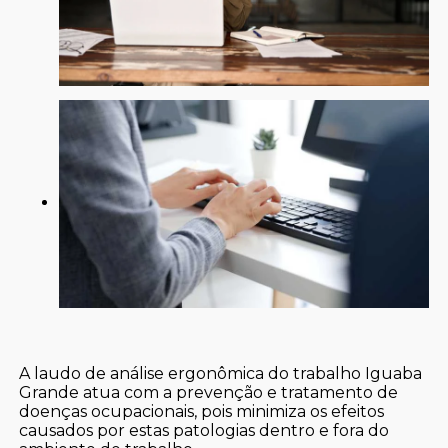
A laudo de análise ergonômica do trabalho Iguaba
Grande atua com a prevenção e tratamento de
doenças ocupacionais, pois minimiza os efeitos
causados por estas patologias dentro e fora do