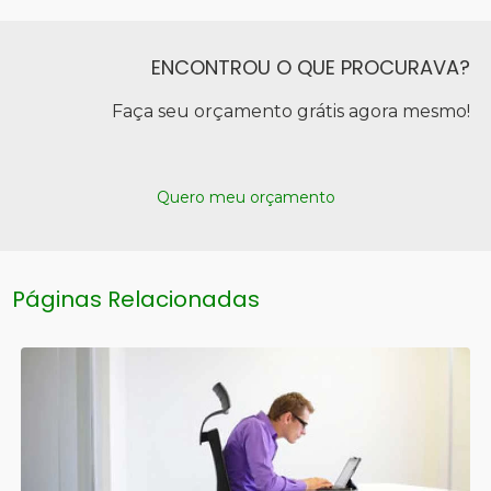
ENCONTROU O QUE PROCURAVA?
Faça seu orçamento grátis agora mesmo!
Quero meu orçamento
Páginas Relacionadas