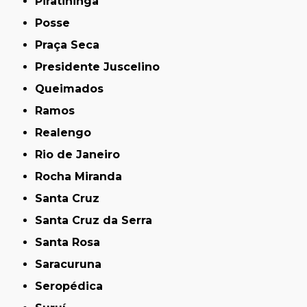
Piratininga
Posse
Praça Seca
Presidente Juscelino
Queimados
Ramos
Realengo
Rio de Janeiro
Rocha Miranda
Santa Cruz
Santa Cruz da Serra
Santa Rosa
Saracuruna
Seropédica