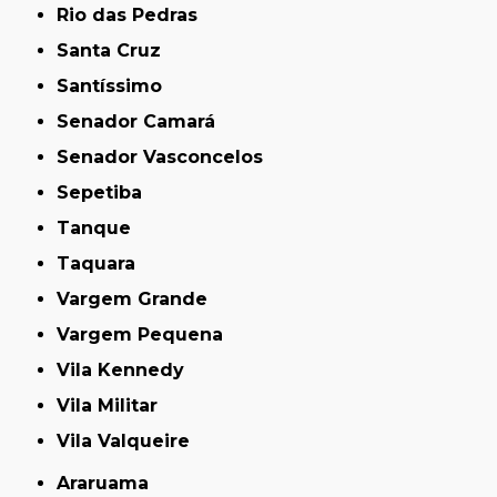
Rio das Pedras
Santa Cruz
Santíssimo
Senador Camará
Senador Vasconcelos
Sepetiba
Tanque
Taquara
Vargem Grande
Vargem Pequena
Vila Kennedy
Vila Militar
Vila Valqueire
Araruama