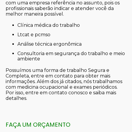
com uma empresa referência no assunto, pois os
profissionais saberão indicar e atender você da
melhor maneira possível.
clínica médica do trabalho
ltcat e pcmso
análise técnica ergonômica
consultoria em segurança do trabalho e meio
ambiente
Possuímos uma forma de trabalho Segura e
Completa, entre em contato para obter mais
informações. Além dos já citados, nós trabalhamos
com medicina ocupacional e exames periódicos.
Por isso, entre em contato conosco e saiba mais
detalhes.
FAÇA UM ORÇAMENTO