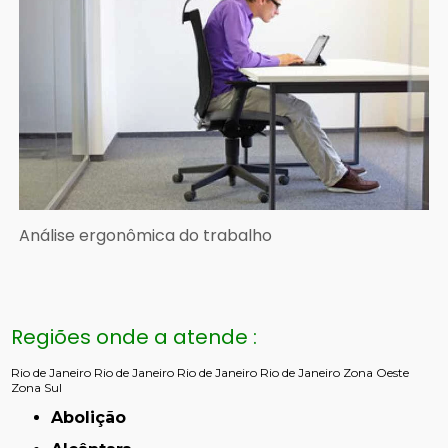
Análise ergonômica do trabalho
Regiões onde a atende :
Rio de Janeiro
Rio de Janeiro
Rio de Janeiro
Rio de Janeiro
Zona Oeste
Zona Sul
Abolição