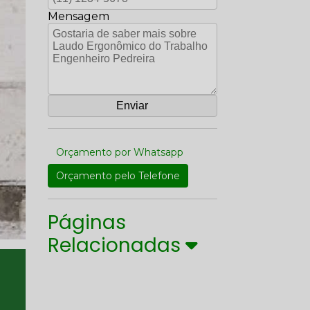
Mensagem
Orçamento por Whatsapp
Orçamento pelo Telefone
Páginas
Relacionadas