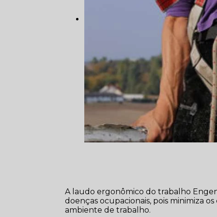
A laudo ergonômico do trabalho Engen
doenças ocupacionais, pois minimiza os 
ambiente de trabalho.