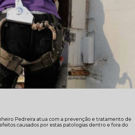
heiro Pedreira atua com a prevenção e tratamento de
efeitos causados por estas patologias dentro e fora do