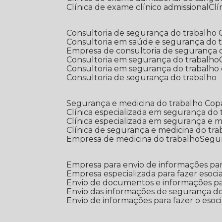
Clínica de exame clínico admissional
C
Consultoria de segurança do trabalho
Consultoria em saúde e segurança do 
Empresa de consultoria de segurança 
Consultoria em segurança do trabalho
Consultoria em segurança do trabalho
Consultoria de segurança do trabalho
Segurança e medicina do trabalho Co
Clínica especializada em segurança do
Clínica especializada em segurança e 
Clínica de segurança e medicina do tr
Empresa de medicina do trabalho
Segu
Empresa para envio de informações par
Empresa especializada para fazer esocia
Envio de documentos e informações par
Envio das informações de segurança do
Envio de informações para fazer o esoci