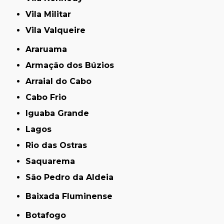
Vila Militar
Vila Valqueire
Araruama
Armação dos Búzios
Arraial do Cabo
Cabo Frio
Iguaba Grande
Lagos
Rio das Ostras
Saquarema
São Pedro da Aldeia
Baixada Fluminense
Botafogo