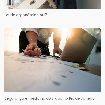
Laudo ergonômico nr17
Segurança e medicina do trabalho Rio de Janeiro