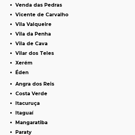
Venda das Pedras
Vicente de Carvalho
Vila Valqueire
Vila da Penha
Vila de Cava
Vilar dos Teles
Xerém
Éden
Angra dos Reis
Costa Verde
Itacuruça
Itaguaí
Mangaratiba
Paraty