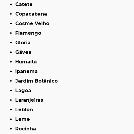
Catete
Copacabana
Cosme Velho
Flamengo
Glória
Gávea
Humaitá
Ipanema
Jardim Botânico
Lagoa
Laranjeiras
Leblon
Leme
Rocinha