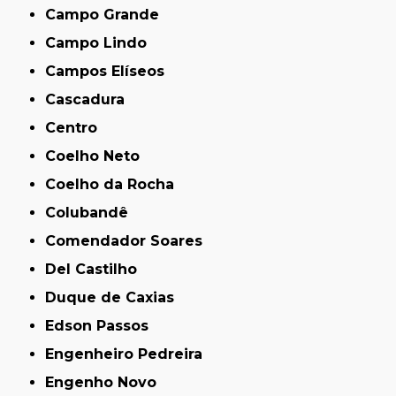
Campo Grande
Campo Lindo
Campos Elíseos
Cascadura
Centro
Coelho Neto
Coelho da Rocha
Colubandê
Comendador Soares
Del Castilho
Duque de Caxias
Edson Passos
Engenheiro Pedreira
Engenho Novo