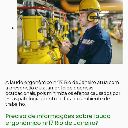
A laudo ergonômico nr17 Rio de Janeiro atua com
a prevenção e tratamento de doenças
ocupacionais, pois minimiza os efeitos causados por
estas patologias dentro e fora do ambiente de
trabalho.
Precisa de informações sobre laudo
ergonômico nr17 Rio de Janeiro?