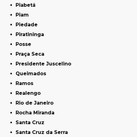
Piabetá
Piam
Piedade
Piratininga
Posse
Praça Seca
Presidente Juscelino
Queimados
Ramos
Realengo
Rio de Janeiro
Rocha Miranda
Santa Cruz
Santa Cruz da Serra