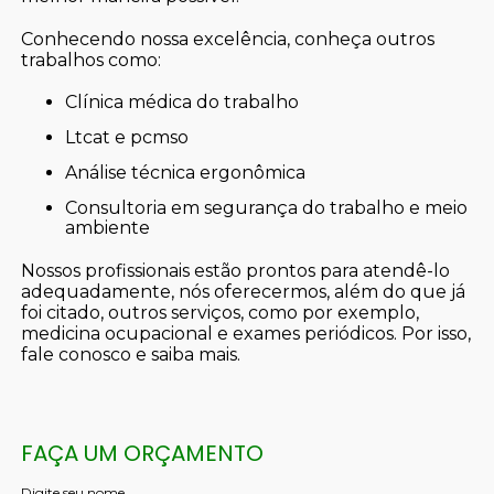
Conhecendo nossa excelência, conheça outros
trabalhos como:
clínica médica do trabalho
ltcat e pcmso
análise técnica ergonômica
consultoria em segurança do trabalho e meio
ambiente
Nossos profissionais estão prontos para atendê-lo
adequadamente, nós oferecermos, além do que já
foi citado, outros serviços, como por exemplo,
medicina ocupacional e exames periódicos. Por isso,
fale conosco e saiba mais.
FAÇA UM ORÇAMENTO
Digite seu nome