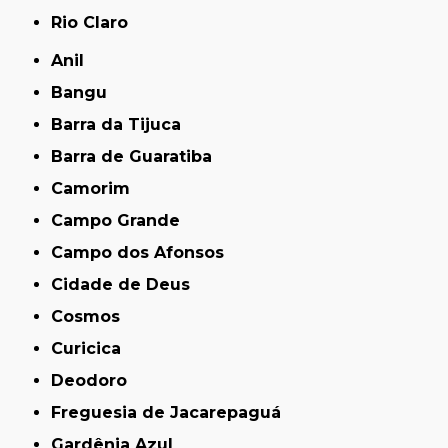
Rio Claro
Anil
Bangu
Barra da Tijuca
Barra de Guaratiba
Camorim
Campo Grande
Campo dos Afonsos
Cidade de Deus
Cosmos
Curicica
Deodoro
Freguesia de Jacarepaguá
Gardênia Azul