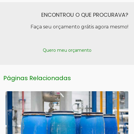
ENCONTROU O QUE PROCURAVA?
Faça seu orçamento grátis agora mesmo!
Quero meu orçamento
Páginas Relacionadas