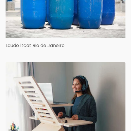
Laudo ltcat Rio de Janeiro