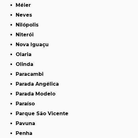
Méier
Neves
Nilópolis
Niterói
Nova Iguaçu
Olaria
Olinda
Paracambi
Parada Angélica
Parada Modelo
Paraíso
Parque São Vicente
Pavuna
Penha