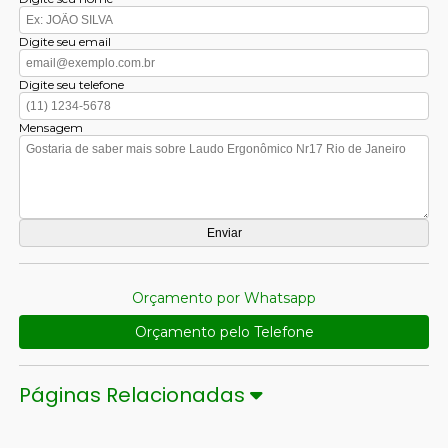
Digite seu email
Digite seu telefone
Mensagem
Orçamento por Whatsapp
Orçamento pelo Telefone
Páginas Relacionadas