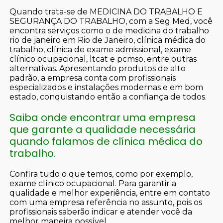
Quando trata-se de MEDICINA DO TRABALHO E
SEGURANÇA DO TRABALHO, com a Seg Med, você
encontra serviços como o de medicina do trabalho
rio de janeiro em Rio de Janeiro, clínica médica do
trabalho, clínica de exame admissional, exame
clínico ocupacional, ltcat e pcmso, entre outras
alternativas. Apresentando produtos de alto
padrão, a empresa conta com profissionais
especializados e instalações modernas e em bom
estado, conquistando então a confiança de todos.
Saiba onde encontrar uma empresa
que garante a qualidade necessária
quando falamos de clínica médica do
trabalho.
Confira tudo o que temos, como por exemplo,
exame clínico ocupacional. Para garantir a
qualidade e melhor experiência, entre em contato
com uma empresa referência no assunto, pois os
profissionais saberão indicar e atender você da
melhor maneira possível.