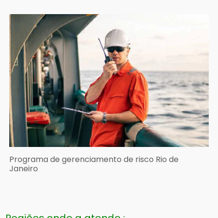
Programa de gerenciamento de risco Rio de
Janeiro