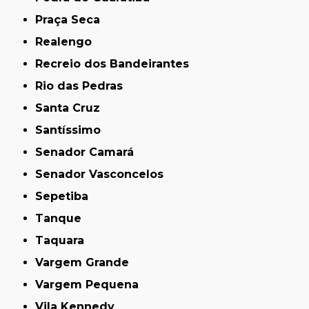
Praça Seca
Realengo
Recreio dos Bandeirantes
Rio das Pedras
Santa Cruz
Santíssimo
Senador Camará
Senador Vasconcelos
Sepetiba
Tanque
Taquara
Vargem Grande
Vargem Pequena
Vila Kennedy