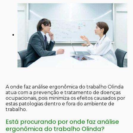
A onde faz análise ergonômica do trabalho Olinda
atua com a prevenção e tratamento de doenças
ocupacionais, pois minimiza os efeitos causados por
estas patologias dentro e fora do ambiente de
trabalho.
Está procurando por onde faz análise
ergonômica do trabalho Olinda?