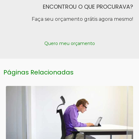
ENCONTROU O QUE PROCURAVA?
Faça seu orçamento grátis agora mesmo!
Quero meu orçamento
Páginas Relacionadas