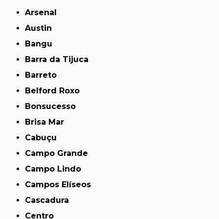
Arsenal
Austin
Bangu
Barra da Tijuca
Barreto
Belford Roxo
Bonsucesso
Brisa Mar
Cabuçu
Campo Grande
Campo Lindo
Campos Elíseos
Cascadura
Centro