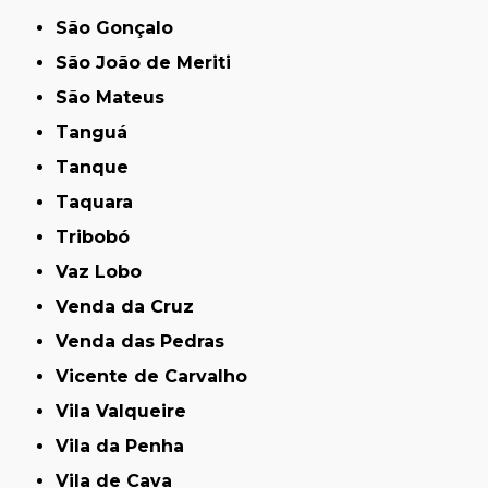
São Gonçalo
São João de Meriti
São Mateus
Tanguá
Tanque
Taquara
Tribobó
Vaz Lobo
Venda da Cruz
Venda das Pedras
Vicente de Carvalho
Vila Valqueire
Vila da Penha
Vila de Cava