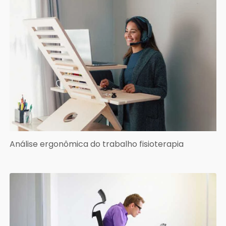
Análise ergonômica do trabalho fisioterapia