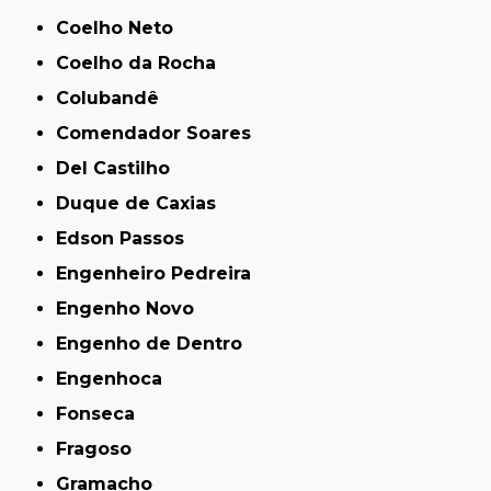
Coelho Neto
Coelho da Rocha
Colubandê
Comendador Soares
Del Castilho
Duque de Caxias
Edson Passos
Engenheiro Pedreira
Engenho Novo
Engenho de Dentro
Engenhoca
Fonseca
Fragoso
Gramacho