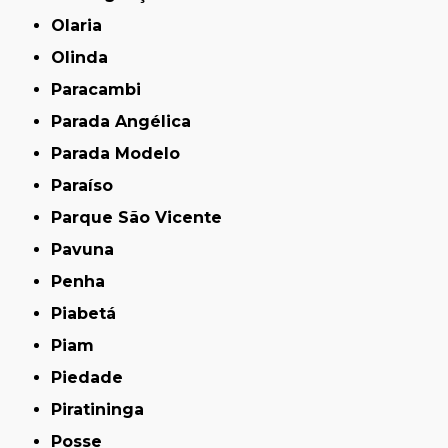
Olaria
Olinda
Paracambi
Parada Angélica
Parada Modelo
Paraíso
Parque São Vicente
Pavuna
Penha
Piabetá
Piam
Piedade
Piratininga
Posse