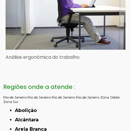
Análise ergonômica do trabalho
Regiões onde a atende :
Rio de Janeiro
Rio de Janeiro
Rio de Janeiro
Rio de Janeiro
Zona Oeste
Zona Sul
Abolição
Alcântara
Areia Branca