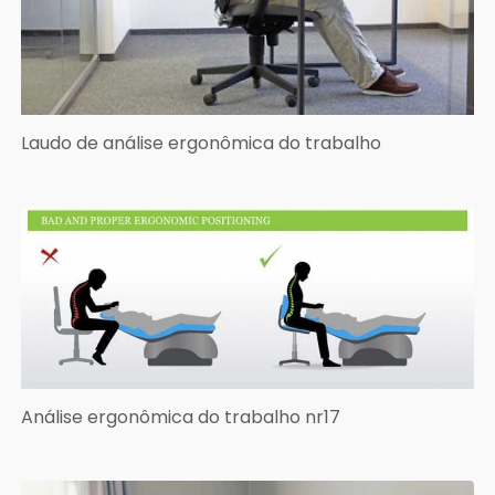
Laudo de análise ergonômica do trabalho
Análise ergonômica do trabalho nr17