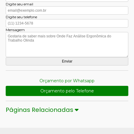
Digite seu email
Digite seu telefone
Mensagem
Orçamento por Whatsapp
Orçamento pelo Telefone
Páginas Relacionadas