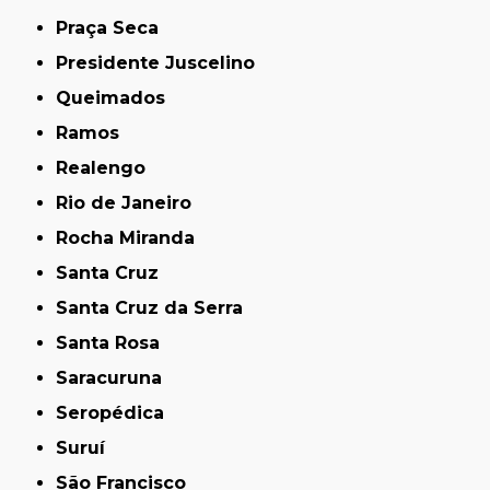
Praça Seca
Presidente Juscelino
Queimados
Ramos
Realengo
Rio de Janeiro
Rocha Miranda
Santa Cruz
Santa Cruz da Serra
Santa Rosa
Saracuruna
Seropédica
Suruí
São Francisco