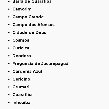
Barra de Guaratiba
Camorim
Campo Grande
Campo dos Afonsos
Cidade de Deus
Cosmos
Curicica
Deodoro
Freguesia de Jacarepaguá
Gardênia Azul
Gericinó
Grumari
Guaratiba
Inhoaíba