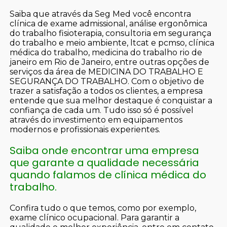
Saiba que através da Seg Med você encontra
clínica de exame admissional, análise ergonômica
do trabalho fisioterapia, consultoria em segurança
do trabalho e meio ambiente, ltcat e pcmso, clínica
médica do trabalho, medicina do trabalho rio de
janeiro em Rio de Janeiro, entre outras opções de
serviços da área de MEDICINA DO TRABALHO E
SEGURANÇA DO TRABALHO. Com o objetivo de
trazer a satisfação a todos os clientes, a empresa
entende que sua melhor destaque é conquistar a
confiança de cada um. Tudo isso só é possível
através do investimento em equipamentos
modernos e profissionais experientes.
Saiba onde encontrar uma empresa
que garante a qualidade necessária
quando falamos de clínica médica do
trabalho.
Confira tudo o que temos, como por exemplo,
exame clínico ocupacional. Para garantir a