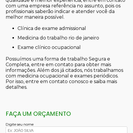
qualidade e melhor experiência, entre em contato
com uma empresa referência no assunto, pois os
profissionais saberão indicar e atender você da
melhor maneira possível.
clínica de exame admissional
medicina do trabalho rio de janeiro
exame clínico ocupacional
Possuímos uma forma de trabalho Segura e
Completa, entre em contato para obter mais
informações. Além dos já citados, nós trabalhamos
com medicina ocupacional e exames periódicos.
Por isso, entre em contato conosco e saiba mais
detalhes.
FAÇA UM ORÇAMENTO
Digite seu nome