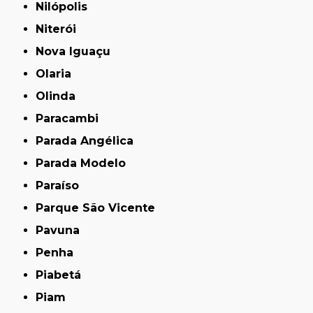
Nilópolis
Niterói
Nova Iguaçu
Olaria
Olinda
Paracambi
Parada Angélica
Parada Modelo
Paraíso
Parque São Vicente
Pavuna
Penha
Piabetá
Piam