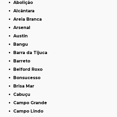
Abolição
Alcântara
Areia Branca
Arsenal
Austin
Bangu
Barra da Tijuca
Barreto
Belford Roxo
Bonsucesso
Brisa Mar
Cabuçu
Campo Grande
Campo Lindo