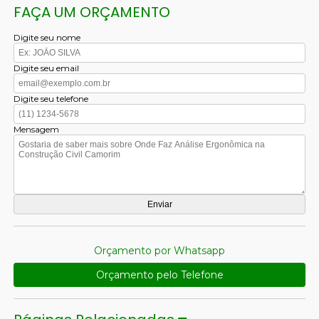
FAÇA UM ORÇAMENTO
Digite seu nome
Digite seu email
Digite seu telefone
Mensagem
Orçamento por Whatsapp
Orçamento pelo Telefone