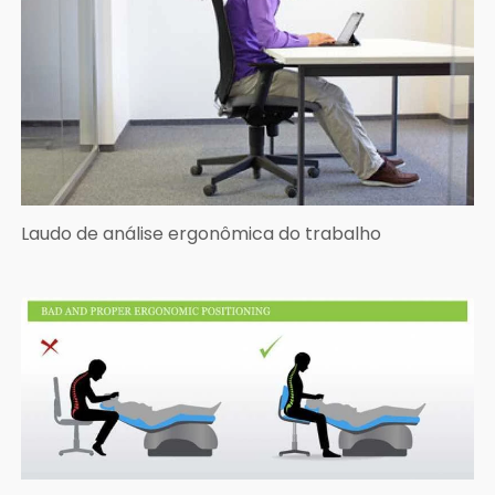
Laudo de análise ergonômica do trabalho