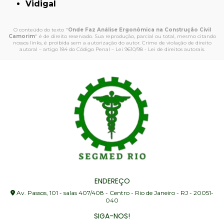
Vidigal
O conteúdo do texto "
Onde Faz Análise Ergonômica na Construção Civil
Camorim
" é de direito reservado. Sua reprodução, parcial ou total, mesmo citando
nossos links, é proibida sem a autorização do autor. Crime de violação de direito
autoral – artigo 184 do Código Penal –
Lei 9610/98 - Lei de direitos autorais
.
ENDEREÇO
Av. Passos, 101 - salas 407/408 - Centro - Rio de Janeiro - RJ - 20051-
040
SIGA-NOS!