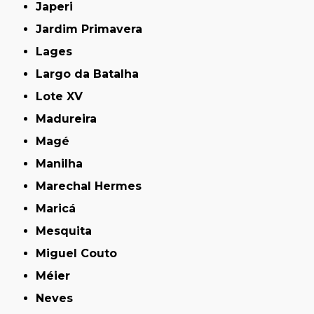
Japeri
Jardim Primavera
Lages
Largo da Batalha
Lote XV
Madureira
Magé
Manilha
Marechal Hermes
Maricá
Mesquita
Miguel Couto
Méier
Neves