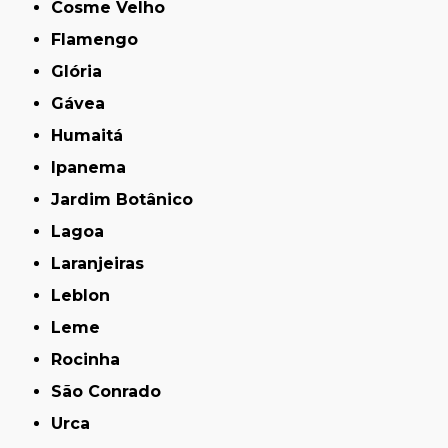
Cosme Velho
Flamengo
Glória
Gávea
Humaitá
Ipanema
Jardim Botânico
Lagoa
Laranjeiras
Leblon
Leme
Rocinha
São Conrado
Urca