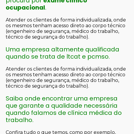
procura por
exame clínico
ocupacional
.
Atender os clientes de forma individualizada, onde
os mesmos tenham acesso direto ao corpo técnico
(engenheiro de segurança, médico do trabalho,
técnico de segurança do trabalho).
Uma empresa altamente qualificada
quando se trata de ltcat e pcmso.
Atender os clientes de forma individualizada, onde
os mesmos tenham acesso direto ao corpo técnico
(engenheiro de segurança, médico do trabalho,
técnico de segurança do trabalho).
Saiba onde encontrar uma empresa
que garante a qualidade necessária
quando falamos de clínica médica do
trabalho.
Confira tudo o que temos, como por exemplo,