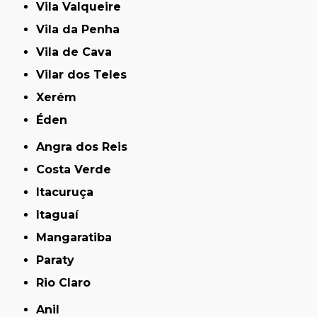
Vila Valqueire
Vila da Penha
Vila de Cava
Vilar dos Teles
Xerém
Éden
Angra dos Reis
Costa Verde
Itacuruça
Itaguaí
Mangaratiba
Paraty
Rio Claro
Anil