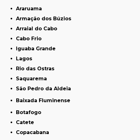
Araruama
Armação dos Búzios
Arraial do Cabo
Cabo Frio
Iguaba Grande
Lagos
Rio das Ostras
Saquarema
São Pedro da Aldeia
Baixada Fluminense
Botafogo
Catete
Copacabana