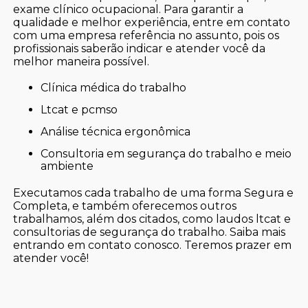
exame clínico ocupacional. Para garantir a
qualidade e melhor experiência, entre em contato
com uma empresa referência no assunto, pois os
profissionais saberão indicar e atender você da
melhor maneira possível.
clínica médica do trabalho
ltcat e pcmso
análise técnica ergonômica
consultoria em segurança do trabalho e meio
ambiente
Executamos cada trabalho de uma forma Segura e
Completa, e também oferecemos outros
trabalhamos, além dos citados, como laudos ltcat e
consultorias de segurança do trabalho. Saiba mais
entrando em contato conosco. Teremos prazer em
atender você!