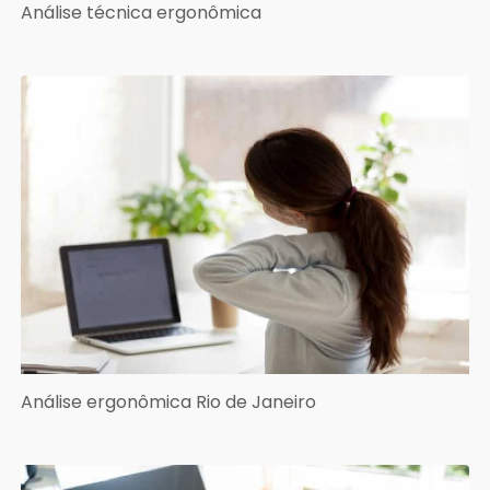
Análise técnica ergonômica
Análise ergonômica Rio de Janeiro