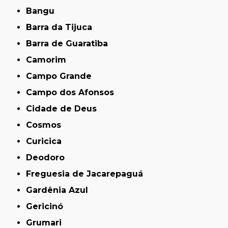
Bangu
Barra da Tijuca
Barra de Guaratiba
Camorim
Campo Grande
Campo dos Afonsos
Cidade de Deus
Cosmos
Curicica
Deodoro
Freguesia de Jacarepaguá
Gardênia Azul
Gericinó
Grumari