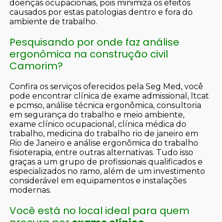
doenças ocupacionais, pois minimiza os efeitos
causados por estas patologias dentro e fora do
ambiente de trabalho.
Pesquisando por onde faz análise
ergonômica na construção civil
Camorim?
Confira os serviços oferecidos pela Seg Med, você
pode encontrar clínica de exame admissional, ltcat
e pcmso, análise técnica ergonômica, consultoria
em segurança do trabalho e meio ambiente,
exame clínico ocupacional, clínica médica do
trabalho, medicina do trabalho rio de janeiro em
Rio de Janeiro e análise ergonômica do trabalho
fisioterapia, entre outras alternativas. Tudo isso
graças a um grupo de profissionais qualificados e
especializados no ramo, além de um investimento
considerável em equipamentos e instalações
modernas.
Você está no local ideal para quem