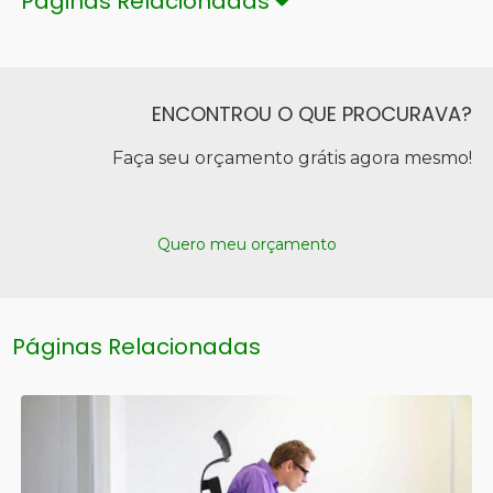
Páginas Relacionadas
ENCONTROU O QUE PROCURAVA?
Faça seu orçamento grátis agora mesmo!
Quero meu orçamento
Páginas Relacionadas