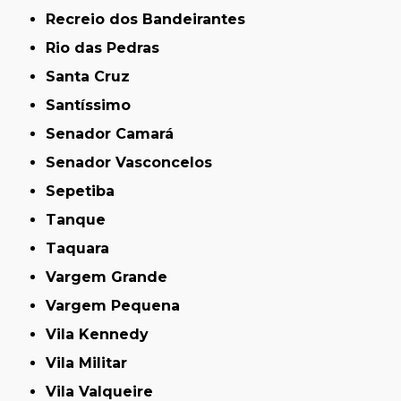
Recreio dos Bandeirantes
Rio das Pedras
Santa Cruz
Santíssimo
Senador Camará
Senador Vasconcelos
Sepetiba
Tanque
Taquara
Vargem Grande
Vargem Pequena
Vila Kennedy
Vila Militar
Vila Valqueire