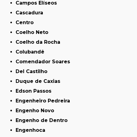
Campos Elíseos
Cascadura
Centro
Coelho Neto
Coelho da Rocha
Colubandê
Comendador Soares
Del Castilho
Duque de Caxias
Edson Passos
Engenheiro Pedreira
Engenho Novo
Engenho de Dentro
Engenhoca