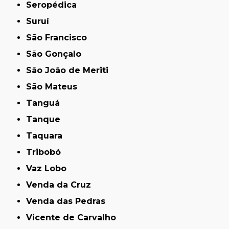
Seropédica
Suruí
São Francisco
São Gonçalo
São João de Meriti
São Mateus
Tanguá
Tanque
Taquara
Tribobó
Vaz Lobo
Venda da Cruz
Venda das Pedras
Vicente de Carvalho