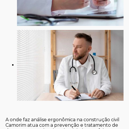
A onde faz análise ergonômica na construção civil
Camorim atua com a prevenção e tratamento de