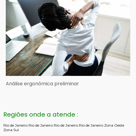
Análise ergonômica preliminar
Regiões onde a atende :
Rio de Janeiro
Rio de Janeiro
Rio de Janeiro
Rio de Janeiro
Zona Oeste
Zona Sul