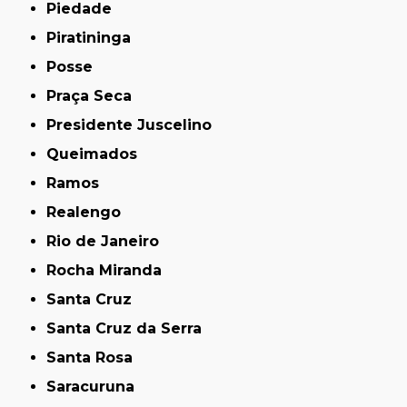
Piedade
Piratininga
Posse
Praça Seca
Presidente Juscelino
Queimados
Ramos
Realengo
Rio de Janeiro
Rocha Miranda
Santa Cruz
Santa Cruz da Serra
Santa Rosa
Saracuruna