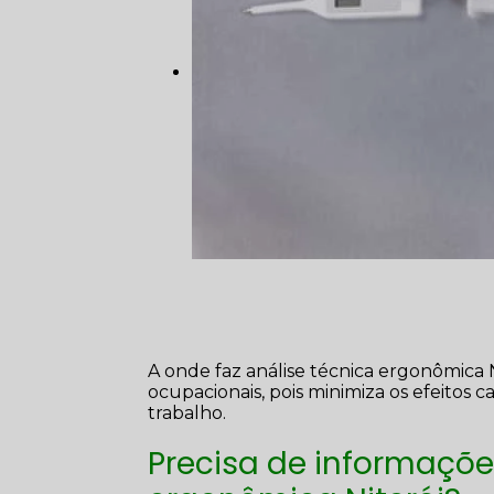
A onde faz análise técnica ergonômica
ocupacionais, pois minimiza os efeitos 
trabalho.
Precisa de informaçõe