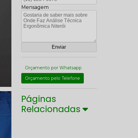
Mensagem
Orçamento por Whatsapp
Orçamento pelo Telefone
Páginas
Relacionadas