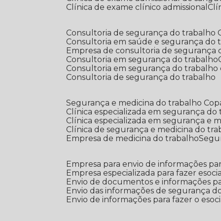
Clínica de exame clínico admissional
C
Consultoria de segurança do trabalho
Consultoria em saúde e segurança do 
Empresa de consultoria de segurança 
Consultoria em segurança do trabalho
Consultoria em segurança do trabalho
Consultoria de segurança do trabalho
Segurança e medicina do trabalho Co
Clínica especializada em segurança do
Clínica especializada em segurança e 
Clínica de segurança e medicina do tr
Empresa de medicina do trabalho
Segu
Empresa para envio de informações par
Empresa especializada para fazer esocia
Envio de documentos e informações par
Envio das informações de segurança do
Envio de informações para fazer o esoci