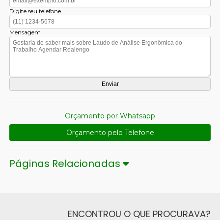
Digite seu telefone
Mensagem
Orçamento por Whatsapp
Orçamento pelo Telefone
Páginas Relacionadas
ENCONTROU O QUE PROCURAVA?