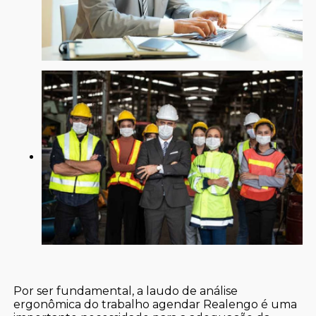
Por ser fundamental, a laudo de análise
ergonômica do trabalho agendar Realengo é uma