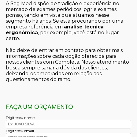
A Seg Med dispõe de tradição e experiência no
mercado de exames periódicos, pgr e exames
pcmso, tendo em vista que atuamos nesse
segmento há anos. Se está procurando por uma
empresa referência em
análise técnica
ergonômica
, por exemplo, você está no lugar
certo.
Não deixe de entrar em contato para obter mais
informações sobre cada opção oferecida para
nossos clientes com Completa. Nosso atendimento
busca sempre sanar a dúvida dos clientes,
deixando-os amparados em relação aos
questionamentos do ramo.
FAÇA UM ORÇAMENTO
Digite seu nome
Digite seu email