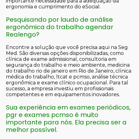
importante necessidade para a adequação da
ergonomia e cumprimento do eSocial.
Pesquisando por laudo de análise
ergonômica do trabalho agendar
Realengo?
Encontre a solução que você precisa aqui na Seg
Med. São diversas opções disponibilizadas, como
clínica de exame admissional, consultoria em
segurança do trabalho e meio ambiente, medicina
do trabalho rio de janeiro em Rio de Janeiro, clínica
médica do trabalho, ltcat e pcmso, análise técnica
ergonômica e exame clínico ocupacional. Para tal
sucesso, a empresa investiu em profissionais
competentes e em equipamentos inovadores.
Sua experiência em exames periódicos,
pgr e exames pcmso é muito
importante para nós. Ela precisa ser a
melhor possível.