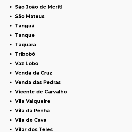
São João de Meriti
São Mateus
Tanguá
Tanque
Taquara
Tribobó
Vaz Lobo
Venda da Cruz
Venda das Pedras
Vicente de Carvalho
Vila Valqueire
Vila da Penha
Vila de Cava
Vilar dos Teles