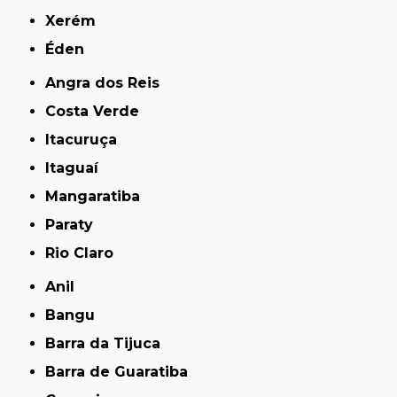
Xerém
Éden
Angra dos Reis
Costa Verde
Itacuruça
Itaguaí
Mangaratiba
Paraty
Rio Claro
Anil
Bangu
Barra da Tijuca
Barra de Guaratiba