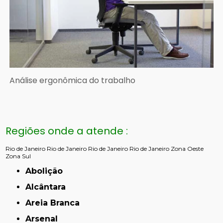
Análise ergonômica do trabalho
Regiões onde a atende :
Rio de Janeiro
Rio de Janeiro
Rio de Janeiro
Rio de Janeiro
Zona Oeste
Zona Sul
Abolição
Alcântara
Areia Branca
Arsenal