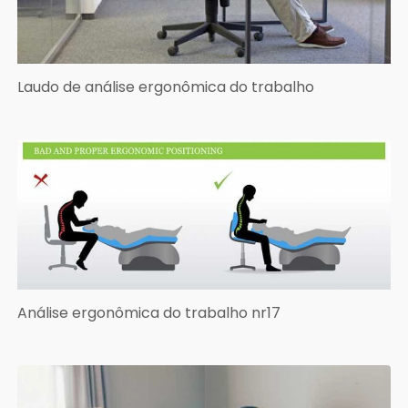
Laudo de análise ergonômica do trabalho
Análise ergonômica do trabalho nr17