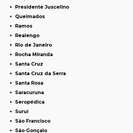
Presidente Juscelino
Queimados
Ramos
Realengo
Rio de Janeiro
Rocha Miranda
Santa Cruz
Santa Cruz da Serra
Santa Rosa
Saracuruna
Seropédica
Suruí
São Francisco
São Gonçalo