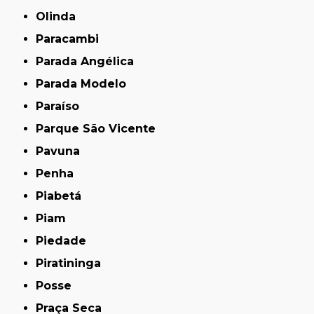
Olinda
Paracambi
Parada Angélica
Parada Modelo
Paraíso
Parque São Vicente
Pavuna
Penha
Piabetá
Piam
Piedade
Piratininga
Posse
Praça Seca