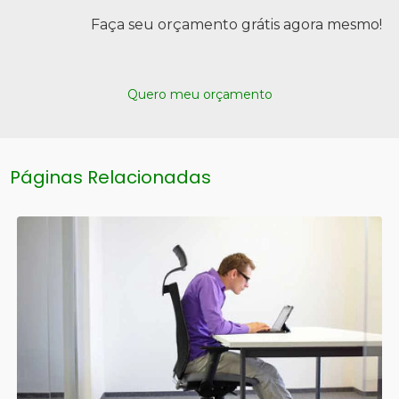
Faça seu orçamento grátis agora mesmo!
Quero meu orçamento
Páginas Relacionadas