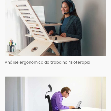
Análise ergonômica do trabalho fisioterapia