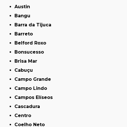
Austin
Bangu
Barra da Tijuca
Barreto
Belford Roxo
Bonsucesso
Brisa Mar
Cabuçu
Campo Grande
Campo Lindo
Campos Elíseos
Cascadura
Centro
Coelho Neto