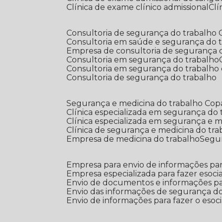
Clínica de exame clínico admissional
C
Consultoria de segurança do trabalho
Consultoria em saúde e segurança do 
Empresa de consultoria de segurança 
Consultoria em segurança do trabalho
Consultoria em segurança do trabalho
Consultoria de segurança do trabalho
Segurança e medicina do trabalho Co
Clínica especializada em segurança do
Clínica especializada em segurança e 
Clínica de segurança e medicina do tr
Empresa de medicina do trabalho
Segu
Empresa para envio de informações par
Empresa especializada para fazer esocia
Envio de documentos e informações par
Envio das informações de segurança do
Envio de informações para fazer o esoci