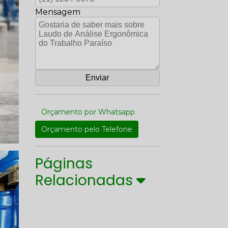
Mensagem
Orçamento por Whatsapp
Orçamento pelo Telefone
Páginas
Relacionadas