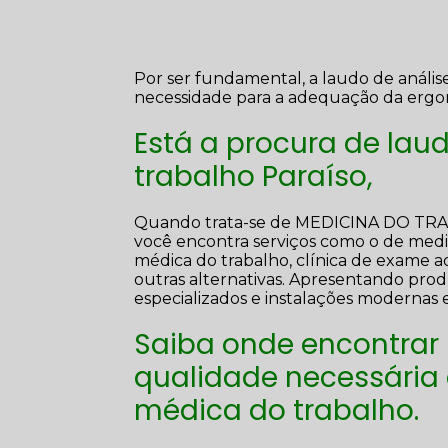
Por ser fundamental, a laudo de análi
necessidade para a adequação da ergo
Está a procura de lau
trabalho Paraíso,
Quando trata-se de MEDICINA DO T
você encontra serviços como o de medici
médica do trabalho, clínica de exame ad
outras alternativas. Apresentando prod
especializados e instalações modernas
Saiba onde encontrar
qualidade necessária
médica do trabalho.