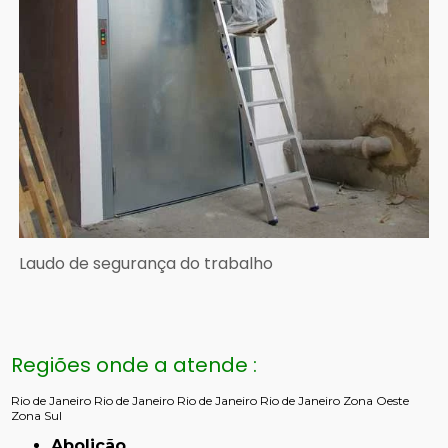
Laudo de segurança do trabalho
Regiões onde a atende :
Rio de Janeiro
Rio de Janeiro
Rio de Janeiro
Rio de Janeiro
Zona Oeste
Zona Sul
Abolição