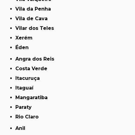
Vila da Penha
Vila de Cava
Vilar dos Teles
Xerém
Éden
Angra dos Reis
Costa Verde
Itacuruça
Itaguaí
Mangaratiba
Paraty
Rio Claro
Anil