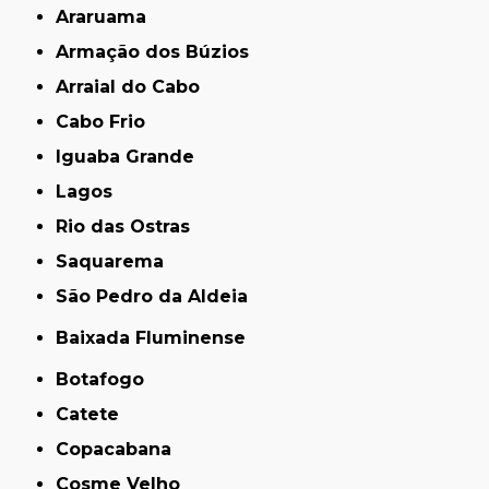
Araruama
Armação dos Búzios
Arraial do Cabo
Cabo Frio
Iguaba Grande
Lagos
Rio das Ostras
Saquarema
São Pedro da Aldeia
Baixada Fluminense
Botafogo
Catete
Copacabana
Cosme Velho