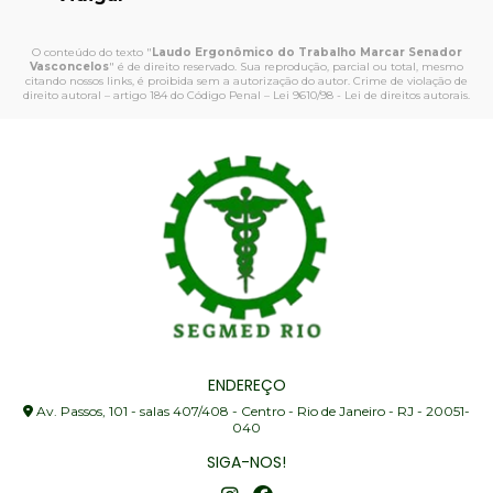
O conteúdo do texto "
Laudo Ergonômico do Trabalho Marcar Senador
Vasconcelos
" é de direito reservado. Sua reprodução, parcial ou total, mesmo
citando nossos links, é proibida sem a autorização do autor. Crime de violação de
direito autoral – artigo 184 do Código Penal –
Lei 9610/98 - Lei de direitos autorais
.
ENDEREÇO
Av. Passos, 101 - salas 407/408 - Centro - Rio de Janeiro - RJ - 20051-
040
SIGA-NOS!