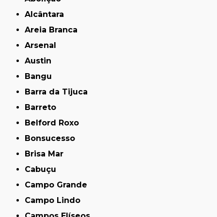
Alcântara
Areia Branca
Arsenal
Austin
Bangu
Barra da Tijuca
Barreto
Belford Roxo
Bonsucesso
Brisa Mar
Cabuçu
Campo Grande
Campo Lindo
Campos Elíseos