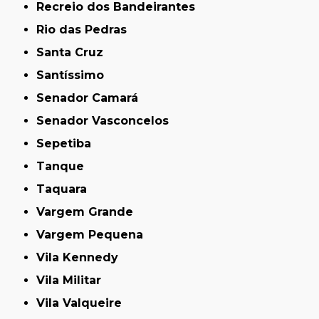
Recreio dos Bandeirantes
Rio das Pedras
Santa Cruz
Santíssimo
Senador Camará
Senador Vasconcelos
Sepetiba
Tanque
Taquara
Vargem Grande
Vargem Pequena
Vila Kennedy
Vila Militar
Vila Valqueire