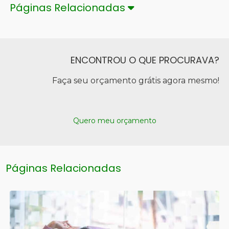
Páginas Relacionadas
ENCONTROU O QUE PROCURAVA?
Faça seu orçamento grátis agora mesmo!
Quero meu orçamento
Páginas Relacionadas