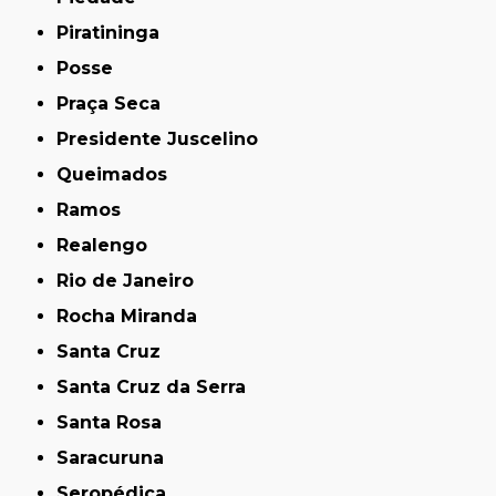
Piratininga
Posse
Praça Seca
Presidente Juscelino
Queimados
Ramos
Realengo
Rio de Janeiro
Rocha Miranda
Santa Cruz
Santa Cruz da Serra
Santa Rosa
Saracuruna
Seropédica