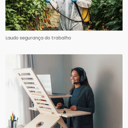
Laudo segurança do trabalho