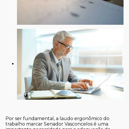
Por ser fundamental, a laudo ergonômico do
trabalho marcar Senador Vasconcelos é uma