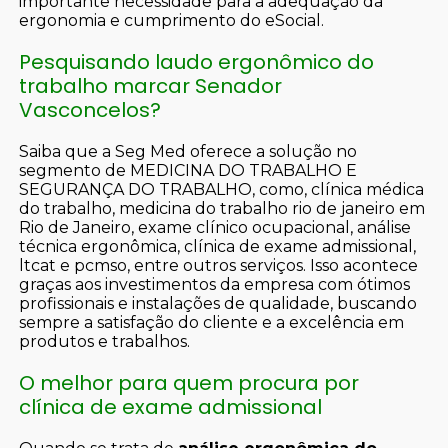
importante necessidade para a adequação da
ergonomia e cumprimento do eSocial.
Pesquisando laudo ergonômico do
trabalho marcar Senador
Vasconcelos?
Saiba que a Seg Med oferece a solução no
segmento de MEDICINA DO TRABALHO E
SEGURANÇA DO TRABALHO, como, clínica médica
do trabalho, medicina do trabalho rio de janeiro em
Rio de Janeiro, exame clínico ocupacional, análise
técnica ergonômica, clínica de exame admissional,
ltcat e pcmso, entre outros serviços. Isso acontece
graças aos investimentos da empresa com ótimos
profissionais e instalações de qualidade, buscando
sempre a satisfação do cliente e a excelência em
produtos e trabalhos.
O melhor para quem procura por
clínica de exame admissional