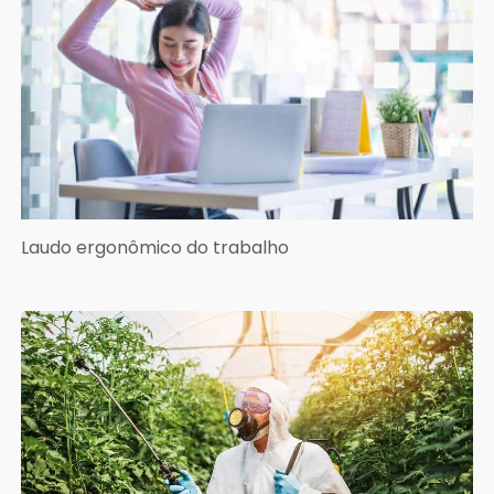
Laudo ergonômico do trabalho