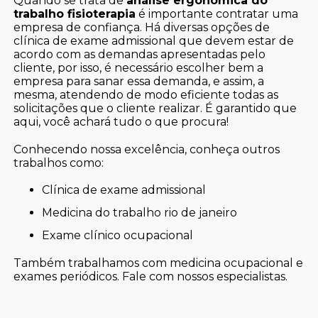
Quando se trata de
análise ergonômica do
trabalho fisioterapia
é importante contratar uma
empresa de confiança. Há diversas opções de
clínica de exame admissional que devem estar de
acordo com as demandas apresentadas pelo
cliente, por isso, é necessário escolher bem a
empresa para sanar essa demanda, e assim, a
mesma, atendendo de modo eficiente todas as
solicitações que o cliente realizar. É garantido que
aqui, você achará tudo o que procura!
Conhecendo nossa excelência, conheça outros
trabalhos como:
clínica de exame admissional
medicina do trabalho rio de janeiro
exame clínico ocupacional
Também trabalhamos com medicina ocupacional e
exames periódicos. Fale com nossos especialistas.