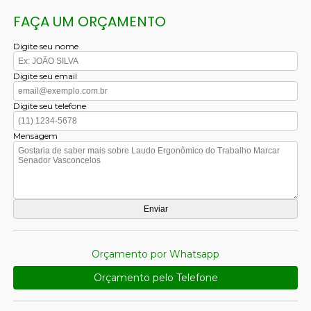
FAÇA UM ORÇAMENTO
Digite seu nome
Digite seu email
Digite seu telefone
Mensagem
Orçamento por Whatsapp
Orçamento pelo Telefone