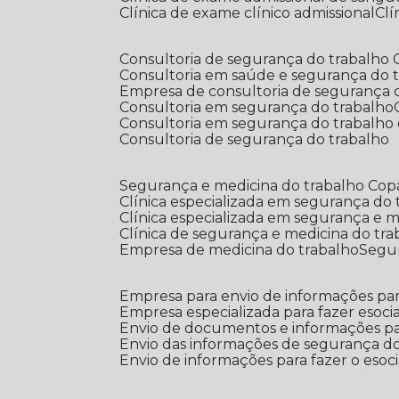
Clínica de exame clínico admissional
C
Consultoria de segurança do trabalho
Consultoria em saúde e segurança do 
Empresa de consultoria de segurança 
Consultoria em segurança do trabalho
Consultoria em segurança do trabalho
Consultoria de segurança do trabalho
Segurança e medicina do trabalho Co
Clínica especializada em segurança do
Clínica especializada em segurança e 
Clínica de segurança e medicina do tr
Empresa de medicina do trabalho
Segu
Empresa para envio de informações par
Empresa especializada para fazer esocia
Envio de documentos e informações par
Envio das informações de segurança do
Envio de informações para fazer o esoci