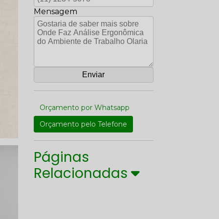
Mensagem
Orçamento por Whatsapp
Orçamento pelo Telefone
Páginas
Relacionadas