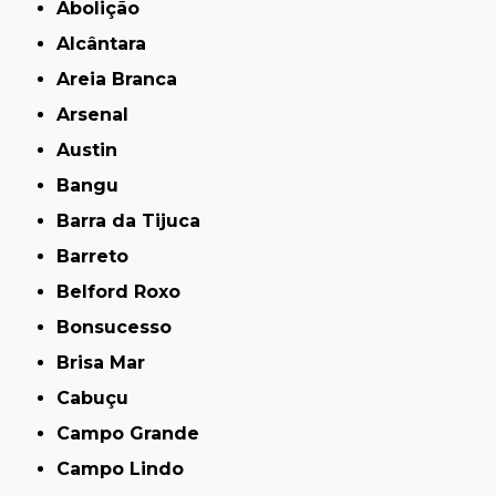
Abolição
Alcântara
Areia Branca
Arsenal
Austin
Bangu
Barra da Tijuca
Barreto
Belford Roxo
Bonsucesso
Brisa Mar
Cabuçu
Campo Grande
Campo Lindo