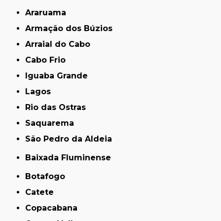
Araruama
Armação dos Búzios
Arraial do Cabo
Cabo Frio
Iguaba Grande
Lagos
Rio das Ostras
Saquarema
São Pedro da Aldeia
Baixada Fluminense
Botafogo
Catete
Copacabana