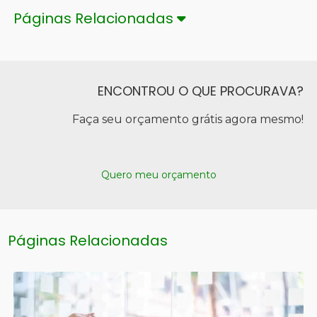
Páginas Relacionadas
ENCONTROU O QUE PROCURAVA?
Faça seu orçamento grátis agora mesmo!
Quero meu orçamento
Páginas Relacionadas