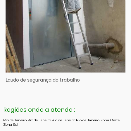
Laudo de segurança do trabalho
Regiões onde a atende :
Rio de Janeiro
Rio de Janeiro
Rio de Janeiro
Rio de Janeiro
Zona Oeste
Zona Sul