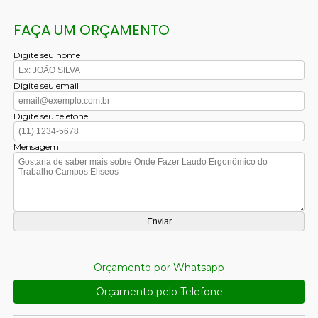
FAÇA UM ORÇAMENTO
Digite seu nome
Digite seu email
Digite seu telefone
Mensagem
Orçamento por Whatsapp
Orçamento pelo Telefone