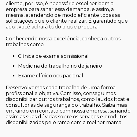
cliente, por isso, é necessário escolher bem a
empresa para sanar essa demanda, e assim, a
mesma, atendendo de modo eficiente todas as
solicitações que o cliente realizar. É garantido que
aqui, você achará tudo o que procura!
Conhecendo nossa excelência, conheça outros
trabalhos como:
clínica de exame admissional
medicina do trabalho rio de janeiro
exame clínico ocupacional
Desenvolvemos cada trabalho de uma forma
profissional e objetiva. Com isso, conseguimos
disponibilizar outros trabalhos, como laudos ltcat e
consultorias de segurança do trabalho. Saiba mais
entrando em contato com nossa empresa, sanando
assim as suas dúvidas sobre os serviços e produtos
disponibilizados pelo ramo com a melhor marca.