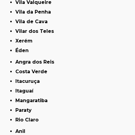
Vila Valqueire
Vila da Penha
Vila de Cava
Vilar dos Teles
Xerém
Éden
Angra dos Reis
Costa Verde
Itacuruça
Itaguaí
Mangaratiba
Paraty
Rio Claro
Anil