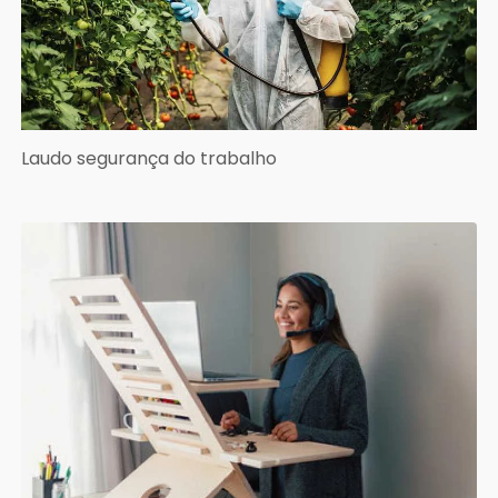
Laudo segurança do trabalho