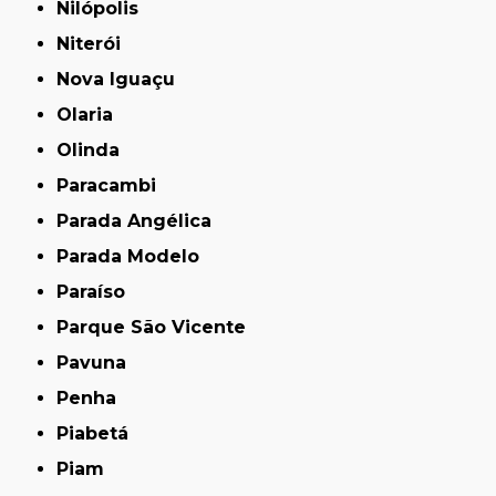
Nilópolis
Niterói
Nova Iguaçu
Olaria
Olinda
Paracambi
Parada Angélica
Parada Modelo
Paraíso
Parque São Vicente
Pavuna
Penha
Piabetá
Piam