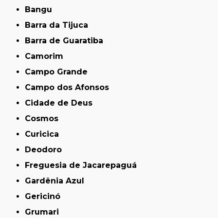
Bangu
Barra da Tijuca
Barra de Guaratiba
Camorim
Campo Grande
Campo dos Afonsos
Cidade de Deus
Cosmos
Curicica
Deodoro
Freguesia de Jacarepaguá
Gardênia Azul
Gericinó
Grumari