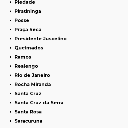
Piedade
Piratininga
Posse
Praça Seca
Presidente Juscelino
Queimados
Ramos
Realengo
Rio de Janeiro
Rocha Miranda
Santa Cruz
Santa Cruz da Serra
Santa Rosa
Saracuruna