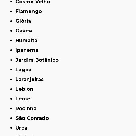
Cosme Velho
Flamengo
Glória
Gávea
Humaitá
Ipanema
Jardim Botânico
Lagoa
Laranjeiras
Leblon
Leme
Rocinha
São Conrado
Urca