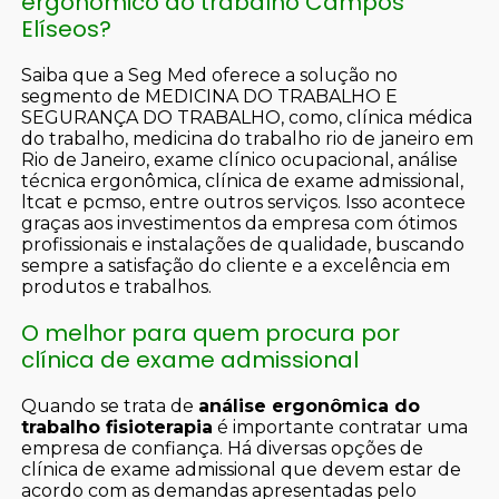
ergonômico do trabalho Campos
Elíseos?
Saiba que a Seg Med oferece a solução no
segmento de MEDICINA DO TRABALHO E
SEGURANÇA DO TRABALHO, como, clínica médica
do trabalho, medicina do trabalho rio de janeiro em
Rio de Janeiro, exame clínico ocupacional, análise
técnica ergonômica, clínica de exame admissional,
ltcat e pcmso, entre outros serviços. Isso acontece
graças aos investimentos da empresa com ótimos
profissionais e instalações de qualidade, buscando
sempre a satisfação do cliente e a excelência em
produtos e trabalhos.
O melhor para quem procura por
clínica de exame admissional
Quando se trata de
análise ergonômica do
trabalho fisioterapia
é importante contratar uma
empresa de confiança. Há diversas opções de
clínica de exame admissional que devem estar de
acordo com as demandas apresentadas pelo