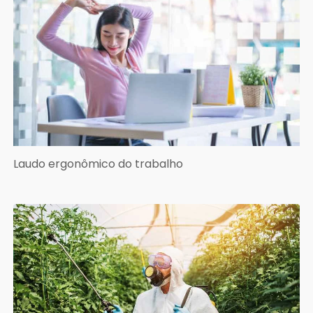
Laudo ergonômico do trabalho