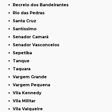
Recreio dos Bandeirantes
Rio das Pedras
Santa Cruz
Santíssimo
Senador Camará
Senador Vasconcelos
Sepetiba
Tanque
Taquara
Vargem Grande
Vargem Pequena
Vila Kennedy
Vila Militar
Vila Valqueire