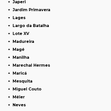
Japeri
Jardim Primavera
Lages
Largo da Batalha
Lote XV
Madureira
Magé
Manilha
Marechal Hermes
Maricá
Mesquita
Miguel Couto
Méier
Neves