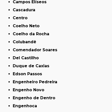
Campos Elíseos
Cascadura
Centro
Coelho Neto
Coelho da Rocha
Colubandê
Comendador Soares
Del Castilho
Duque de Caxias
Edson Passos
Engenheiro Pedreira
Engenho Novo
Engenho de Dentro
Engenhoca