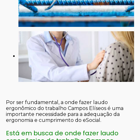
Por ser fundamental, a onde fazer laudo
ergonômico do trabalho Campos Elíseos é uma
importante necessidade para a adequação da
ergonomia e cumprimento do eSocial.
Está em busca de onde fazer laudo