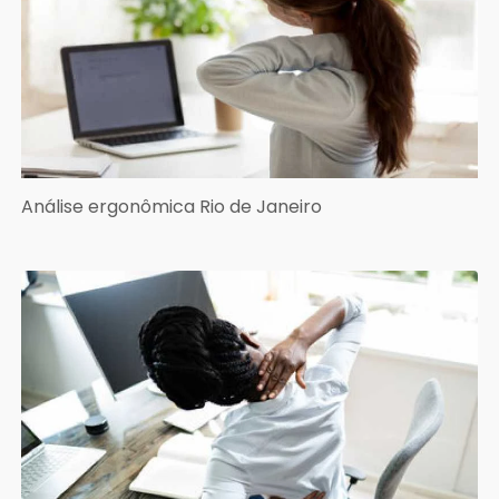
Análise ergonômica Rio de Janeiro