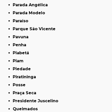
Parada Angélica
Parada Modelo
Paraíso
Parque São Vicente
Pavuna
Penha
Piabetá
Piam
Piedade
Piratininga
Posse
Praça Seca
Presidente Juscelino
Queimados