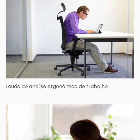
Laudo de análise ergonômica do trabalho