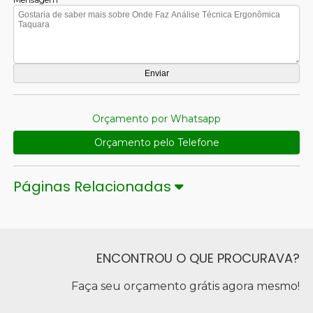
Orçamento por Whatsapp
Orçamento pelo Telefone
Páginas Relacionadas
ENCONTROU O QUE PROCURAVA?
Faça seu orçamento grátis agora mesmo!