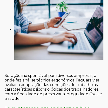
Solução indispensável para diversas empresas, a
onde faz análise técnica ergonômica Taquara visa
avaliar a adaptação das condições do trabalho às
características psicofisiológicas dos trabalhadores,
com a finalidade de preservar a integridade física e
a saúde.