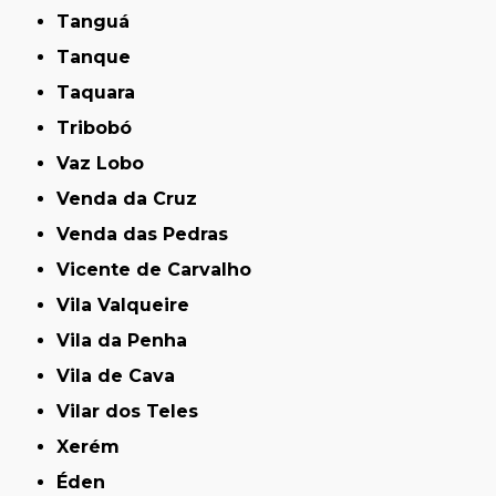
Tanguá
Tanque
Taquara
Tribobó
Vaz Lobo
Venda da Cruz
Venda das Pedras
Vicente de Carvalho
Vila Valqueire
Vila da Penha
Vila de Cava
Vilar dos Teles
Xerém
Éden