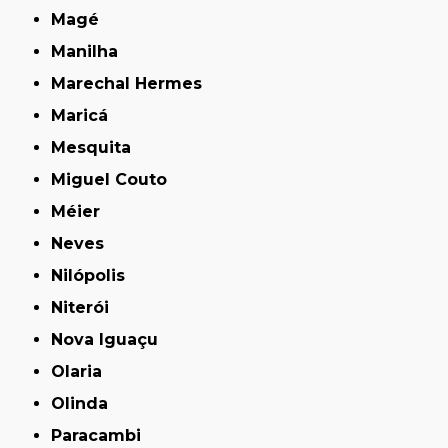
Magé
Manilha
Marechal Hermes
Maricá
Mesquita
Miguel Couto
Méier
Neves
Nilópolis
Niterói
Nova Iguaçu
Olaria
Olinda
Paracambi