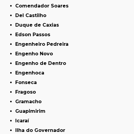
Comendador Soares
Del Castilho
Duque de Caxias
Edson Passos
Engenheiro Pedreira
Engenho Novo
Engenho de Dentro
Engenhoca
Fonseca
Fragoso
Gramacho
Guapimirim
Icaraí
Ilha do Governador