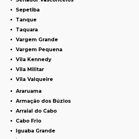
Sepetiba
Tanque
Taquara
Vargem Grande
Vargem Pequena
Vila Kennedy
Vila Militar
Vila Valqueire
Araruama
Armação dos Búzios
Arraial do Cabo
Cabo Frio
Iguaba Grande