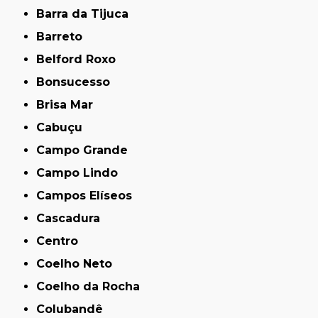
Barra da Tijuca
Barreto
Belford Roxo
Bonsucesso
Brisa Mar
Cabuçu
Campo Grande
Campo Lindo
Campos Elíseos
Cascadura
Centro
Coelho Neto
Coelho da Rocha
Colubandê