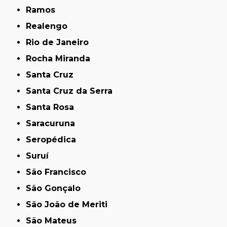
Ramos
Realengo
Rio de Janeiro
Rocha Miranda
Santa Cruz
Santa Cruz da Serra
Santa Rosa
Saracuruna
Seropédica
Suruí
São Francisco
São Gonçalo
São João de Meriti
São Mateus