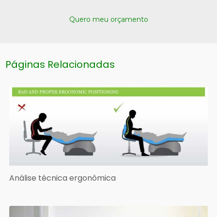
Quero meu orçamento
Páginas Relacionadas
Análise técnica ergonômica