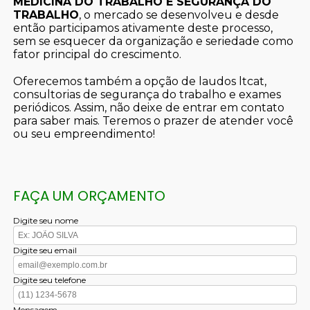
MEDICINA DO TRABALHO E SEGURANÇA DO
TRABALHO
, o mercado se desenvolveu e desde
então participamos ativamente deste processo,
sem se esquecer da organização e seriedade como
fator principal do crescimento.
Oferecemos também a opção de laudos ltcat,
consultorias de segurança do trabalho e exames
periódicos. Assim, não deixe de entrar em contato
para saber mais. Teremos o prazer de atender você
ou seu empreendimento!
FAÇA UM ORÇAMENTO
Digite seu nome
Digite seu email
Digite seu telefone
Mensagem