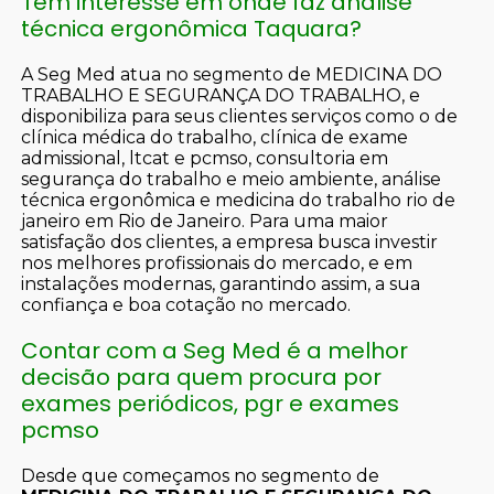
Tem interesse em onde faz análise
técnica ergonômica Taquara?
A Seg Med atua no segmento de MEDICINA DO
TRABALHO E SEGURANÇA DO TRABALHO, e
disponibiliza para seus clientes serviços como o de
clínica médica do trabalho, clínica de exame
admissional, ltcat e pcmso, consultoria em
segurança do trabalho e meio ambiente, análise
técnica ergonômica e medicina do trabalho rio de
janeiro em Rio de Janeiro. Para uma maior
satisfação dos clientes, a empresa busca investir
nos melhores profissionais do mercado, e em
instalações modernas, garantindo assim, a sua
confiança e boa cotação no mercado.
Contar com a Seg Med é a melhor
decisão para quem procura por
exames periódicos, pgr e exames
pcmso
Desde que começamos no segmento de