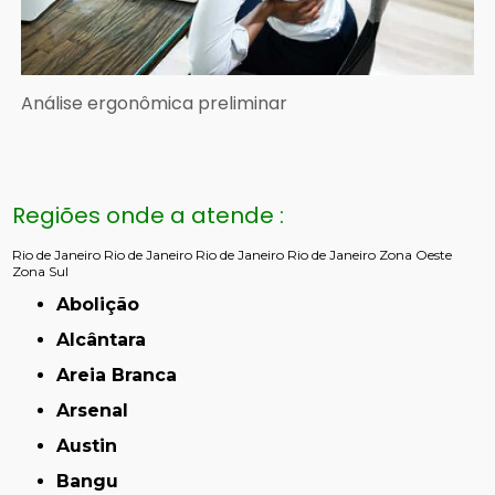
Análise ergonômica preliminar
Regiões onde a atende :
Rio de Janeiro
Rio de Janeiro
Rio de Janeiro
Rio de Janeiro
Zona Oeste
Zona Sul
Abolição
Alcântara
Areia Branca
Arsenal
Austin
Bangu