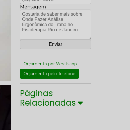
Mensagem
Orçamento por Whatsapp
Orçamento pelo Telefone
Páginas
Relacionadas