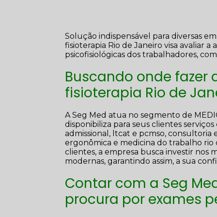
Solução indispensável para diversas em
fisioterapia Rio de Janeiro visa avaliar 
psicofisiológicas dos trabalhadores, com
Buscando onde fazer 
fisioterapia Rio de Jan
A Seg Med atua no segmento de ME
disponibiliza para seus clientes serviço
admissional, ltcat e pcmso, consultori
ergonômica e medicina do trabalho rio 
clientes, a empresa busca investir nos 
modernas, garantindo assim, a sua con
Contar com a Seg Med
procura por exames p