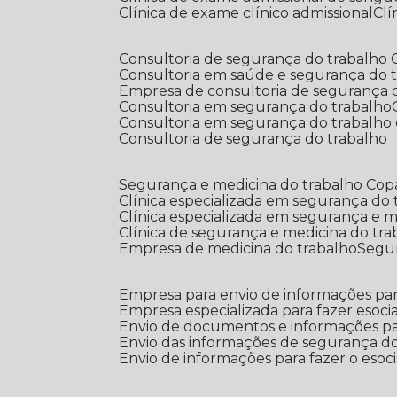
Clínica de exame clínico admissional
C
Consultoria de segurança do trabalho
Consultoria em saúde e segurança do 
Empresa de consultoria de segurança 
Consultoria em segurança do trabalho
Consultoria em segurança do trabalho
Consultoria de segurança do trabalho
Segurança e medicina do trabalho Co
Clínica especializada em segurança do
Clínica especializada em segurança e 
Clínica de segurança e medicina do tr
Empresa de medicina do trabalho
Segu
Empresa para envio de informações par
Empresa especializada para fazer esocia
Envio de documentos e informações par
Envio das informações de segurança do
Envio de informações para fazer o esoci