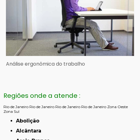
Análise ergonômica do trabalho
Regiões onde a atende :
Rio de Janeiro
Rio de Janeiro
Rio de Janeiro
Rio de Janeiro
Zona Oeste
Zona Sul
Abolição
Alcântara