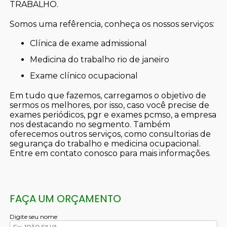
TRABALHO.
Somos uma refêrencia, conheça os nossos serviços:
clínica de exame admissional
medicina do trabalho rio de janeiro
exame clínico ocupacional
Em tudo que fazemos, carregamos o objetivo de
sermos os melhores, por isso, caso você precise de
exames periódicos, pgr e exames pcmso, a empresa
nos destacando no segmento. Também
oferecemos outros serviços, como consultorias de
segurança do trabalho e medicina ocupacional.
Entre em contato conosco para mais informações.
FAÇA UM ORÇAMENTO
Digite seu nome