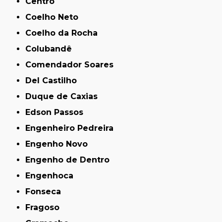
Centro
Coelho Neto
Coelho da Rocha
Colubandê
Comendador Soares
Del Castilho
Duque de Caxias
Edson Passos
Engenheiro Pedreira
Engenho Novo
Engenho de Dentro
Engenhoca
Fonseca
Fragoso