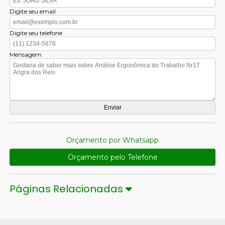
Digite seu email
Digite seu telefone
Mensagem
Orçamento por Whatsapp
Orçamento pelo Telefone
Páginas Relacionadas