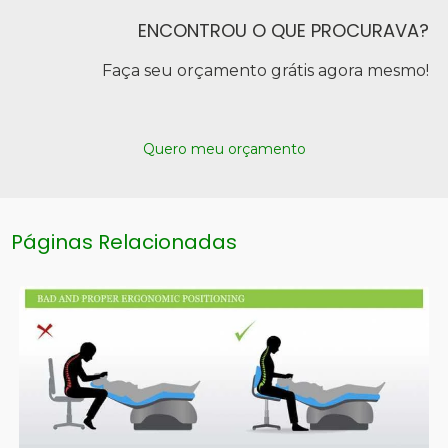
ENCONTROU O QUE PROCURAVA?
Faça seu orçamento grátis agora mesmo!
Quero meu orçamento
Páginas Relacionadas