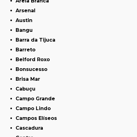
Areia Branca
Arsenal
Austin
Bangu
Barra da Tijuca
Barreto
Belford Roxo
Bonsucesso
Brisa Mar
Cabuçu
Campo Grande
Campo Lindo
Campos Elíseos
Cascadura