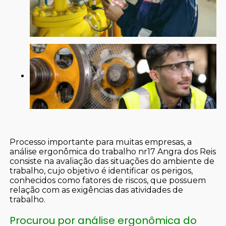
Processo importante para muitas empresas, a
análise ergonômica do trabalho nr17 Angra dos Reis
consiste na avaliação das situações do ambiente de
trabalho, cujo objetivo é identificar os perigos,
conhecidos como fatores de riscos, que possuem
relação com as exigências das atividades de
trabalho.
Procurou por análise ergonômica do