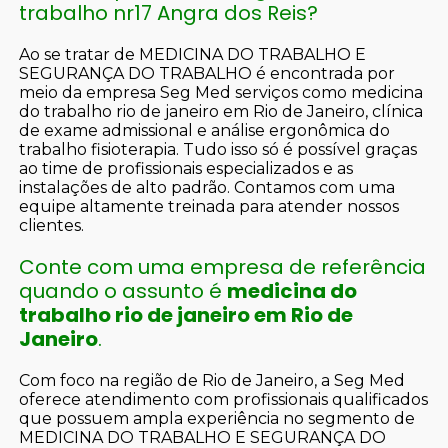
trabalho nr17 Angra dos Reis?
Ao se tratar de MEDICINA DO TRABALHO E
SEGURANÇA DO TRABALHO é encontrada por
meio da empresa Seg Med serviços como medicina
do trabalho rio de janeiro em Rio de Janeiro, clínica
de exame admissional e análise ergonômica do
trabalho fisioterapia. Tudo isso só é possível graças
ao time de profissionais especializados e as
instalações de alto padrão. Contamos com uma
equipe altamente treinada para atender nossos
clientes.
Conte com uma empresa de referência
quando o assunto é
medicina do
trabalho rio de janeiro em Rio de
Janeiro
.
Com foco na região de Rio de Janeiro, a Seg Med
oferece atendimento com profissionais qualificados
que possuem ampla experiência no segmento de
MEDICINA DO TRABALHO E SEGURANÇA DO