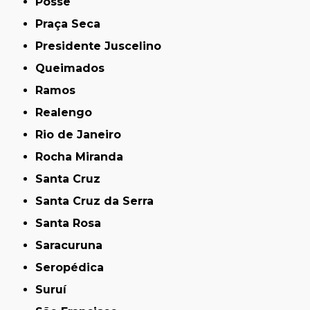
Posse
Praça Seca
Presidente Juscelino
Queimados
Ramos
Realengo
Rio de Janeiro
Rocha Miranda
Santa Cruz
Santa Cruz da Serra
Santa Rosa
Saracuruna
Seropédica
Suruí