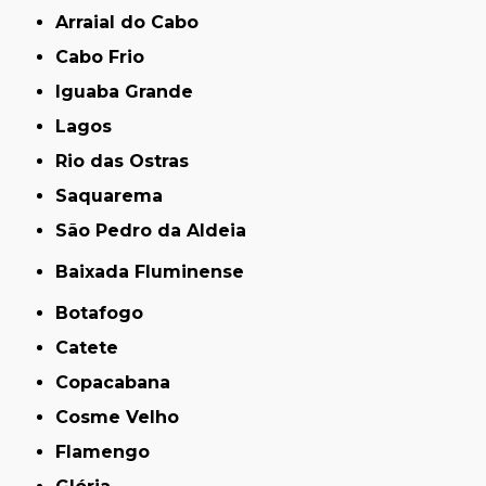
Arraial do Cabo
Cabo Frio
Iguaba Grande
Lagos
Rio das Ostras
Saquarema
São Pedro da Aldeia
Baixada Fluminense
Botafogo
Catete
Copacabana
Cosme Velho
Flamengo