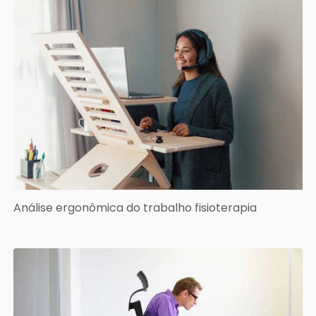
Análise ergonômica do trabalho fisioterapia