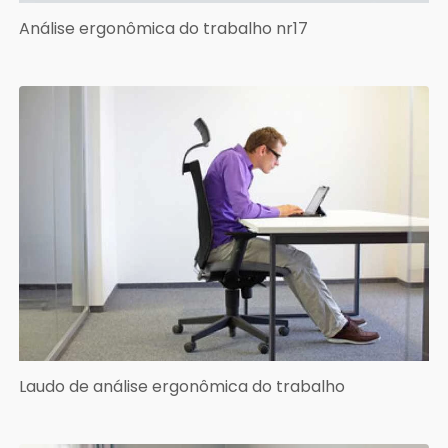
Análise ergonômica do trabalho nr17
Laudo de análise ergonômica do trabalho