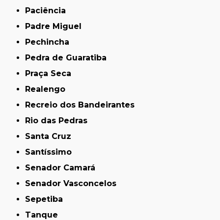
Paciência
Padre Miguel
Pechincha
Pedra de Guaratiba
Praça Seca
Realengo
Recreio dos Bandeirantes
Rio das Pedras
Santa Cruz
Santíssimo
Senador Camará
Senador Vasconcelos
Sepetiba
Tanque