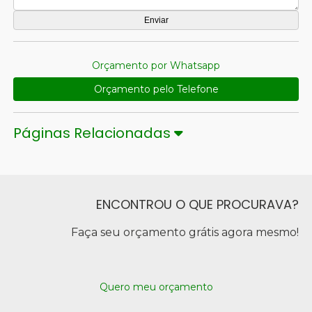
Orçamento por Whatsapp
Orçamento pelo Telefone
Páginas Relacionadas
ENCONTROU O QUE PROCURAVA?
Faça seu orçamento grátis agora mesmo!
Quero meu orçamento