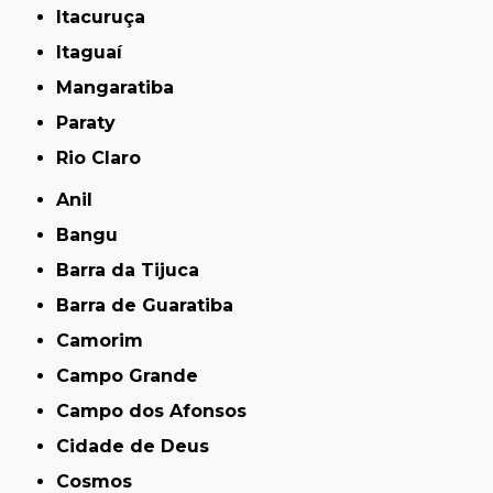
Itacuruça
Itaguaí
Mangaratiba
Paraty
Rio Claro
Anil
Bangu
Barra da Tijuca
Barra de Guaratiba
Camorim
Campo Grande
Campo dos Afonsos
Cidade de Deus
Cosmos