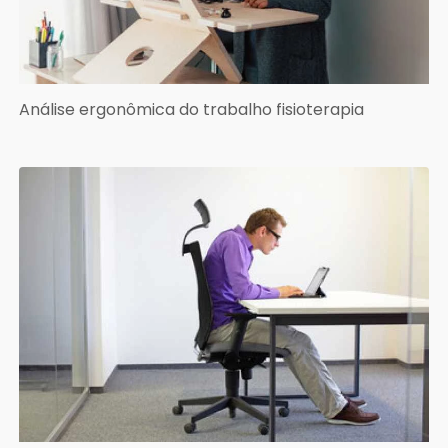
Análise ergonômica do trabalho fisioterapia