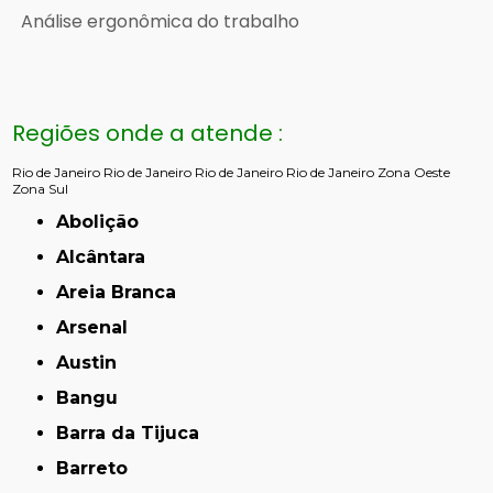
Análise ergonômica do trabalho
Regiões onde a atende :
Rio de Janeiro
Rio de Janeiro
Rio de Janeiro
Rio de Janeiro
Zona Oeste
Zona Sul
Abolição
Alcântara
Areia Branca
Arsenal
Austin
Bangu
Barra da Tijuca
Barreto