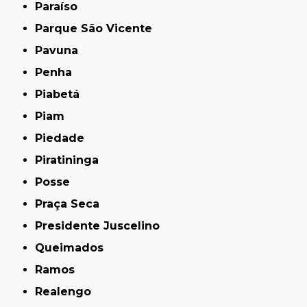
Paraíso
Parque São Vicente
Pavuna
Penha
Piabetá
Piam
Piedade
Piratininga
Posse
Praça Seca
Presidente Juscelino
Queimados
Ramos
Realengo