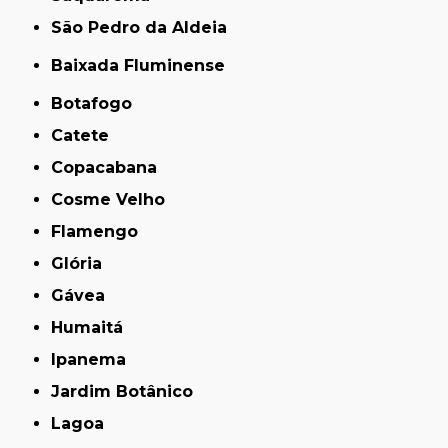
São Pedro da Aldeia
Baixada Fluminense
Botafogo
Catete
Copacabana
Cosme Velho
Flamengo
Glória
Gávea
Humaitá
Ipanema
Jardim Botânico
Lagoa