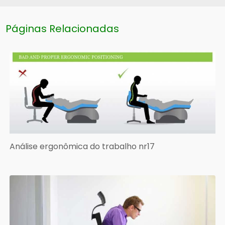
Páginas Relacionadas
Análise ergonômica do trabalho nr17