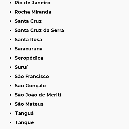
Rio de Janeiro
Rocha Miranda
Santa Cruz
Santa Cruz da Serra
Santa Rosa
Saracuruna
Seropédica
Suruí
São Francisco
São Gonçalo
São João de Meriti
São Mateus
Tanguá
Tanque