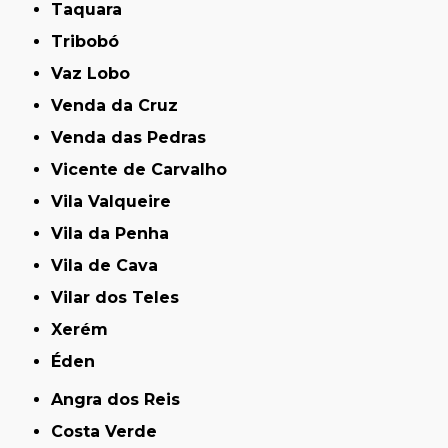
Taquara
Tribobó
Vaz Lobo
Venda da Cruz
Venda das Pedras
Vicente de Carvalho
Vila Valqueire
Vila da Penha
Vila de Cava
Vilar dos Teles
Xerém
Éden
Angra dos Reis
Costa Verde