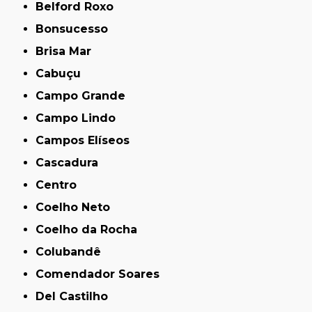
Belford Roxo
Bonsucesso
Brisa Mar
Cabuçu
Campo Grande
Campo Lindo
Campos Elíseos
Cascadura
Centro
Coelho Neto
Coelho da Rocha
Colubandê
Comendador Soares
Del Castilho