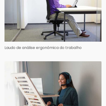
Laudo de análise ergonômica do trabalho