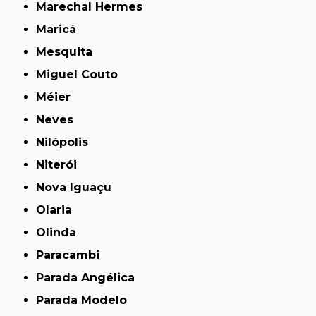
Marechal Hermes
Maricá
Mesquita
Miguel Couto
Méier
Neves
Nilópolis
Niterói
Nova Iguaçu
Olaria
Olinda
Paracambi
Parada Angélica
Parada Modelo