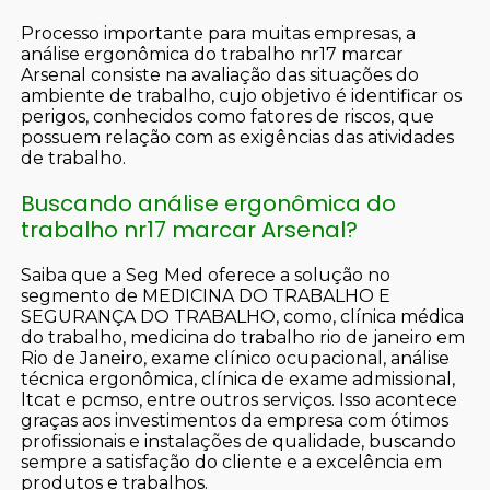
Processo importante para muitas empresas, a
análise ergonômica do trabalho nr17 marcar
Arsenal consiste na avaliação das situações do
ambiente de trabalho, cujo objetivo é identificar os
perigos, conhecidos como fatores de riscos, que
possuem relação com as exigências das atividades
de trabalho.
Buscando análise ergonômica do
trabalho nr17 marcar Arsenal?
Saiba que a Seg Med oferece a solução no
segmento de MEDICINA DO TRABALHO E
SEGURANÇA DO TRABALHO, como, clínica médica
do trabalho, medicina do trabalho rio de janeiro em
Rio de Janeiro, exame clínico ocupacional, análise
técnica ergonômica, clínica de exame admissional,
ltcat e pcmso, entre outros serviços. Isso acontece
graças aos investimentos da empresa com ótimos
profissionais e instalações de qualidade, buscando
sempre a satisfação do cliente e a excelência em
produtos e trabalhos.