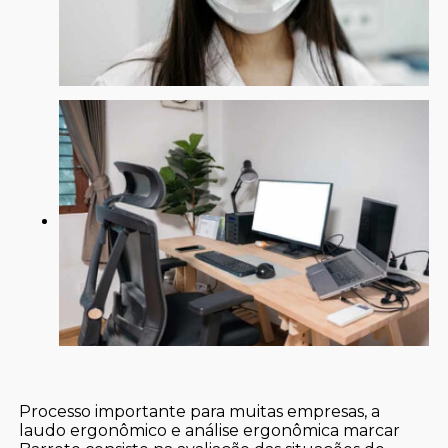
Processo importante para muitas empresas, a
laudo ergonômico e análise ergonômica marcar