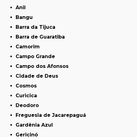
Anil
Bangu
Barra da Tijuca
Barra de Guaratiba
Camorim
Campo Grande
Campo dos Afonsos
Cidade de Deus
Cosmos
Curicica
Deodoro
Freguesia de Jacarepaguá
Gardênia Azul
Gericinó