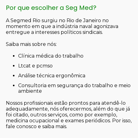
Por que escolher a Seg Med?
A Segmed Rio surgiu no Rio de Janeiro no
momento em que a indústria naval agonizava
entregue a interesses políticos sindicais.
Saiba mais sobre nós:
clínica médica do trabalho
ltcat e pcmso
análise técnica ergonômica
consultoria em segurança do trabalho e meio
ambiente
Nossos profissionais estão prontos para atendê-lo
adequadamente, nós oferecermos, além do que já
foi citado, outros serviços, como por exemplo,
medicina ocupacional e exames periódicos. Por isso,
fale conosco e saiba mais.