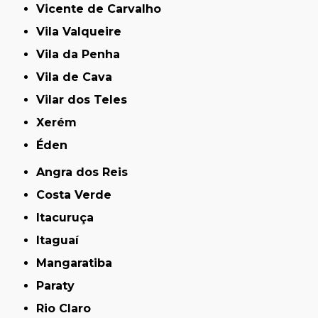
Vicente de Carvalho
Vila Valqueire
Vila da Penha
Vila de Cava
Vilar dos Teles
Xerém
Éden
Angra dos Reis
Costa Verde
Itacuruça
Itaguaí
Mangaratiba
Paraty
Rio Claro