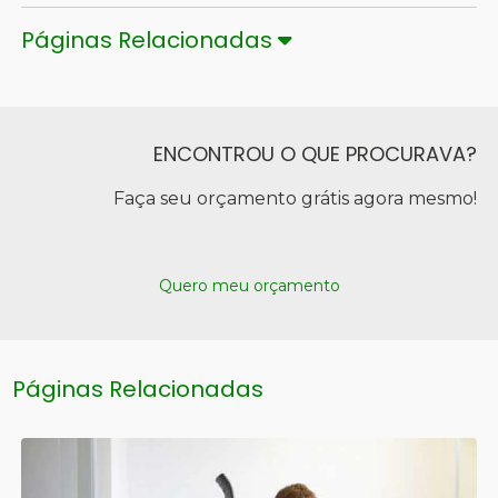
Páginas Relacionadas
ENCONTROU O QUE PROCURAVA?
Faça seu orçamento grátis agora mesmo!
Quero meu orçamento
Páginas Relacionadas