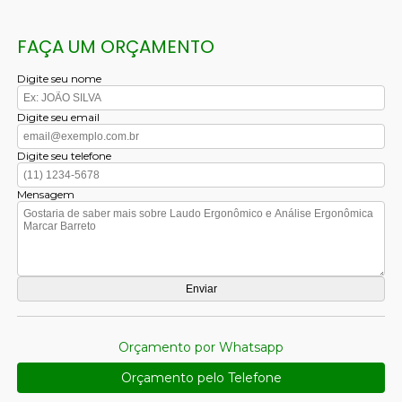
FAÇA UM ORÇAMENTO
Digite seu nome
Digite seu email
Digite seu telefone
Mensagem
Orçamento por Whatsapp
Orçamento pelo Telefone