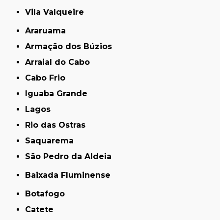
Vila Valqueire
Araruama
Armação dos Búzios
Arraial do Cabo
Cabo Frio
Iguaba Grande
Lagos
Rio das Ostras
Saquarema
São Pedro da Aldeia
Baixada Fluminense
Botafogo
Catete