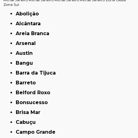
Zona Sul
Abolição
Alcântara
Areia Branca
Arsenal
Austin
Bangu
Barra da Tijuca
Barreto
Belford Roxo
Bonsucesso
Brisa Mar
Cabuçu
Campo Grande