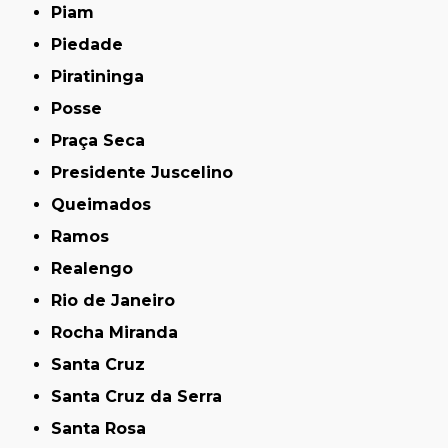
Piam
Piedade
Piratininga
Posse
Praça Seca
Presidente Juscelino
Queimados
Ramos
Realengo
Rio de Janeiro
Rocha Miranda
Santa Cruz
Santa Cruz da Serra
Santa Rosa