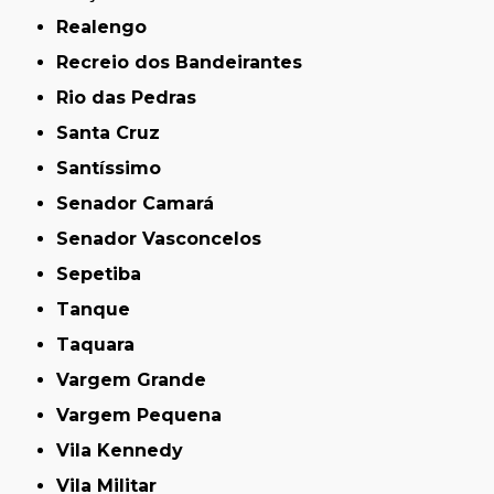
Realengo
Recreio dos Bandeirantes
Rio das Pedras
Santa Cruz
Santíssimo
Senador Camará
Senador Vasconcelos
Sepetiba
Tanque
Taquara
Vargem Grande
Vargem Pequena
Vila Kennedy
Vila Militar