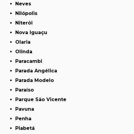
Neves
Nilópolis
Niterói
Nova Iguaçu
Olaria
Olinda
Paracambi
Parada Angélica
Parada Modelo
Paraíso
Parque São Vicente
Pavuna
Penha
Piabetá