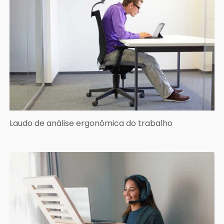
Laudo de análise ergonômica do trabalho