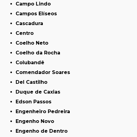
Campo Lindo
Campos Elíseos
Cascadura
Centro
Coelho Neto
Coelho da Rocha
Colubandê
Comendador Soares
Del Castilho
Duque de Caxias
Edson Passos
Engenheiro Pedreira
Engenho Novo
Engenho de Dentro