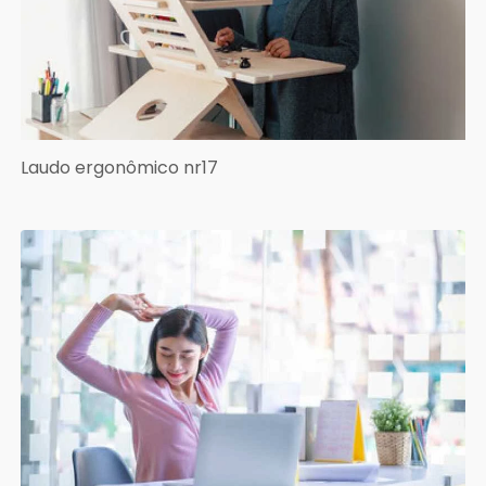
Laudo ergonômico nr17