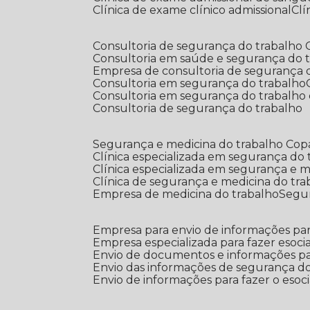
Clínica de exame clínico admissional
C
Consultoria de segurança do trabalho
Consultoria em saúde e segurança do 
Empresa de consultoria de segurança 
Consultoria em segurança do trabalho
Consultoria em segurança do trabalho
Consultoria de segurança do trabalho
Segurança e medicina do trabalho Co
Clínica especializada em segurança do
Clínica especializada em segurança e 
Clínica de segurança e medicina do tr
Empresa de medicina do trabalho
Segu
Empresa para envio de informações par
Empresa especializada para fazer esocia
Envio de documentos e informações par
Envio das informações de segurança do
Envio de informações para fazer o esoci