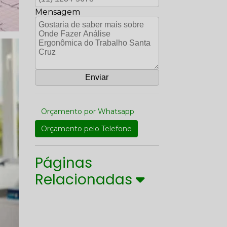
Mensagem
Orçamento por Whatsapp
Orçamento pelo Telefone
Páginas
Relacionadas