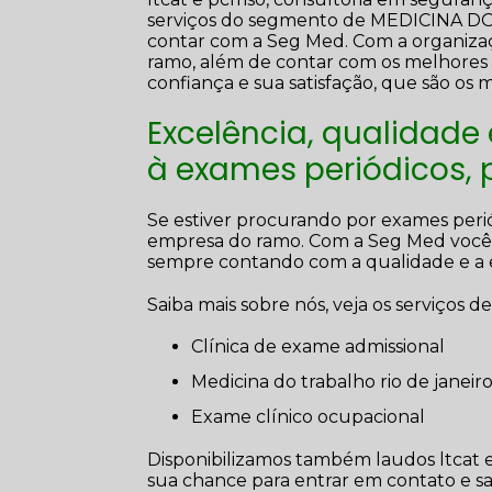
serviços do segmento de MEDICINA
contar com a Seg Med. Com a organizaçã
ramo, além de contar com os melhores pr
confiança e sua satisfação, que são os 
Excelência, qualidade
à exames periódicos,
Se estiver procurando por exames peri
empresa do ramo. Com a Seg Med você 
sempre contando com a qualidade e a 
Saiba mais sobre nós, veja os serviços de
clínica de exame admissional
medicina do trabalho rio de janeir
exame clínico ocupacional
Disponibilizamos também laudos ltcat e 
sua chance para entrar em contato e sa