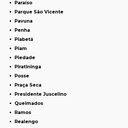
Paraíso
Parque São Vicente
Pavuna
Penha
Piabetá
Piam
Piedade
Piratininga
Posse
Praça Seca
Presidente Juscelino
Queimados
Ramos
Realengo