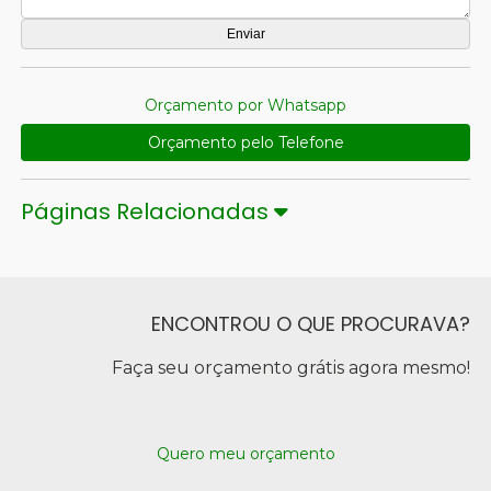
Orçamento por Whatsapp
Orçamento pelo Telefone
Páginas Relacionadas
ENCONTROU O QUE PROCURAVA?
Faça seu orçamento grátis agora mesmo!
Quero meu orçamento