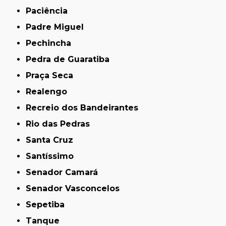
Paciência
Padre Miguel
Pechincha
Pedra de Guaratiba
Praça Seca
Realengo
Recreio dos Bandeirantes
Rio das Pedras
Santa Cruz
Santíssimo
Senador Camará
Senador Vasconcelos
Sepetiba
Tanque