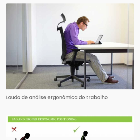
Laudo de análise ergonômica do trabalho