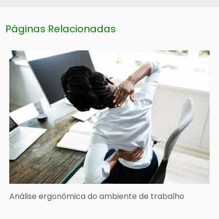
Páginas Relacionadas
Análise ergonômica do ambiente de trabalho