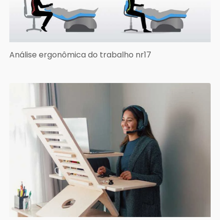
Análise ergonômica do trabalho nr17