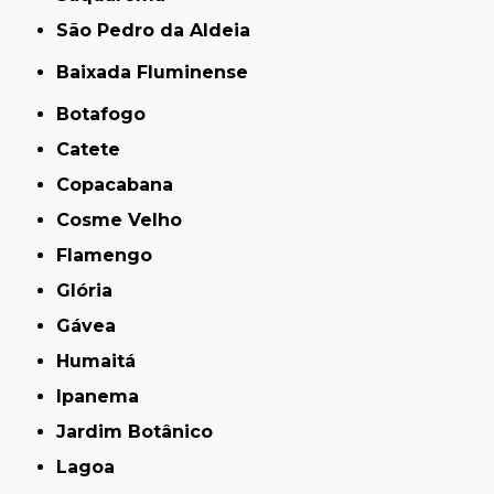
São Pedro da Aldeia
Baixada Fluminense
Botafogo
Catete
Copacabana
Cosme Velho
Flamengo
Glória
Gávea
Humaitá
Ipanema
Jardim Botânico
Lagoa