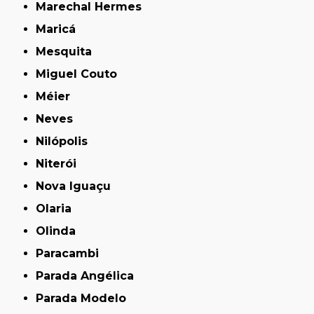
Marechal Hermes
Maricá
Mesquita
Miguel Couto
Méier
Neves
Nilópolis
Niterói
Nova Iguaçu
Olaria
Olinda
Paracambi
Parada Angélica
Parada Modelo