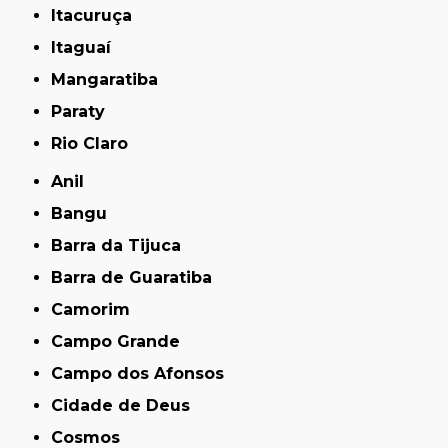
Itacuruça
Itaguaí
Mangaratiba
Paraty
Rio Claro
Anil
Bangu
Barra da Tijuca
Barra de Guaratiba
Camorim
Campo Grande
Campo dos Afonsos
Cidade de Deus
Cosmos