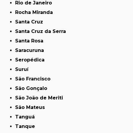
Rio de Janeiro
Rocha Miranda
Santa Cruz
Santa Cruz da Serra
Santa Rosa
Saracuruna
Seropédica
Suruí
São Francisco
São Gonçalo
São João de Meriti
São Mateus
Tanguá
Tanque