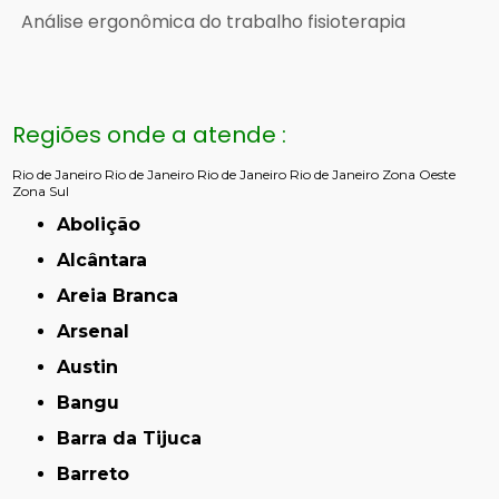
Análise ergonômica do trabalho fisioterapia
Regiões onde a atende :
Rio de Janeiro
Rio de Janeiro
Rio de Janeiro
Rio de Janeiro
Zona Oeste
Zona Sul
Abolição
Alcântara
Areia Branca
Arsenal
Austin
Bangu
Barra da Tijuca
Barreto