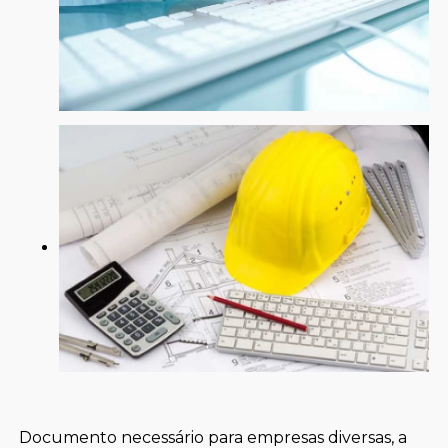
Documento necessário para empresas diversas, a