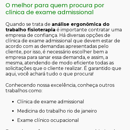
O melhor para quem procura por
clínica de exame admissional
Quando se trata de
análise ergonômica do
trabalho fisioterapia
é importante contratar uma
empresa de confiança. Há diversas opções de
clínica de exame admissional que devem estar de
acordo com as demandas apresentadas pelo
cliente, por isso, é necessário escolher bem a
empresa para sanar essa demanda, e assim, a
mesma, atendendo de modo eficiente todas as
solicitações que o cliente realizar. É garantido que
aqui, você achará tudo o que procura!
Conhecendo nossa excelência, conheça outros
trabalhos como:
clínica de exame admissional
medicina do trabalho rio de janeiro
exame clínico ocupacional