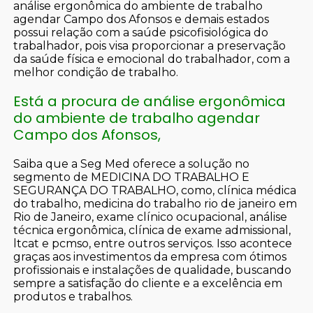
análise ergonômica do ambiente de trabalho
agendar Campo dos Afonsos e demais estados
possui relação com a saúde psicofisiológica do
trabalhador, pois visa proporcionar a preservação
da saúde física e emocional do trabalhador, com a
melhor condição de trabalho.
Está a procura de análise ergonômica
do ambiente de trabalho agendar
Campo dos Afonsos,
Saiba que a Seg Med oferece a solução no
segmento de MEDICINA DO TRABALHO E
SEGURANÇA DO TRABALHO, como, clínica médica
do trabalho, medicina do trabalho rio de janeiro em
Rio de Janeiro, exame clínico ocupacional, análise
técnica ergonômica, clínica de exame admissional,
ltcat e pcmso, entre outros serviços. Isso acontece
graças aos investimentos da empresa com ótimos
profissionais e instalações de qualidade, buscando
sempre a satisfação do cliente e a excelência em
produtos e trabalhos.