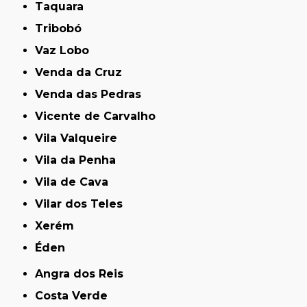
Taquara
Tribobó
Vaz Lobo
Venda da Cruz
Venda das Pedras
Vicente de Carvalho
Vila Valqueire
Vila da Penha
Vila de Cava
Vilar dos Teles
Xerém
Éden
Angra dos Reis
Costa Verde