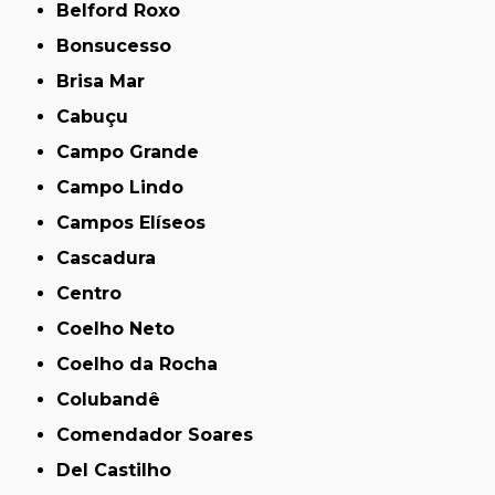
Belford Roxo
Bonsucesso
Brisa Mar
Cabuçu
Campo Grande
Campo Lindo
Campos Elíseos
Cascadura
Centro
Coelho Neto
Coelho da Rocha
Colubandê
Comendador Soares
Del Castilho