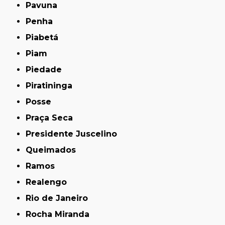
Pavuna
Penha
Piabetá
Piam
Piedade
Piratininga
Posse
Praça Seca
Presidente Juscelino
Queimados
Ramos
Realengo
Rio de Janeiro
Rocha Miranda