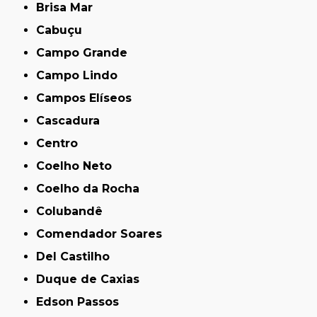
Brisa Mar
Cabuçu
Campo Grande
Campo Lindo
Campos Elíseos
Cascadura
Centro
Coelho Neto
Coelho da Rocha
Colubandê
Comendador Soares
Del Castilho
Duque de Caxias
Edson Passos