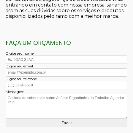
entrando em contato com nossa empresa, sanando
assim as suas dúvidas sobre os serviços e produtos
disponibilizados pelo ramo com a melhor marca.
FAÇA UM ORÇAMENTO
Digite seu nome
Digite seu email
Digite seu telefone
Mensagem