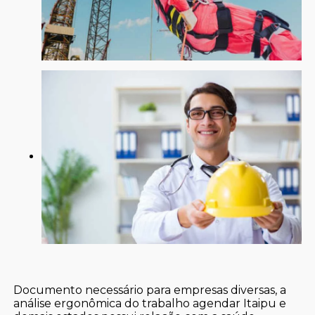
Documento necessário para empresas diversas, a
análise ergonômica do trabalho agendar Itaipu e