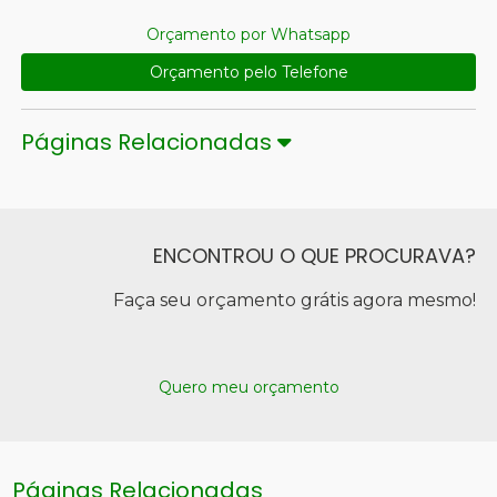
Orçamento por Whatsapp
Orçamento pelo Telefone
Páginas Relacionadas
ENCONTROU O QUE PROCURAVA?
Faça seu orçamento grátis agora mesmo!
Quero meu orçamento
Páginas Relacionadas