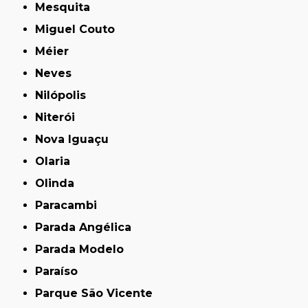
Mesquita
Miguel Couto
Méier
Neves
Nilópolis
Niterói
Nova Iguaçu
Olaria
Olinda
Paracambi
Parada Angélica
Parada Modelo
Paraíso
Parque São Vicente