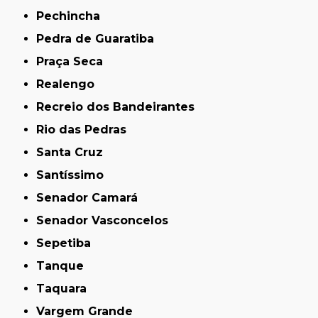
Pechincha
Pedra de Guaratiba
Praça Seca
Realengo
Recreio dos Bandeirantes
Rio das Pedras
Santa Cruz
Santíssimo
Senador Camará
Senador Vasconcelos
Sepetiba
Tanque
Taquara
Vargem Grande