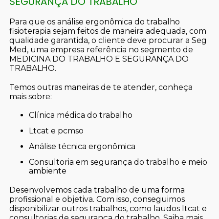
SEGURANÇA DO TRABALHO
Para que os análise ergonômica do trabalho
fisioterapia sejam feitos de maneira adequada, com
qualidade garantida, o cliente deve procurar a Seg
Med, uma empresa referência no segmento de
MEDICINA DO TRABALHO E SEGURANÇA DO
TRABALHO.
Temos outras maneiras de te atender, conheça
mais sobre:
clínica médica do trabalho
ltcat e pcmso
análise técnica ergonômica
consultoria em segurança do trabalho e meio
ambiente
Desenvolvemos cada trabalho de uma forma
profissional e objetiva. Com isso, conseguimos
disponibilizar outros trabalhos, como laudos ltcat e
consultorias de segurança do trabalho. Saiba mais