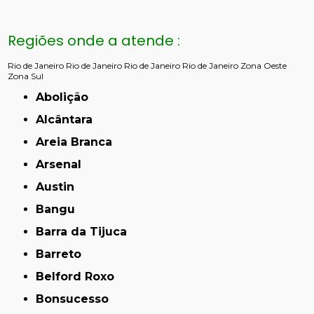
Regiões onde a atende :
Rio de Janeiro
Rio de Janeiro
Rio de Janeiro
Rio de Janeiro
Zona Oeste
Zona Sul
Abolição
Alcântara
Areia Branca
Arsenal
Austin
Bangu
Barra da Tijuca
Barreto
Belford Roxo
Bonsucesso