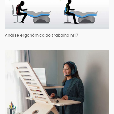
Análise ergonômica do trabalho nr17