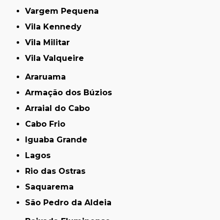
Vargem Pequena
Vila Kennedy
Vila Militar
Vila Valqueire
Araruama
Armação dos Búzios
Arraial do Cabo
Cabo Frio
Iguaba Grande
Lagos
Rio das Ostras
Saquarema
São Pedro da Aldeia