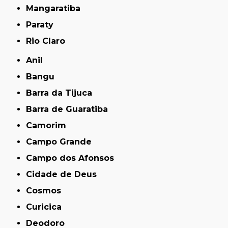
Mangaratiba
Paraty
Rio Claro
Anil
Bangu
Barra da Tijuca
Barra de Guaratiba
Camorim
Campo Grande
Campo dos Afonsos
Cidade de Deus
Cosmos
Curicica
Deodoro