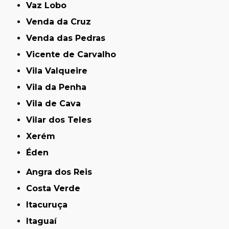
Vaz Lobo
Venda da Cruz
Venda das Pedras
Vicente de Carvalho
Vila Valqueire
Vila da Penha
Vila de Cava
Vilar dos Teles
Xerém
Éden
Angra dos Reis
Costa Verde
Itacuruça
Itaguaí