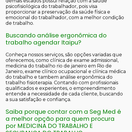
demais estados possui relação com a saúde
psicofisiológica do trabalhador, pois visa
proporcionar a preservação da saúde física e
emocional do trabalhador, com a melhor condição
de trabalho.
Buscando análise ergonômica do
trabalho agendar Itaipu?
Conheça nossos serviços, são opções variadas que
oferecemos, como clínica de exame admissional,
medicina do trabalho rio de janeiro em Rio de
Janeiro, exame clínico ocupacional e clínica médica
do trabalho e tambem análise ergonômica do
trabalho fisioterapia. Contando com profissionais
qualificados e experientes, o empreendimento
entende a necessidade de cada cliente, buscando
a sua satisfação e confiança.
Saiba porque contar com a Seg Med é
a melhor opção para quem procura
por MEDICINA DO TRABALHO E