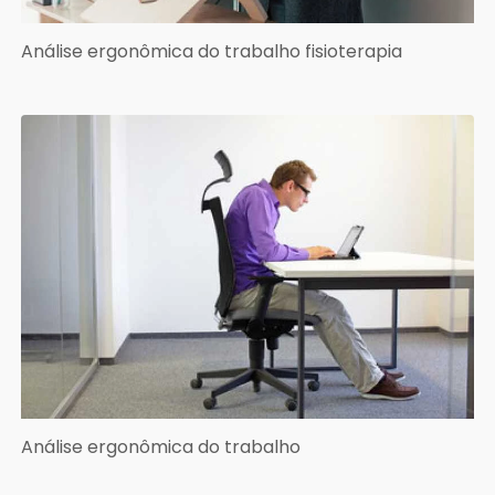
Análise ergonômica do trabalho fisioterapia
Análise ergonômica do trabalho