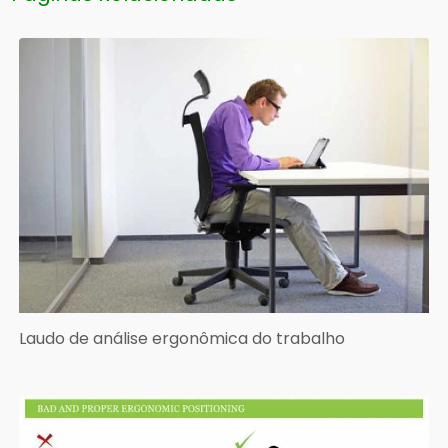
Laudo de análise ergonômica do trabalho