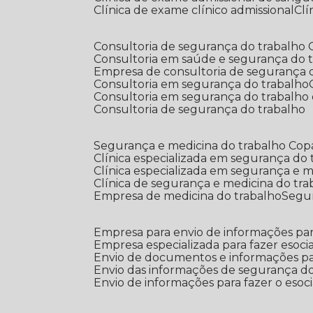
Clínica de exame clínico admissional
C
Consultoria de segurança do trabalho
Consultoria em saúde e segurança do 
Empresa de consultoria de segurança 
Consultoria em segurança do trabalho
Consultoria em segurança do trabalho
Consultoria de segurança do trabalho
Segurança e medicina do trabalho Co
Clínica especializada em segurança do
Clínica especializada em segurança e 
Clínica de segurança e medicina do tr
Empresa de medicina do trabalho
Segu
Empresa para envio de informações par
Empresa especializada para fazer esocia
Envio de documentos e informações par
Envio das informações de segurança do
Envio de informações para fazer o esoci