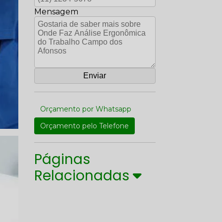
Mensagem
Orçamento por Whatsapp
Orçamento pelo Telefone
Páginas
Relacionadas