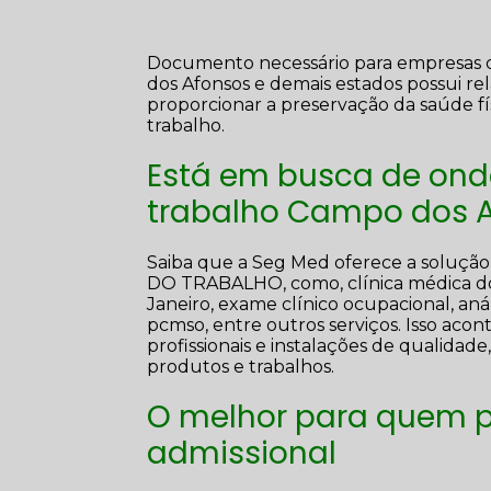
Documento necessário para empresas di
dos Afonsos e demais estados possui rel
proporcionar a preservação da saúde f
trabalho.
Está em busca de ond
trabalho Campo dos 
Saiba que a Seg Med oferece a sol
DO TRABALHO, como, clínica médica do 
Janeiro, exame clínico ocupacional, aná
pcmso, entre outros serviços. Isso aco
profissionais e instalações de qualidad
produtos e trabalhos.
O melhor para quem p
admissional