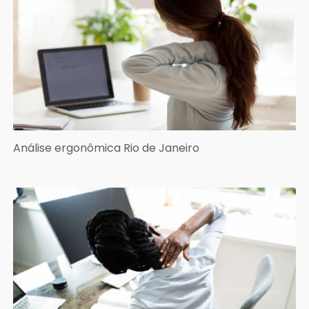
Análise ergonômica Rio de Janeiro