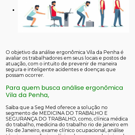
O objetivo da análise ergonômica Vila da Penha é
avaliar os trabalhadores em seus locais e postos de
atuação, com o intuito de prevenir de maneira
segura e inteligente acidentes e doenças que
possam ocorrer.
Para quem busca análise ergonômica
Vila da Penha,
Saiba que a Seg Med oferece a solução no
segmento de MEDICINA DO TRABALHO E
SEGURANÇA DO TRABALHO, como, clínica médica
do trabalho, medicina do trabalho rio de janeiro em
Rio de Janeiro, exame clínico ocupacional, análise