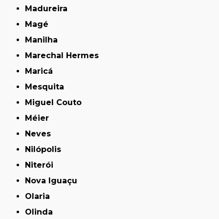
Madureira
Magé
Manilha
Marechal Hermes
Maricá
Mesquita
Miguel Couto
Méier
Neves
Nilópolis
Niterói
Nova Iguaçu
Olaria
Olinda