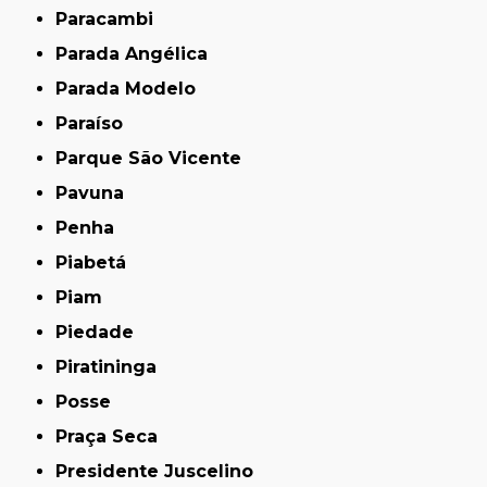
Paracambi
Parada Angélica
Parada Modelo
Paraíso
Parque São Vicente
Pavuna
Penha
Piabetá
Piam
Piedade
Piratininga
Posse
Praça Seca
Presidente Juscelino