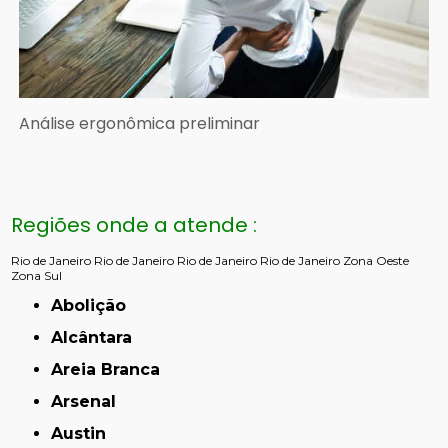
Análise ergonômica preliminar
Regiões onde a atende :
Rio de Janeiro
Rio de Janeiro
Rio de Janeiro
Rio de Janeiro
Zona Oeste
Zona Sul
Abolição
Alcântara
Areia Branca
Arsenal
Austin