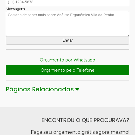
Mensagem
Orçamento por Whatsapp
Orçamento pelo Telefone
Páginas Relacionadas
ENCONTROU O QUE PROCURAVA?
Faça seu orçamento grátis agora mesmo!