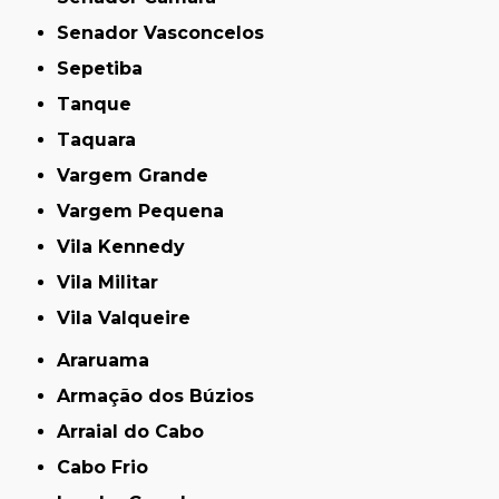
Senador Vasconcelos
Sepetiba
Tanque
Taquara
Vargem Grande
Vargem Pequena
Vila Kennedy
Vila Militar
Vila Valqueire
Araruama
Armação dos Búzios
Arraial do Cabo
Cabo Frio