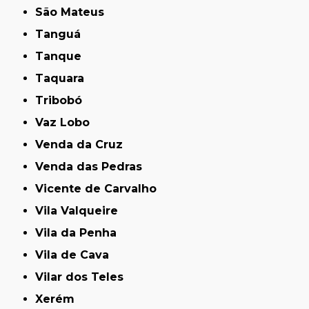
São Mateus
Tanguá
Tanque
Taquara
Tribobó
Vaz Lobo
Venda da Cruz
Venda das Pedras
Vicente de Carvalho
Vila Valqueire
Vila da Penha
Vila de Cava
Vilar dos Teles
Xerém