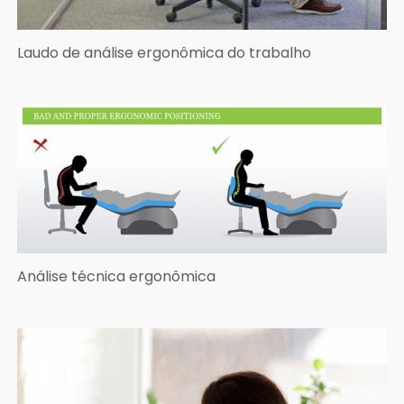
Laudo de análise ergonômica do trabalho
Análise técnica ergonômica