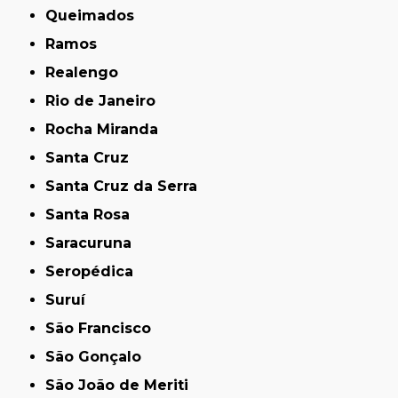
Queimados
Ramos
Realengo
Rio de Janeiro
Rocha Miranda
Santa Cruz
Santa Cruz da Serra
Santa Rosa
Saracuruna
Seropédica
Suruí
São Francisco
São Gonçalo
São João de Meriti