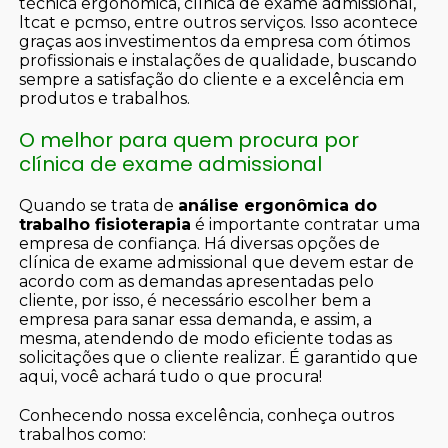
técnica ergonômica, clínica de exame admissional,
ltcat e pcmso, entre outros serviços. Isso acontece
graças aos investimentos da empresa com ótimos
profissionais e instalações de qualidade, buscando
sempre a satisfação do cliente e a excelência em
produtos e trabalhos.
O melhor para quem procura por
clínica de exame admissional
Quando se trata de
análise ergonômica do
trabalho fisioterapia
é importante contratar uma
empresa de confiança. Há diversas opções de
clínica de exame admissional que devem estar de
acordo com as demandas apresentadas pelo
cliente, por isso, é necessário escolher bem a
empresa para sanar essa demanda, e assim, a
mesma, atendendo de modo eficiente todas as
solicitações que o cliente realizar. É garantido que
aqui, você achará tudo o que procura!
Conhecendo nossa excelência, conheça outros
trabalhos como: