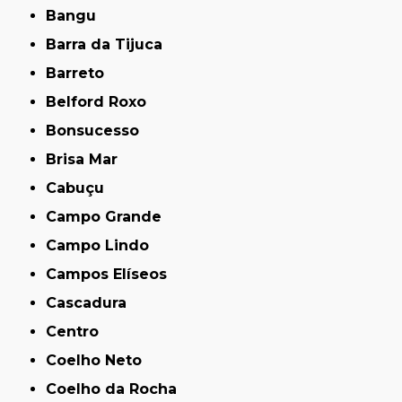
Bangu
Barra da Tijuca
Barreto
Belford Roxo
Bonsucesso
Brisa Mar
Cabuçu
Campo Grande
Campo Lindo
Campos Elíseos
Cascadura
Centro
Coelho Neto
Coelho da Rocha