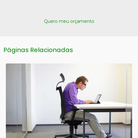
Quero meu orçamento
Páginas Relacionadas