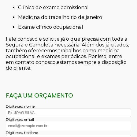
clínica de exame admissional
medicina do trabalho rio de janeiro
exame clínico ocupacional
Fale conosco e solicite já o que precisa com toda a
Segura e Completa necessária. Além dos já citados,
também oferecemos trabalhos como medicina
ocupacional e exames periódicos. Por isso, entre
em contato conosco,estamos sempre a disposição
do cliente.
FAÇA UM ORÇAMENTO
Digite seu nome
Digite seu email
Digite seu telefone