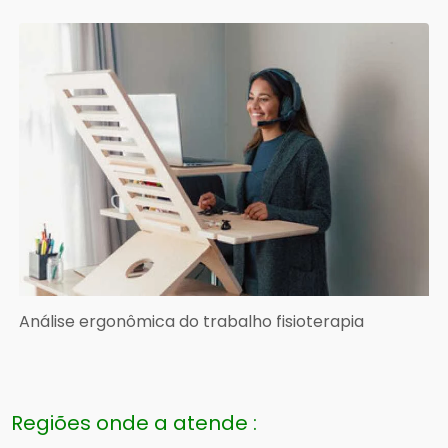
Análise ergonômica do trabalho fisioterapia
Regiões onde a atende :