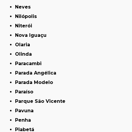
Neves
Nilópolis
Niterói
Nova Iguaçu
Olaria
Olinda
Paracambi
Parada Angélica
Parada Modelo
Paraíso
Parque São Vicente
Pavuna
Penha
Piabetá