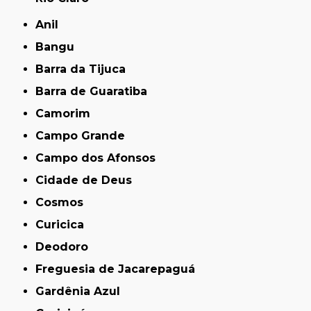
Anil
Bangu
Barra da Tijuca
Barra de Guaratiba
Camorim
Campo Grande
Campo dos Afonsos
Cidade de Deus
Cosmos
Curicica
Deodoro
Freguesia de Jacarepaguá
Gardênia Azul