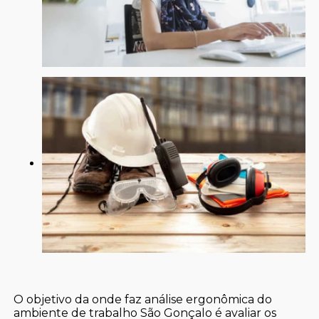
O objetivo da onde faz análise ergonômica do
ambiente de trabalho São Gonçalo é avaliar os