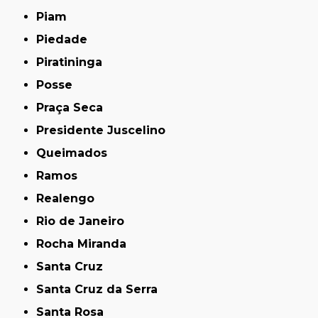
Piam
Piedade
Piratininga
Posse
Praça Seca
Presidente Juscelino
Queimados
Ramos
Realengo
Rio de Janeiro
Rocha Miranda
Santa Cruz
Santa Cruz da Serra
Santa Rosa