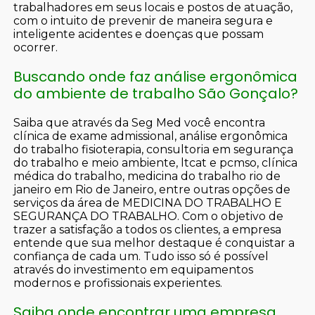
trabalhadores em seus locais e postos de atuação,
com o intuito de prevenir de maneira segura e
inteligente acidentes e doenças que possam
ocorrer.
Buscando onde faz análise ergonômica
do ambiente de trabalho São Gonçalo?
Saiba que através da Seg Med você encontra
clínica de exame admissional, análise ergonômica
do trabalho fisioterapia, consultoria em segurança
do trabalho e meio ambiente, ltcat e pcmso, clínica
médica do trabalho, medicina do trabalho rio de
janeiro em Rio de Janeiro, entre outras opções de
serviços da área de MEDICINA DO TRABALHO E
SEGURANÇA DO TRABALHO. Com o objetivo de
trazer a satisfação a todos os clientes, a empresa
entende que sua melhor destaque é conquistar a
confiança de cada um. Tudo isso só é possível
através do investimento em equipamentos
modernos e profissionais experientes.
Saiba onde encontrar uma empresa