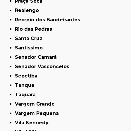
Praça Seca
Realengo
Recreio dos Bandeirantes
Rio das Pedras
Santa Cruz
Santíssimo
Senador Camará
Senador Vasconcelos
Sepetiba
Tanque
Taquara
Vargem Grande
Vargem Pequena
Vila Kennedy