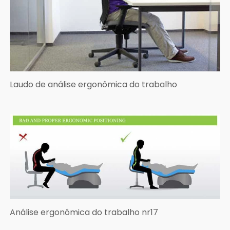
Laudo de análise ergonômica do trabalho
Análise ergonômica do trabalho nr17