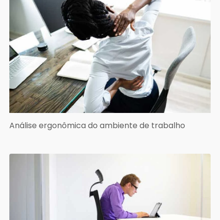
Análise ergonômica do ambiente de trabalho