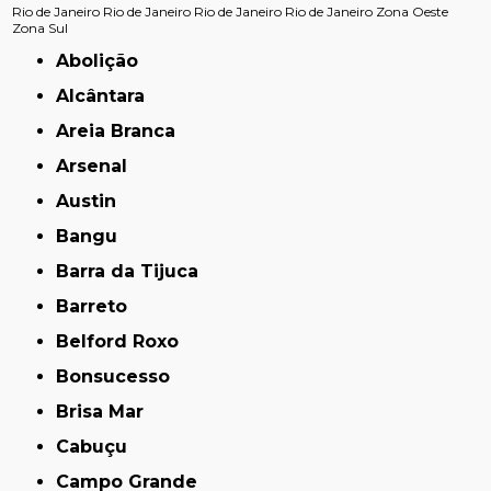
Rio de Janeiro
Rio de Janeiro
Rio de Janeiro
Rio de Janeiro
Zona Oeste
Zona Sul
Abolição
Alcântara
Areia Branca
Arsenal
Austin
Bangu
Barra da Tijuca
Barreto
Belford Roxo
Bonsucesso
Brisa Mar
Cabuçu
Campo Grande