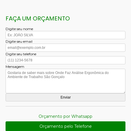
FAÇA UM ORÇAMENTO
Digite seu nome
Digite seu email
Digite seu telefone
Mensagem
Orçamento por Whatsapp
Orçamento pelo Telefone