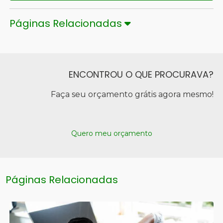
Páginas Relacionadas
ENCONTROU O QUE PROCURAVA?
Faça seu orçamento grátis agora mesmo!
Quero meu orçamento
Páginas Relacionadas