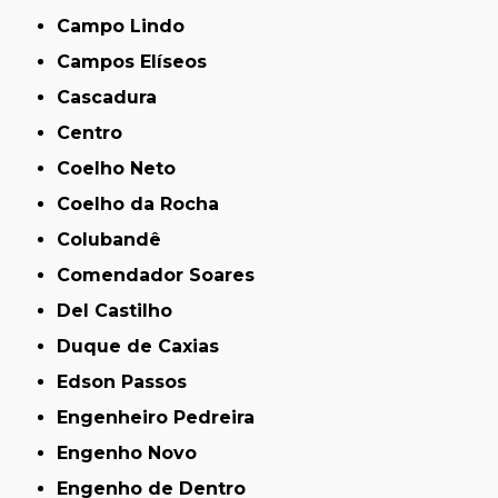
Campo Lindo
Campos Elíseos
Cascadura
Centro
Coelho Neto
Coelho da Rocha
Colubandê
Comendador Soares
Del Castilho
Duque de Caxias
Edson Passos
Engenheiro Pedreira
Engenho Novo
Engenho de Dentro