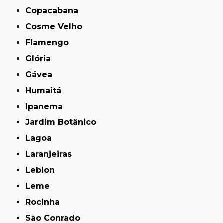
Copacabana
Cosme Velho
Flamengo
Glória
Gávea
Humaitá
Ipanema
Jardim Botânico
Lagoa
Laranjeiras
Leblon
Leme
Rocinha
São Conrado