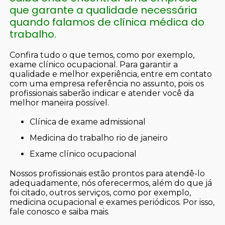
que garante a qualidade necessária
quando falamos de clínica médica do
trabalho.
Confira tudo o que temos, como por exemplo,
exame clínico ocupacional. Para garantir a
qualidade e melhor experiência, entre em contato
com uma empresa referência no assunto, pois os
profissionais saberão indicar e atender você da
melhor maneira possível.
clínica de exame admissional
medicina do trabalho rio de janeiro
exame clínico ocupacional
Nossos profissionais estão prontos para atendê-lo
adequadamente, nós oferecermos, além do que já
foi citado, outros serviços, como por exemplo,
medicina ocupacional e exames periódicos. Por isso,
fale conosco e saiba mais.