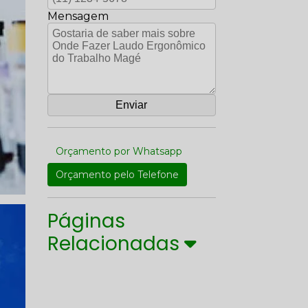
Mensagem
Orçamento por Whatsapp
Orçamento pelo Telefone
Páginas
Relacionadas