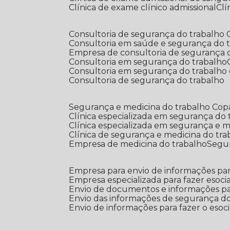
Clínica de exame clínico admissional
C
Consultoria de segurança do trabalho
Consultoria em saúde e segurança do 
Empresa de consultoria de segurança 
Consultoria em segurança do trabalho
Consultoria em segurança do trabalho
Consultoria de segurança do trabalho
Segurança e medicina do trabalho Co
Clínica especializada em segurança do
Clínica especializada em segurança e 
Clínica de segurança e medicina do tr
Empresa de medicina do trabalho
Segu
Empresa para envio de informações par
Empresa especializada para fazer esocia
Envio de documentos e informações par
Envio das informações de segurança do
Envio de informações para fazer o esoci