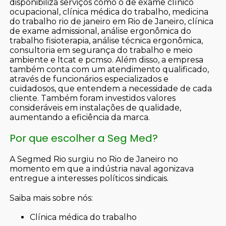
disponibiliza serviços como o de exame clínico
ocupacional, clínica médica do trabalho, medicina
do trabalho rio de janeiro em Rio de Janeiro, clínica
de exame admissional, análise ergonômica do
trabalho fisioterapia, análise técnica ergonômica,
consultoria em segurança do trabalho e meio
ambiente e ltcat e pcmso. Além disso, a empresa
também conta com um atendimento qualificado,
através de funcionários especializados e
cuidadosos, que entendem a necessidade de cada
cliente. Também foram investidos valores
consideráveis em instalações de qualidade,
aumentando a eficiência da marca.
Por que escolher a Seg Med?
A Segmed Rio surgiu no Rio de Janeiro no
momento em que a indústria naval agonizava
entregue a interesses políticos sindicais.
Saiba mais sobre nós:
clínica médica do trabalho