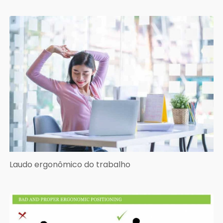
Laudo ergonômico do trabalho