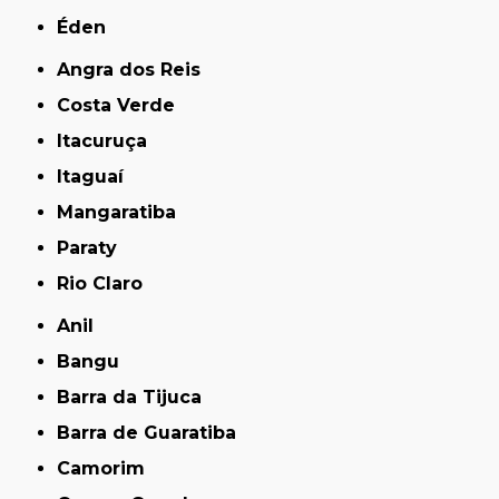
Éden
Angra dos Reis
Costa Verde
Itacuruça
Itaguaí
Mangaratiba
Paraty
Rio Claro
Anil
Bangu
Barra da Tijuca
Barra de Guaratiba
Camorim