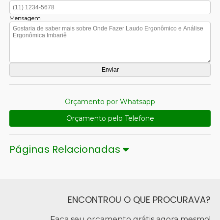
Mensagem
Orçamento por Whatsapp
Orçamento pelo Telefone
Páginas Relacionadas
ENCONTROU O QUE PROCURAVA?
Faça seu orçamento grátis agora mesmo!