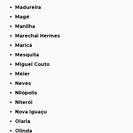
Madureira
Magé
Manilha
Marechal Hermes
Maricá
Mesquita
Miguel Couto
Méier
Neves
Nilópolis
Niterói
Nova Iguaçu
Olaria
Olinda