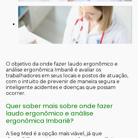
O objetivo da onde fazer laudo ergonômico e
análise ergonômica Imbariê é avaliar os
trabalhadores em seus locais e postos de atuação,
com o intuito de prevenir de maneira segura e
inteligente acidentes e doenças que possam
ocorrer.
Quer saber mais sobre onde fazer
laudo ergonômico e análise
ergonômica Imbariê?
A Seg Med é a opção mais viável, já que