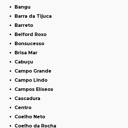
Bangu
Barra da Tijuca
Barreto
Belford Roxo
Bonsucesso
Brisa Mar
Cabuçu
Campo Grande
Campo Lindo
Campos Elíseos
Cascadura
Centro
Coelho Neto
Coelho da Rocha