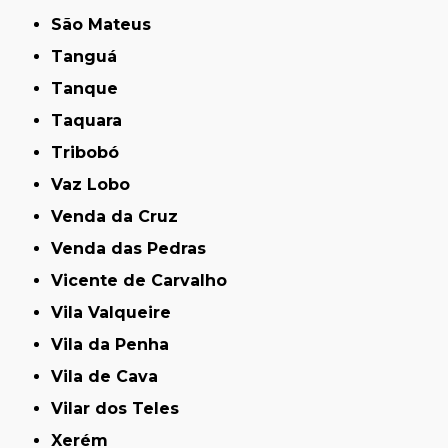
São Mateus
Tanguá
Tanque
Taquara
Tribobó
Vaz Lobo
Venda da Cruz
Venda das Pedras
Vicente de Carvalho
Vila Valqueire
Vila da Penha
Vila de Cava
Vilar dos Teles
Xerém