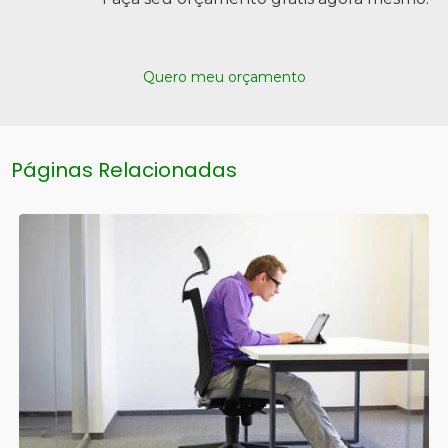
Quero meu orçamento
Páginas Relacionadas