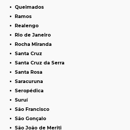
Queimados
Ramos
Realengo
Rio de Janeiro
Rocha Miranda
Santa Cruz
Santa Cruz da Serra
Santa Rosa
Saracuruna
Seropédica
Suruí
São Francisco
São Gonçalo
São João de Meriti