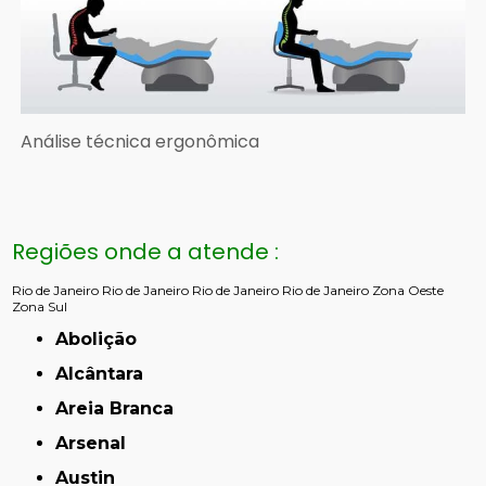
Análise técnica ergonômica
Regiões onde a atende :
Rio de Janeiro
Rio de Janeiro
Rio de Janeiro
Rio de Janeiro
Zona Oeste
Zona Sul
Abolição
Alcântara
Areia Branca
Arsenal
Austin