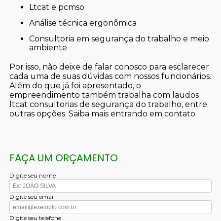
ltcat e pcmso
análise técnica ergonômica
consultoria em segurança do trabalho e meio
ambiente
Por isso, não deixe de falar conosco para esclarecer
cada uma de suas dúvidas com nossos funcionários.
Além do que já foi apresentado, o
empreendimento também trabalha com laudos
ltcat consultorias de segurança do trabalho, entre
outras opções. Saiba mais entrando em contato.
FAÇA UM ORÇAMENTO
Digite seu nome
Digite seu email
Digite seu telefone