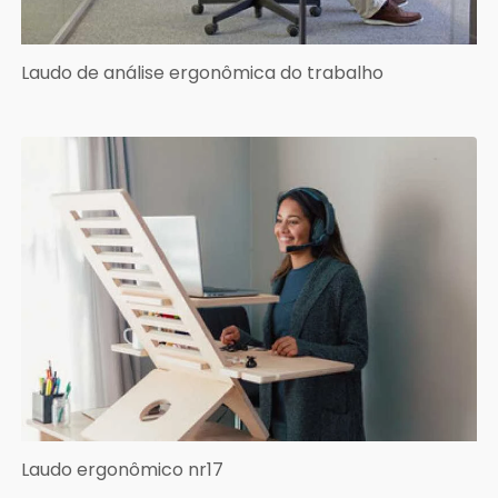
Laudo de análise ergonômica do trabalho
Laudo ergonômico nr17