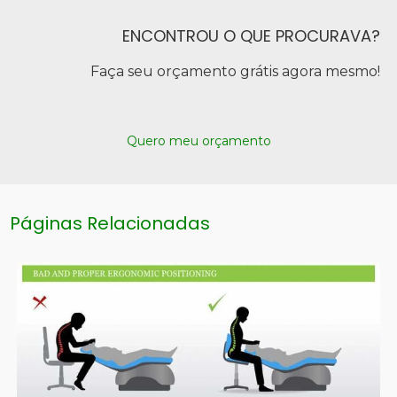
ENCONTROU O QUE PROCURAVA?
Faça seu orçamento grátis agora mesmo!
Quero meu orçamento
Páginas Relacionadas