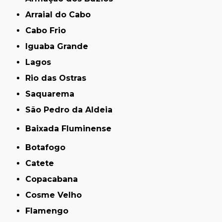
Arraial do Cabo
Cabo Frio
Iguaba Grande
Lagos
Rio das Ostras
Saquarema
São Pedro da Aldeia
Baixada Fluminense
Botafogo
Catete
Copacabana
Cosme Velho
Flamengo