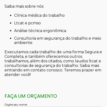
Saiba mais sobre nós:
clínica médica do trabalho
ltcat e pcmso
análise técnica ergonômica
consultoria em segurança do trabalho e meio
ambiente
Executamos cada trabalho de uma forma Segura e
Completa, e também oferecemos outros
trabalhamos, além dos citados, como laudos ltcat e
consultorias de segurança do trabalho. Saiba mais
entrando em contato conosco. Teremos prazer em
atender você!
FAÇA UM ORÇAMENTO
Digite seu nome