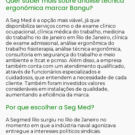
Quer saber mais sobre análise técnica
ergonômica marcar Bangu?
A Seg Med é a opção mais viável, já que
disponibiliza serviços como o de exame clínico
ocupacional, clínica médica do trabalho, medicina
do trabalho rio de janeiro em Rio de Janeiro, clínica
de exame admissional, análise ergonômica do
trabalho fisioterapia, análise técnica ergonômica,
consultoria em segurança do trabalho e meio
ambiente e ltcat e pcmso. Além disso, a empresa
também conta com um atendimento qualificado,
através de funcionários especializados e
cuidadosos, que entendem a necessidade de cada
cliente. Também foram investidos valores
consideráveis em instalações de qualidade,
aumentando a eficiência da marca.
Por que escolher a Seg Med?
A Segmed Rio surgiu no Rio de Janeiro no
momento em que a indústria naval agonizava
entregue a interesses políticos sindicais.