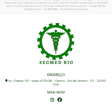
reservado. Sua reprodução, parcial ou total, mesmo citando nossos links, é proibida
sem a autorização do autor. Crime de violação de direito autoral – artigo 184 do
Código Penal –
Lei 9610/98 - Lei de direitos autorais
.
ENDEREÇO
Av. Passos, 101 - salas 407/408 - Centro - Rio de Janeiro - RJ - 20051-
040
SIGA-NOS!