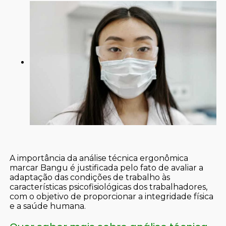
A importância da análise técnica ergonômica
marcar Bangu é justificada pelo fato de avaliar a
adaptação das condições de trabalho às
características psicofisiológicas dos trabalhadores,
com o objetivo de proporcionar a integridade física
e a saúde humana.