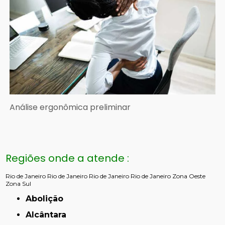
Análise ergonômica preliminar
Regiões onde a atende :
Rio de Janeiro
Rio de Janeiro
Rio de Janeiro
Rio de Janeiro
Zona Oeste
Zona Sul
Abolição
Alcântara