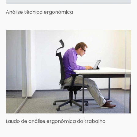
Análise técnica ergonômica
Laudo de análise ergonômica do trabalho