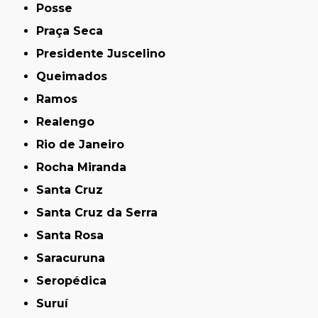
Posse
Praça Seca
Presidente Juscelino
Queimados
Ramos
Realengo
Rio de Janeiro
Rocha Miranda
Santa Cruz
Santa Cruz da Serra
Santa Rosa
Saracuruna
Seropédica
Suruí