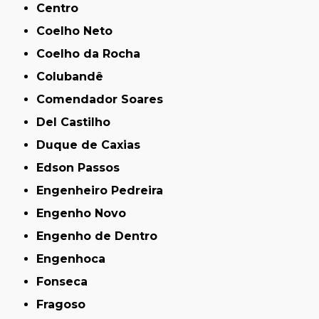
Centro
Coelho Neto
Coelho da Rocha
Colubandê
Comendador Soares
Del Castilho
Duque de Caxias
Edson Passos
Engenheiro Pedreira
Engenho Novo
Engenho de Dentro
Engenhoca
Fonseca
Fragoso