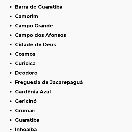
Barra de Guaratiba
Camorim
Campo Grande
Campo dos Afonsos
Cidade de Deus
Cosmos
Curicica
Deodoro
Freguesia de Jacarepaguá
Gardênia Azul
Gericinó
Grumari
Guaratiba
Inhoaíba