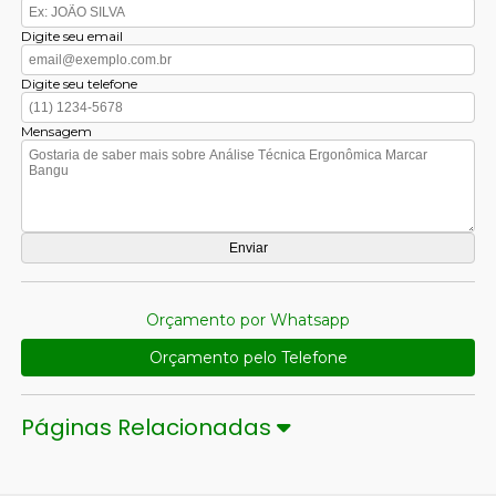
Digite seu email
Digite seu telefone
Mensagem
Orçamento por Whatsapp
Orçamento pelo Telefone
Páginas Relacionadas