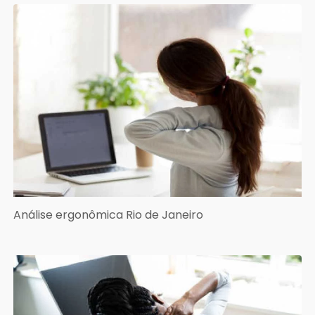
Análise ergonômica Rio de Janeiro