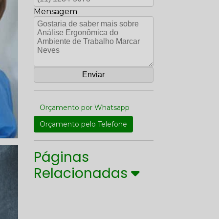
Mensagem
Orçamento por Whatsapp
Orçamento pelo Telefone
Páginas
Relacionadas