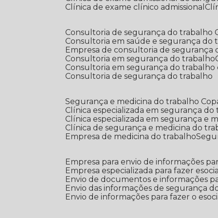
Clínica de exame clínico admissional
C
Consultoria de segurança do trabalho
Consultoria em saúde e segurança do 
Empresa de consultoria de segurança 
Consultoria em segurança do trabalho
Consultoria em segurança do trabalho
Consultoria de segurança do trabalho
Segurança e medicina do trabalho Co
Clínica especializada em segurança do
Clínica especializada em segurança e 
Clínica de segurança e medicina do tr
Empresa de medicina do trabalho
Segu
Empresa para envio de informações par
Empresa especializada para fazer esocia
Envio de documentos e informações par
Envio das informações de segurança do
Envio de informações para fazer o esoci