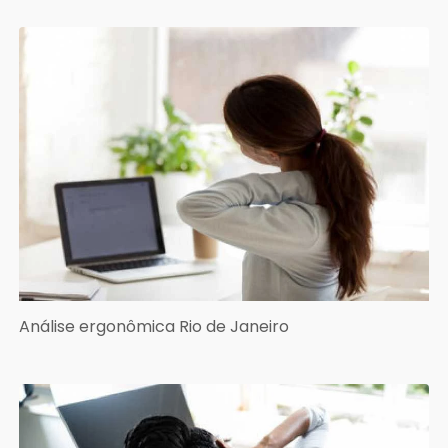
Análise ergonômica Rio de Janeiro