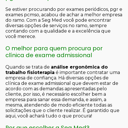
Se estiver procurando por exames periódicos, pgr e
exames pcmso, acabou de achar a melhor empresa
do ramo. Com a Seg Med você pode encontrar
diversas opções de serviços no ramo, sempre
contando com a qualidade e a excelência que
você merece.
O melhor para quem procura por
clínica de exame admissional
Quando se trata de
análise ergonômica do
trabalho fisioterapia
é importante contratar uma
empresa de confiança. Há diversas opções de
clínica de exame admissional que devem estar de
acordo com as demandas apresentadas pelo
cliente, por isso, é necessário escolher bem a
empresa para sanar essa demanda, e assim, a
mesma, atendendo de modo eficiente todas as
solicitações que o cliente realizar. É garantido que
aqui, você achará tudo o que procura!
Por que escolher a Seg Med?