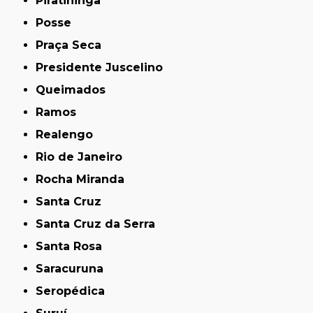
Piratininga
Posse
Praça Seca
Presidente Juscelino
Queimados
Ramos
Realengo
Rio de Janeiro
Rocha Miranda
Santa Cruz
Santa Cruz da Serra
Santa Rosa
Saracuruna
Seropédica