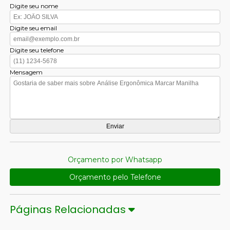
Digite seu nome
Digite seu email
Digite seu telefone
Mensagem
Orçamento por Whatsapp
Orçamento pelo Telefone
Páginas Relacionadas