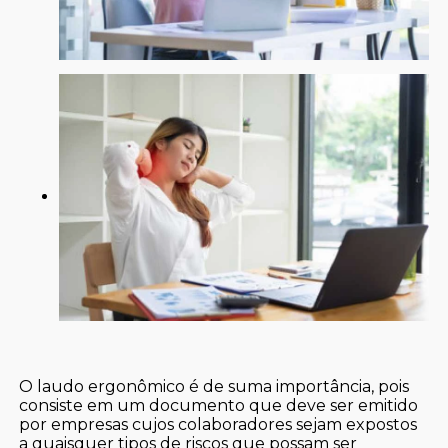
O laudo ergonômico é de suma importância, pois
consiste em um documento que deve ser emitido
por empresas cujos colaboradores sejam expostos
a quaisquer tipos de riscos que possam ser