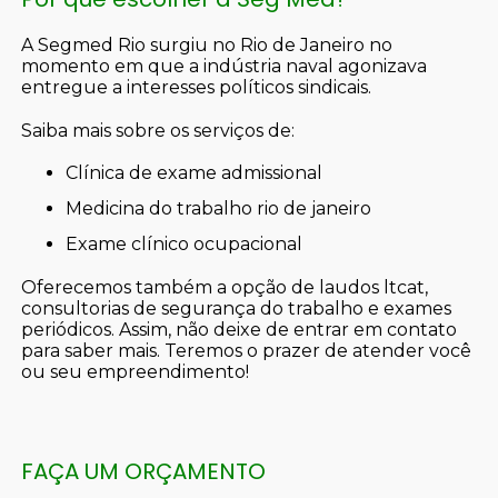
A Segmed Rio surgiu no Rio de Janeiro no
momento em que a indústria naval agonizava
entregue a interesses políticos sindicais.
Saiba mais sobre os serviços de:
clínica de exame admissional
medicina do trabalho rio de janeiro
exame clínico ocupacional
Oferecemos também a opção de laudos ltcat,
consultorias de segurança do trabalho e exames
periódicos. Assim, não deixe de entrar em contato
para saber mais. Teremos o prazer de atender você
ou seu empreendimento!
FAÇA UM ORÇAMENTO