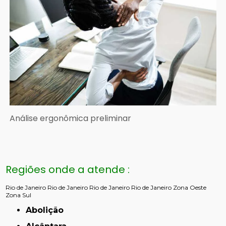
Análise ergonômica preliminar
Regiões onde a atende :
Rio de Janeiro
Rio de Janeiro
Rio de Janeiro
Rio de Janeiro
Zona Oeste
Zona Sul
Abolição