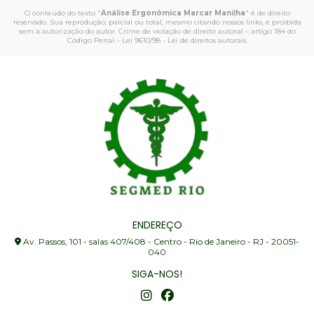
O conteúdo do texto "
Análise Ergonômica Marcar Manilha
" é de direito
reservado. Sua reprodução, parcial ou total, mesmo citando nossos links, é proibida
sem a autorização do autor. Crime de violação de direito autoral – artigo 184 do
Código Penal –
Lei 9610/98 - Lei de direitos autorais
.
ENDEREÇO
Av. Passos, 101 - salas 407/408 - Centro - Rio de Janeiro - RJ - 20051-
040
SIGA-NOS!