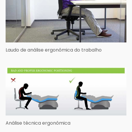
Laudo de análise ergonômica do trabalho
Análise técnica ergonômica