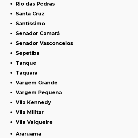
Rio das Pedras
Santa Cruz
Santíssimo
Senador Camará
Senador Vasconcelos
Sepetiba
Tanque
Taquara
Vargem Grande
Vargem Pequena
Vila Kennedy
Vila Militar
Vila Valqueire
Araruama