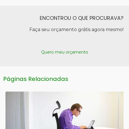
ENCONTROU O QUE PROCURAVA?
Faça seu orçamento grátis agora mesmo!
Quero meu orçamento
Páginas Relacionadas