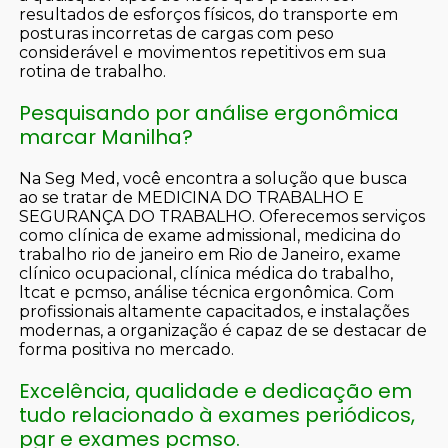
resultados de esforços físicos, do transporte em
posturas incorretas de cargas com peso
considerável e movimentos repetitivos em sua
rotina de trabalho.
Pesquisando por análise ergonômica
marcar Manilha?
Na Seg Med, você encontra a solução que busca
ao se tratar de MEDICINA DO TRABALHO E
SEGURANÇA DO TRABALHO. Oferecemos serviços
como clínica de exame admissional, medicina do
trabalho rio de janeiro em Rio de Janeiro, exame
clínico ocupacional, clínica médica do trabalho,
ltcat e pcmso, análise técnica ergonômica. Com
profissionais altamente capacitados, e instalações
modernas, a organização é capaz de se destacar de
forma positiva no mercado.
Excelência, qualidade e dedicação em
tudo relacionado à exames periódicos,
pgr e exames pcmso.