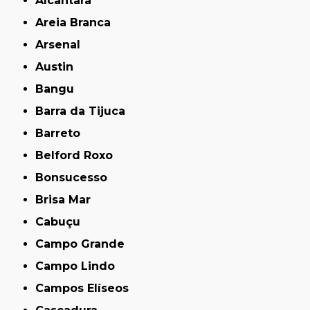
Alcântara
Areia Branca
Arsenal
Austin
Bangu
Barra da Tijuca
Barreto
Belford Roxo
Bonsucesso
Brisa Mar
Cabuçu
Campo Grande
Campo Lindo
Campos Elíseos