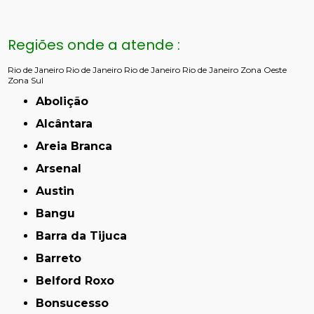
Regiões onde a atende :
Rio de Janeiro
Rio de Janeiro
Rio de Janeiro
Rio de Janeiro
Zona Oeste
Zona Sul
Abolição
Alcântara
Areia Branca
Arsenal
Austin
Bangu
Barra da Tijuca
Barreto
Belford Roxo
Bonsucesso