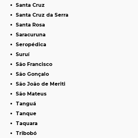
Santa Cruz
Santa Cruz da Serra
Santa Rosa
Saracuruna
Seropédica
Suruí
São Francisco
São Gonçalo
São João de Meriti
São Mateus
Tanguá
Tanque
Taquara
Tribobó