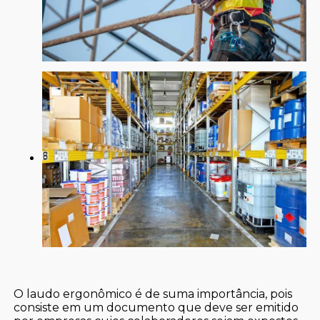
O laudo ergonômico é de suma importância, pois
consiste em um documento que deve ser emitido