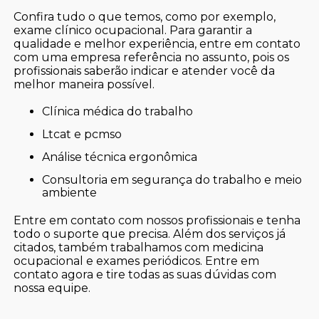
Confira tudo o que temos, como por exemplo,
exame clínico ocupacional. Para garantir a
qualidade e melhor experiência, entre em contato
com uma empresa referência no assunto, pois os
profissionais saberão indicar e atender você da
melhor maneira possível.
clínica médica do trabalho
ltcat e pcmso
análise técnica ergonômica
consultoria em segurança do trabalho e meio
ambiente
Entre em contato com nossos profissionais e tenha
todo o suporte que precisa. Além dos serviços já
citados, também trabalhamos com medicina
ocupacional e exames periódicos. Entre em
contato agora e tire todas as suas dúvidas com
nossa equipe.