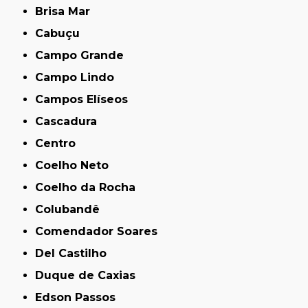
Brisa Mar
Cabuçu
Campo Grande
Campo Lindo
Campos Elíseos
Cascadura
Centro
Coelho Neto
Coelho da Rocha
Colubandê
Comendador Soares
Del Castilho
Duque de Caxias
Edson Passos