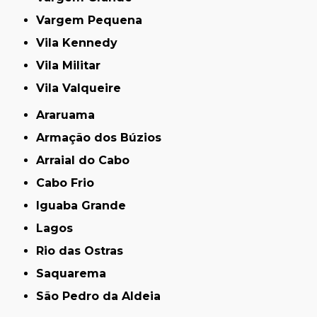
Vargem Pequena
Vila Kennedy
Vila Militar
Vila Valqueire
Araruama
Armação dos Búzios
Arraial do Cabo
Cabo Frio
Iguaba Grande
Lagos
Rio das Ostras
Saquarema
São Pedro da Aldeia