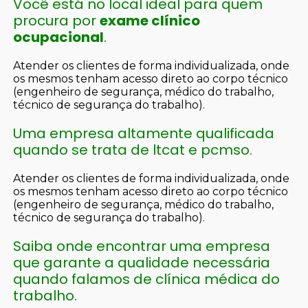
Você está no local ideal para quem
procura por
exame clínico
ocupacional
.
Atender os clientes de forma individualizada, onde
os mesmos tenham acesso direto ao corpo técnico
(engenheiro de segurança, médico do trabalho,
técnico de segurança do trabalho).
Uma empresa altamente qualificada
quando se trata de ltcat e pcmso.
Atender os clientes de forma individualizada, onde
os mesmos tenham acesso direto ao corpo técnico
(engenheiro de segurança, médico do trabalho,
técnico de segurança do trabalho).
Saiba onde encontrar uma empresa
que garante a qualidade necessária
quando falamos de clínica médica do
trabalho.