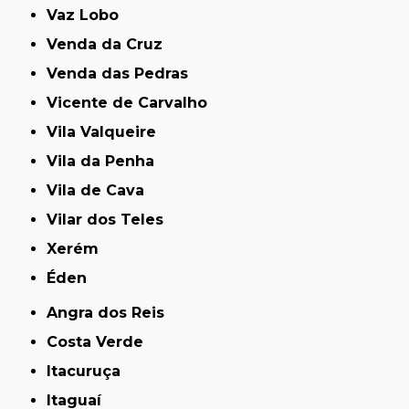
Vaz Lobo
Venda da Cruz
Venda das Pedras
Vicente de Carvalho
Vila Valqueire
Vila da Penha
Vila de Cava
Vilar dos Teles
Xerém
Éden
Angra dos Reis
Costa Verde
Itacuruça
Itaguaí