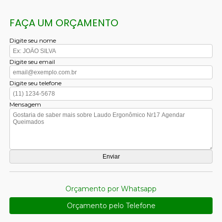
FAÇA UM ORÇAMENTO
Digite seu nome
Digite seu email
Digite seu telefone
Mensagem
Orçamento por Whatsapp
Orçamento pelo Telefone