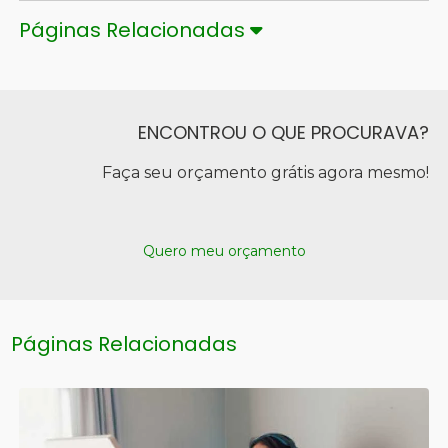
Páginas Relacionadas
ENCONTROU O QUE PROCURAVA?
Faça seu orçamento grátis agora mesmo!
Quero meu orçamento
Páginas Relacionadas