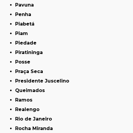
Pavuna
Penha
Piabetá
Piam
Piedade
Piratininga
Posse
Praça Seca
Presidente Juscelino
Queimados
Ramos
Realengo
Rio de Janeiro
Rocha Miranda