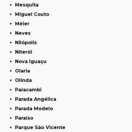
Mesquita
Miguel Couto
Méier
Neves
Nilópolis
Niterói
Nova Iguaçu
Olaria
Olinda
Paracambi
Parada Angélica
Parada Modelo
Paraíso
Parque São Vicente