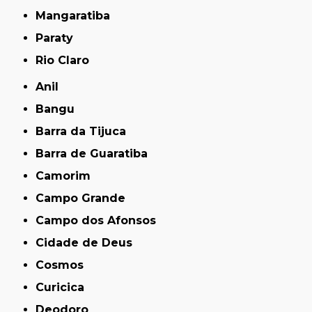
Mangaratiba
Paraty
Rio Claro
Anil
Bangu
Barra da Tijuca
Barra de Guaratiba
Camorim
Campo Grande
Campo dos Afonsos
Cidade de Deus
Cosmos
Curicica
Deodoro