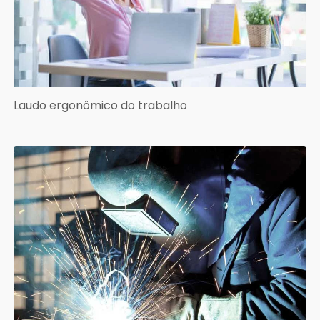
Laudo ergonômico do trabalho