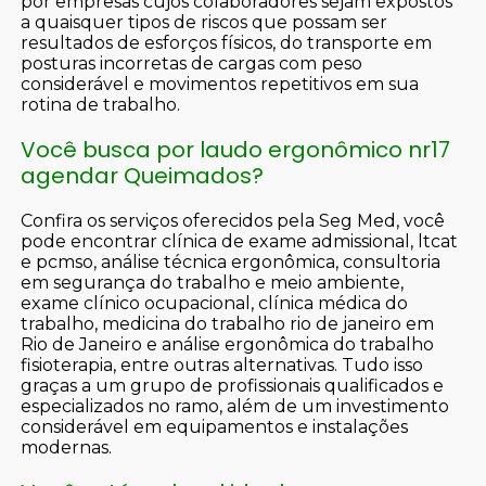
por empresas cujos colaboradores sejam expostos
a quaisquer tipos de riscos que possam ser
resultados de esforços físicos, do transporte em
posturas incorretas de cargas com peso
considerável e movimentos repetitivos em sua
rotina de trabalho.
Você busca por laudo ergonômico nr17
agendar Queimados?
Confira os serviços oferecidos pela Seg Med, você
pode encontrar clínica de exame admissional, ltcat
e pcmso, análise técnica ergonômica, consultoria
em segurança do trabalho e meio ambiente,
exame clínico ocupacional, clínica médica do
trabalho, medicina do trabalho rio de janeiro em
Rio de Janeiro e análise ergonômica do trabalho
fisioterapia, entre outras alternativas. Tudo isso
graças a um grupo de profissionais qualificados e
especializados no ramo, além de um investimento
considerável em equipamentos e instalações
modernas.