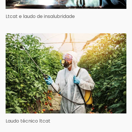
Ltcat e laudo de insalubridade
Laudo técnico ltcat