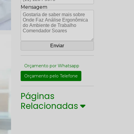
Mensagem
Orçamento por Whatsapp
Orçamento pelo Telefone
Páginas
Relacionadas