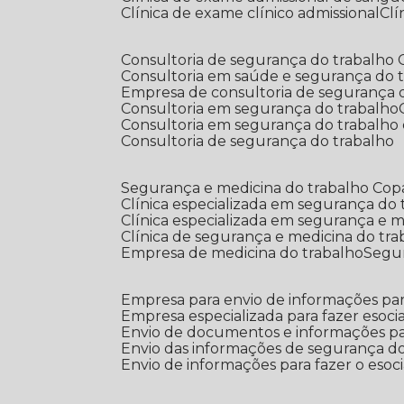
Clínica de exame clínico admissional
C
Consultoria de segurança do trabalho
Consultoria em saúde e segurança do 
Empresa de consultoria de segurança 
Consultoria em segurança do trabalho
Consultoria em segurança do trabalho
Consultoria de segurança do trabalho
Segurança e medicina do trabalho Co
Clínica especializada em segurança do
Clínica especializada em segurança e 
Clínica de segurança e medicina do tr
Empresa de medicina do trabalho
Segu
Empresa para envio de informações par
Empresa especializada para fazer esocia
Envio de documentos e informações par
Envio das informações de segurança do
Envio de informações para fazer o esoci