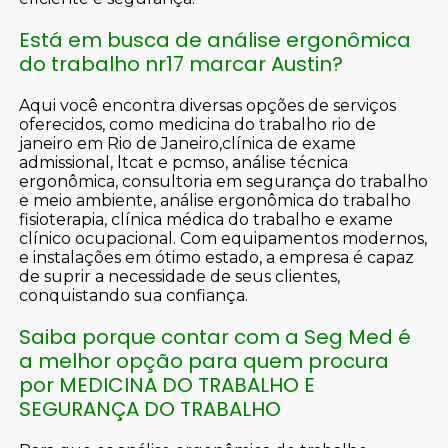
Está em busca de análise ergonômica
do trabalho nr17 marcar Austin?
Aqui você encontra diversas opções de serviços
oferecidos, como medicina do trabalho rio de
janeiro em Rio de Janeiro,clínica de exame
admissional, ltcat e pcmso, análise técnica
ergonômica, consultoria em segurança do trabalho
e meio ambiente, análise ergonômica do trabalho
fisioterapia, clínica médica do trabalho e exame
clínico ocupacional. Com equipamentos modernos,
e instalações em ótimo estado, a empresa é capaz
de suprir a necessidade de seus clientes,
conquistando sua confiança.
Saiba porque contar com a Seg Med é
a melhor opção para quem procura
por MEDICINA DO TRABALHO E
SEGURANÇA DO TRABALHO