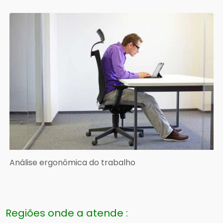
Análise ergonômica do trabalho
Regiões onde a atende :