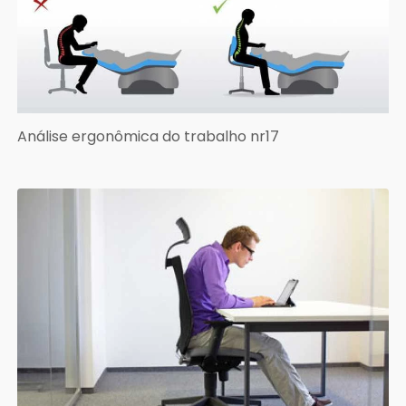
Análise ergonômica do trabalho nr17