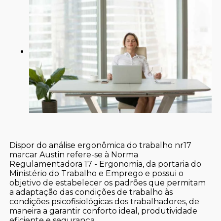
Dispor do análise ergonômica do trabalho nr17
marcar Austin refere-se à Norma
Regulamentadora 17 - Ergonomia, da portaria do
Ministério do Trabalho e Emprego e possui o
objetivo de estabelecer os padrões que permitam
a adaptação das condições de trabalho às
condições psicofisiológicas dos trabalhadores, de
maneira a garantir conforto ideal, produtividade
eficiente e segurança.