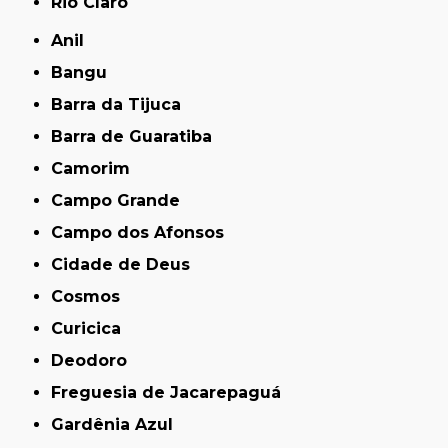
Rio Claro
Anil
Bangu
Barra da Tijuca
Barra de Guaratiba
Camorim
Campo Grande
Campo dos Afonsos
Cidade de Deus
Cosmos
Curicica
Deodoro
Freguesia de Jacarepaguá
Gardênia Azul