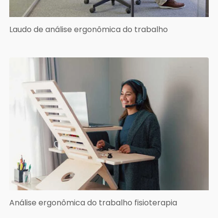
Laudo de análise ergonômica do trabalho
Análise ergonômica do trabalho fisioterapia