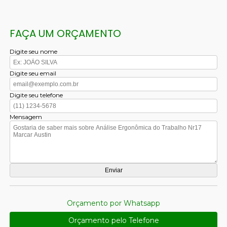
FAÇA UM ORÇAMENTO
Digite seu nome
Digite seu email
Digite seu telefone
Mensagem
Orçamento por Whatsapp
Orçamento pelo Telefone