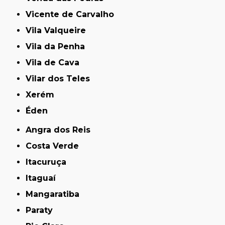
Vicente de Carvalho
Vila Valqueire
Vila da Penha
Vila de Cava
Vilar dos Teles
Xerém
Éden
Angra dos Reis
Costa Verde
Itacuruça
Itaguaí
Mangaratiba
Paraty