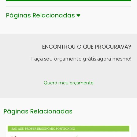
Páginas Relacionadas
ENCONTROU O QUE PROCURAVA?
Faça seu orçamento grátis agora mesmo!
Quero meu orçamento
Páginas Relacionadas