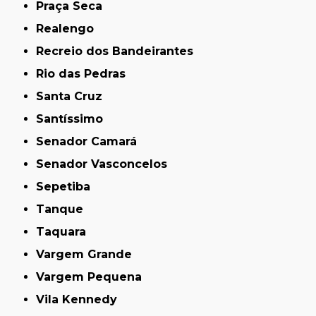
Praça Seca
Realengo
Recreio dos Bandeirantes
Rio das Pedras
Santa Cruz
Santíssimo
Senador Camará
Senador Vasconcelos
Sepetiba
Tanque
Taquara
Vargem Grande
Vargem Pequena
Vila Kennedy