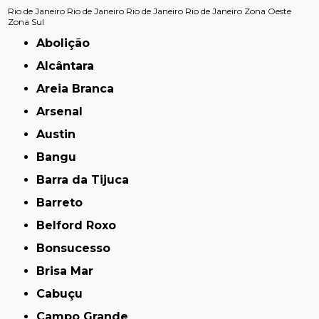
Rio de Janeiro
Rio de Janeiro
Rio de Janeiro
Rio de Janeiro
Zona Oeste
Zona Sul
Abolição
Alcântara
Areia Branca
Arsenal
Austin
Bangu
Barra da Tijuca
Barreto
Belford Roxo
Bonsucesso
Brisa Mar
Cabuçu
Campo Grande