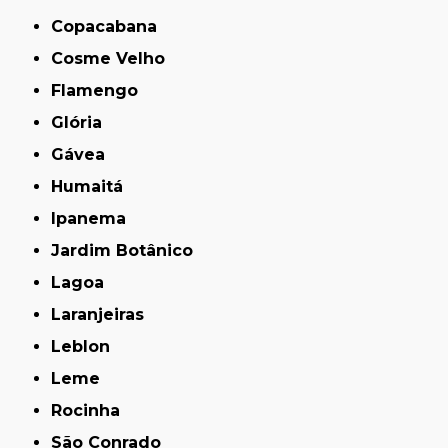
Copacabana
Cosme Velho
Flamengo
Glória
Gávea
Humaitá
Ipanema
Jardim Botânico
Lagoa
Laranjeiras
Leblon
Leme
Rocinha
São Conrado