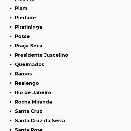
Piam
Piedade
Piratininga
Posse
Praça Seca
Presidente Juscelino
Queimados
Ramos
Realengo
Rio de Janeiro
Rocha Miranda
Santa Cruz
Santa Cruz da Serra
Santa Rosa