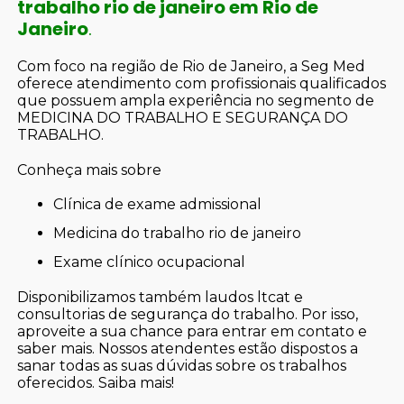
trabalho rio de janeiro em Rio de
Janeiro
.
Com foco na região de Rio de Janeiro, a Seg Med
oferece atendimento com profissionais qualificados
que possuem ampla experiência no segmento de
MEDICINA DO TRABALHO E SEGURANÇA DO
TRABALHO.
Conheça mais sobre
clínica de exame admissional
medicina do trabalho rio de janeiro
exame clínico ocupacional
Disponibilizamos também laudos ltcat e
consultorias de segurança do trabalho. Por isso,
aproveite a sua chance para entrar em contato e
saber mais. Nossos atendentes estão dispostos a
sanar todas as suas dúvidas sobre os trabalhos
oferecidos. Saiba mais!