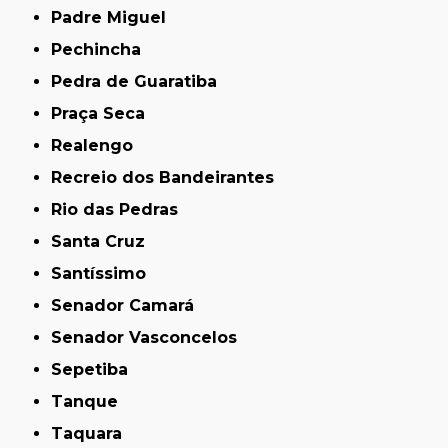
Padre Miguel
Pechincha
Pedra de Guaratiba
Praça Seca
Realengo
Recreio dos Bandeirantes
Rio das Pedras
Santa Cruz
Santíssimo
Senador Camará
Senador Vasconcelos
Sepetiba
Tanque
Taquara