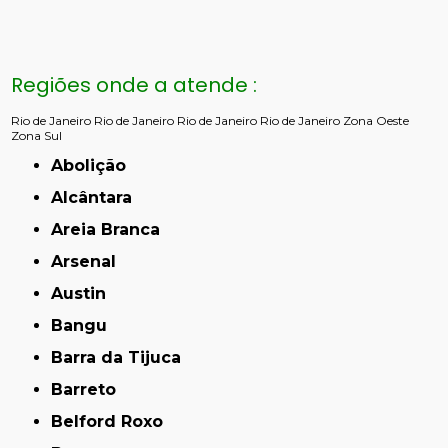
Regiões onde a atende :
Rio de Janeiro
Rio de Janeiro
Rio de Janeiro
Rio de Janeiro
Zona Oeste
Zona Sul
Abolição
Alcântara
Areia Branca
Arsenal
Austin
Bangu
Barra da Tijuca
Barreto
Belford Roxo