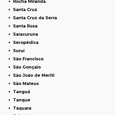
Rocha Miranda
Santa Cruz
Santa Cruz da Serra
Santa Rosa
Saracuruna
Seropédica
Suruí
São Francisco
São Gonçalo
São João de Meriti
São Mateus
Tanguá
Tanque
Taquara