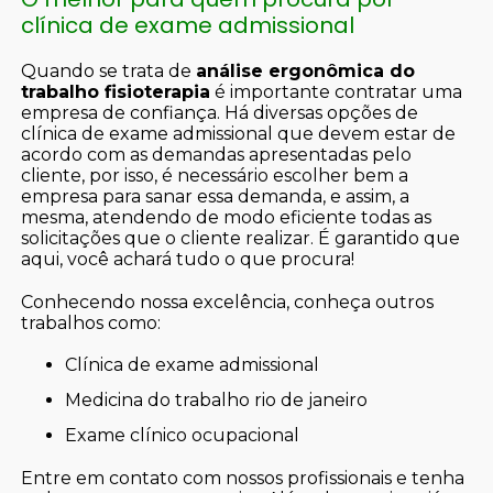
clínica de exame admissional
Quando se trata de
análise ergonômica do
trabalho fisioterapia
é importante contratar uma
empresa de confiança. Há diversas opções de
clínica de exame admissional que devem estar de
acordo com as demandas apresentadas pelo
cliente, por isso, é necessário escolher bem a
empresa para sanar essa demanda, e assim, a
mesma, atendendo de modo eficiente todas as
solicitações que o cliente realizar. É garantido que
aqui, você achará tudo o que procura!
Conhecendo nossa excelência, conheça outros
trabalhos como:
clínica de exame admissional
medicina do trabalho rio de janeiro
exame clínico ocupacional
Entre em contato com nossos profissionais e tenha