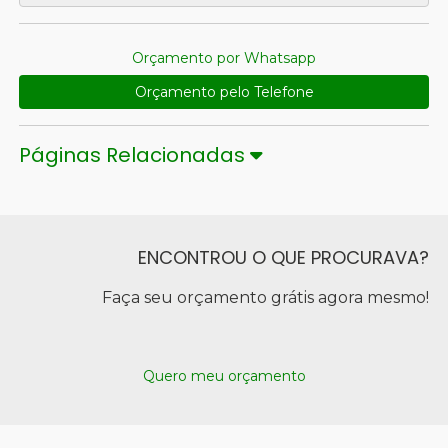
Orçamento por Whatsapp
Orçamento pelo Telefone
Páginas Relacionadas
ENCONTROU O QUE PROCURAVA?
Faça seu orçamento grátis agora mesmo!
Quero meu orçamento