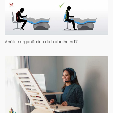
Análise ergonômica do trabalho nr17