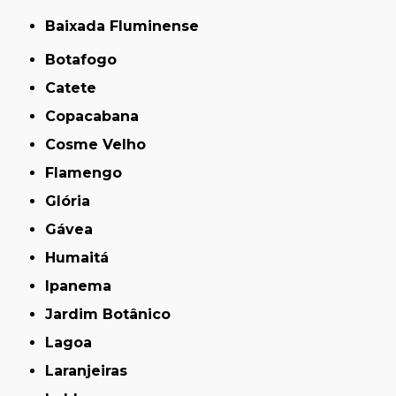
Baixada Fluminense
Botafogo
Catete
Copacabana
Cosme Velho
Flamengo
Glória
Gávea
Humaitá
Ipanema
Jardim Botânico
Lagoa
Laranjeiras