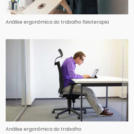
Análise ergonômica do trabalho fisioterapia
Análise ergonômica do trabalho