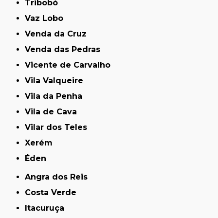
Tribobó
Vaz Lobo
Venda da Cruz
Venda das Pedras
Vicente de Carvalho
Vila Valqueire
Vila da Penha
Vila de Cava
Vilar dos Teles
Xerém
Éden
Angra dos Reis
Costa Verde
Itacuruça