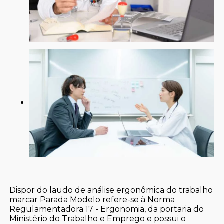
Dispor do laudo de análise ergonômica do trabalho
marcar Parada Modelo refere-se à Norma
Regulamentadora 17 - Ergonomia, da portaria do
Ministério do Trabalho e Emprego e possui o