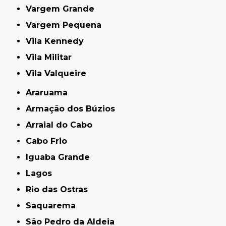
Vargem Grande
Vargem Pequena
Vila Kennedy
Vila Militar
Vila Valqueire
Araruama
Armação dos Búzios
Arraial do Cabo
Cabo Frio
Iguaba Grande
Lagos
Rio das Ostras
Saquarema
São Pedro da Aldeia