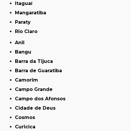
Itaguaí
Mangaratiba
Paraty
Rio Claro
Anil
Bangu
Barra da Tijuca
Barra de Guaratiba
Camorim
Campo Grande
Campo dos Afonsos
Cidade de Deus
Cosmos
Curicica