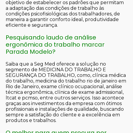
objetivo de estabelecer os padrões que permitam
a adaptação das condições de trabalho às
condições psicofisiológicas dos trabalhadores, de
maneira a garantir conforto ideal, produtividade
eficiente e segurança.
Pesquisando laudo de análise
ergonômica do trabalho marcar
Parada Modelo?
Saiba que a Seg Med oferece a solução no
segmento de MEDICINA DO TRABALHO E
SEGURANÇA DO TRABALHO, como, clínica médica
do trabalho, medicina do trabalho rio de janeiro em
Rio de Janeiro, exame clínico ocupacional, análise
técnica ergonômica, clínica de exame admissional,
ltcat e pcmso, entre outros serviços. Isso acontece
graças aos investimentos da empresa com ótimos
profissionais e instalações de qualidade, buscando
sempre a satisfação do cliente e a excelência em
produtos e trabalhos.
O melhor para quem procura por