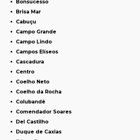
Bonsucesso
Brisa Mar
Cabuçu
Campo Grande
Campo Lindo
Campos Elíseos
Cascadura
Centro
Coelho Neto
Coelho da Rocha
Colubandê
Comendador Soares
Del Castilho
Duque de Caxias