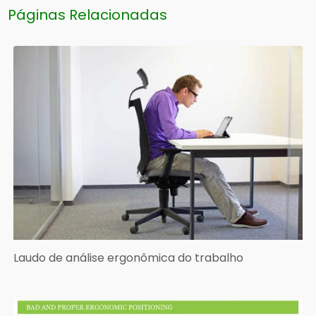
Páginas Relacionadas
Laudo de análise ergonômica do trabalho