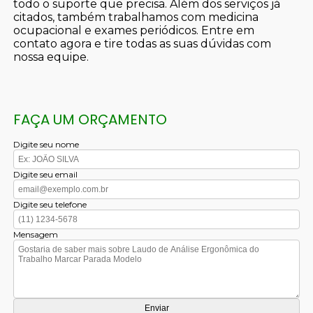
todo o suporte que precisa. Além dos serviços já
citados, também trabalhamos com medicina
ocupacional e exames periódicos. Entre em
contato agora e tire todas as suas dúvidas com
nossa equipe.
FAÇA UM ORÇAMENTO
Digite seu nome
Digite seu email
Digite seu telefone
Mensagem