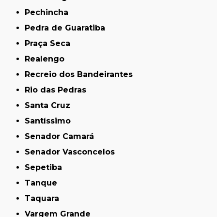
Pechincha
Pedra de Guaratiba
Praça Seca
Realengo
Recreio dos Bandeirantes
Rio das Pedras
Santa Cruz
Santíssimo
Senador Camará
Senador Vasconcelos
Sepetiba
Tanque
Taquara
Vargem Grande