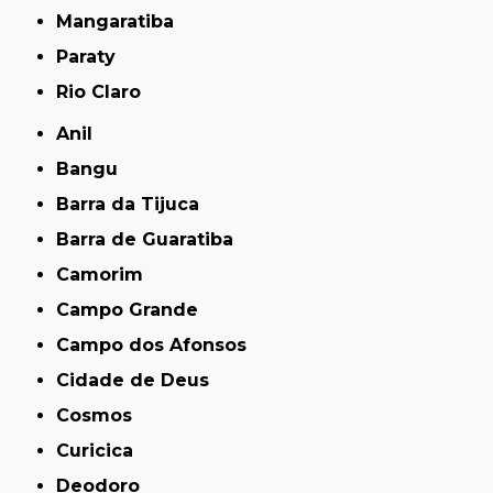
Mangaratiba
Paraty
Rio Claro
Anil
Bangu
Barra da Tijuca
Barra de Guaratiba
Camorim
Campo Grande
Campo dos Afonsos
Cidade de Deus
Cosmos
Curicica
Deodoro