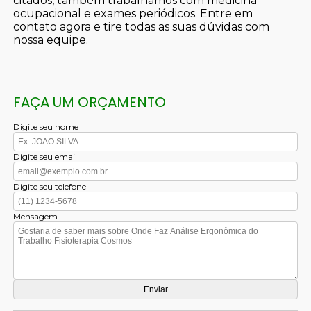
citados, também trabalhamos com medicina
ocupacional e exames periódicos. Entre em
contato agora e tire todas as suas dúvidas com
nossa equipe.
FAÇA UM ORÇAMENTO
Digite seu nome
Digite seu email
Digite seu telefone
Mensagem