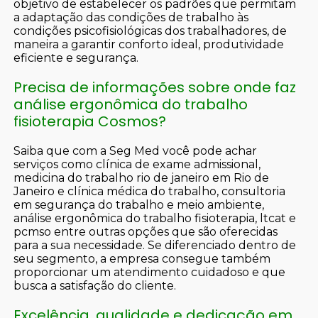
objetivo de estabelecer os padrões que permitam
a adaptação das condições de trabalho às
condições psicofisiológicas dos trabalhadores, de
maneira a garantir conforto ideal, produtividade
eficiente e segurança.
Precisa de informações sobre onde faz
análise ergonômica do trabalho
fisioterapia Cosmos?
Saiba que com a Seg Med você pode achar
serviços como clínica de exame admissional,
medicina do trabalho rio de janeiro em Rio de
Janeiro e clínica médica do trabalho, consultoria
em segurança do trabalho e meio ambiente,
análise ergonômica do trabalho fisioterapia, ltcat e
pcmso entre outras opções que são oferecidas
para a sua necessidade. Se diferenciado dentro de
seu segmento, a empresa consegue também
proporcionar um atendimento cuidadoso e que
busca a satisfação do cliente.
Excelência, qualidade e dedicação em