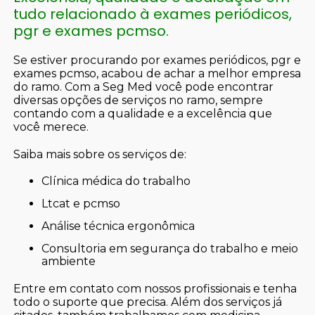
tudo relacionado à exames periódicos,
pgr e exames pcmso.
Se estiver procurando por exames periódicos, pgr e
exames pcmso, acabou de achar a melhor empresa
do ramo. Com a Seg Med você pode encontrar
diversas opções de serviços no ramo, sempre
contando com a qualidade e a excelência que
você merece.
Saiba mais sobre os serviços de:
clínica médica do trabalho
ltcat e pcmso
análise técnica ergonômica
consultoria em segurança do trabalho e meio
ambiente
Entre em contato com nossos profissionais e tenha
todo o suporte que precisa. Além dos serviços já