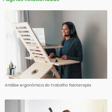
Análise ergonômica do trabalho fisioterapia