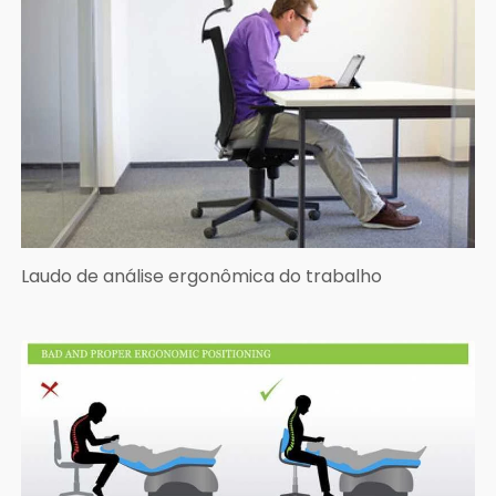
Laudo de análise ergonômica do trabalho