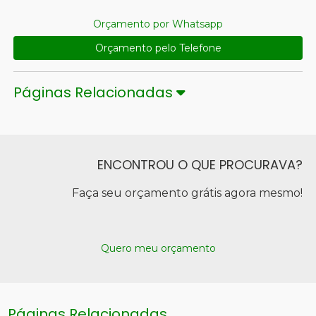
Orçamento por Whatsapp
Orçamento pelo Telefone
Páginas Relacionadas
ENCONTROU O QUE PROCURAVA?
Faça seu orçamento grátis agora mesmo!
Quero meu orçamento
Páginas Relacionadas