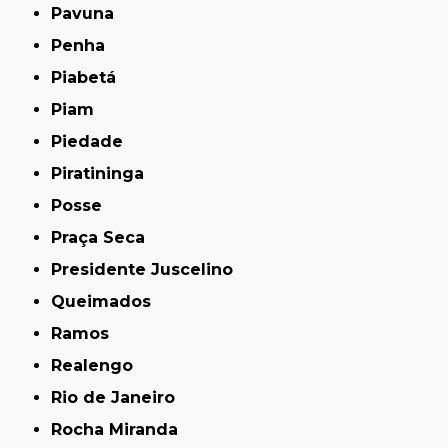
Pavuna
Penha
Piabetá
Piam
Piedade
Piratininga
Posse
Praça Seca
Presidente Juscelino
Queimados
Ramos
Realengo
Rio de Janeiro
Rocha Miranda