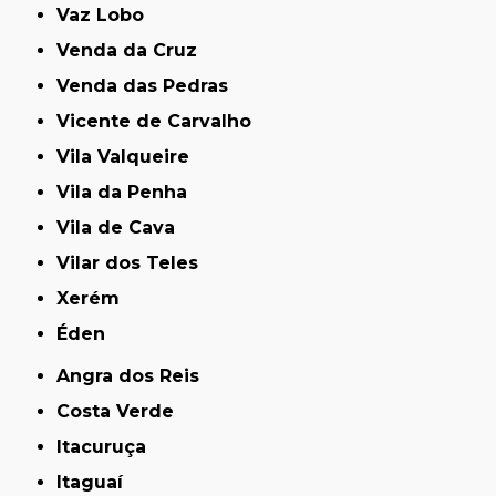
Vaz Lobo
Venda da Cruz
Venda das Pedras
Vicente de Carvalho
Vila Valqueire
Vila da Penha
Vila de Cava
Vilar dos Teles
Xerém
Éden
Angra dos Reis
Costa Verde
Itacuruça
Itaguaí