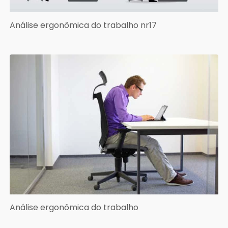
Análise ergonômica do trabalho nr17
Análise ergonômica do trabalho