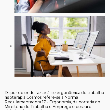
Dispor do onde faz análise ergonômica do trabalho
fisioterapia Cosmos refere-se à Norma
Regulamentadora 17 - Ergonomia, da portaria do
Ministério do Trabalho e Emprego e possui o