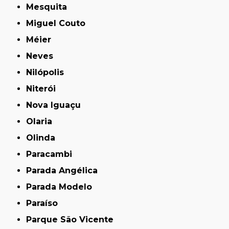
Mesquita
Miguel Couto
Méier
Neves
Nilópolis
Niterói
Nova Iguaçu
Olaria
Olinda
Paracambi
Parada Angélica
Parada Modelo
Paraíso
Parque São Vicente