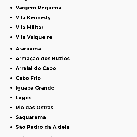
Vargem Pequena
Vila Kennedy
Vila Militar
Vila Valqueire
Araruama
Armação dos Búzios
Arraial do Cabo
Cabo Frio
Iguaba Grande
Lagos
Rio das Ostras
Saquarema
São Pedro da Aldeia