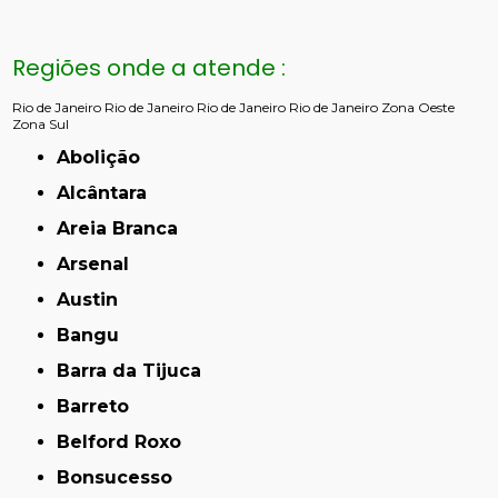
Regiões onde a atende :
Rio de Janeiro
Rio de Janeiro
Rio de Janeiro
Rio de Janeiro
Zona Oeste
Zona Sul
Abolição
Alcântara
Areia Branca
Arsenal
Austin
Bangu
Barra da Tijuca
Barreto
Belford Roxo
Bonsucesso