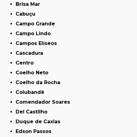
Brisa Mar
Cabuçu
Campo Grande
Campo Lindo
Campos Elíseos
Cascadura
Centro
Coelho Neto
Coelho da Rocha
Colubandê
Comendador Soares
Del Castilho
Duque de Caxias
Edson Passos