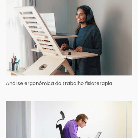
Análise ergonômica do trabalho fisioterapia