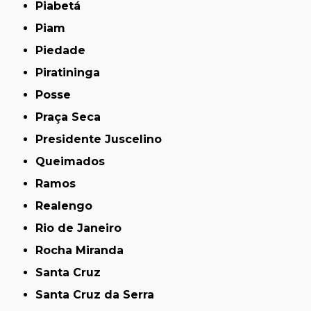
Piabetá
Piam
Piedade
Piratininga
Posse
Praça Seca
Presidente Juscelino
Queimados
Ramos
Realengo
Rio de Janeiro
Rocha Miranda
Santa Cruz
Santa Cruz da Serra