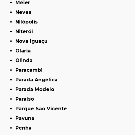
Méier
Neves
Nilópolis
Niterói
Nova Iguaçu
Olaria
Olinda
Paracambi
Parada Angélica
Parada Modelo
Paraíso
Parque São Vicente
Pavuna
Penha