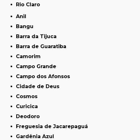
Rio Claro
Anil
Bangu
Barra da Tijuca
Barra de Guaratiba
Camorim
Campo Grande
Campo dos Afonsos
Cidade de Deus
Cosmos
Curicica
Deodoro
Freguesia de Jacarepaguá
Gardênia Azul