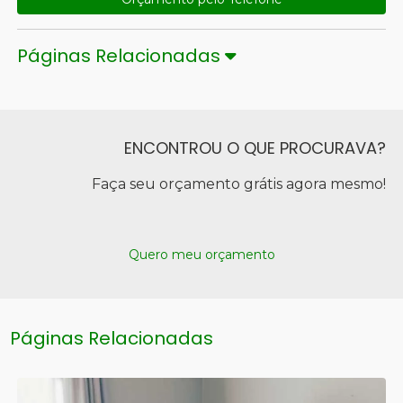
Páginas Relacionadas
ENCONTROU O QUE PROCURAVA?
Faça seu orçamento grátis agora mesmo!
Quero meu orçamento
Páginas Relacionadas