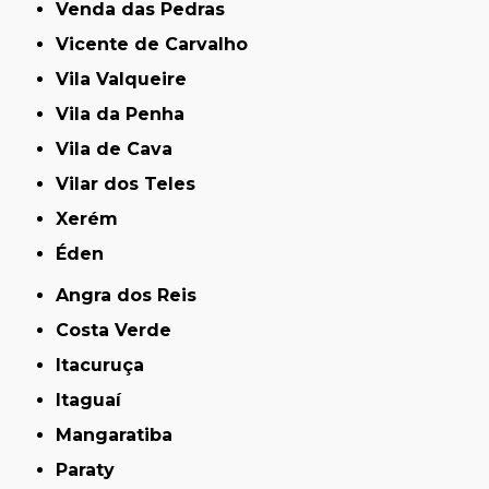
Venda das Pedras
Vicente de Carvalho
Vila Valqueire
Vila da Penha
Vila de Cava
Vilar dos Teles
Xerém
Éden
Angra dos Reis
Costa Verde
Itacuruça
Itaguaí
Mangaratiba
Paraty