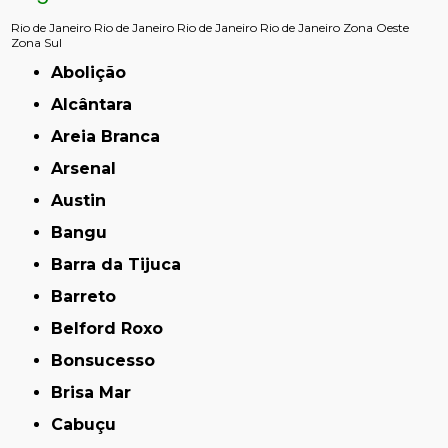
Rio de Janeiro
Rio de Janeiro
Rio de Janeiro
Rio de Janeiro
Zona Oeste
Zona Sul
Abolição
Alcântara
Areia Branca
Arsenal
Austin
Bangu
Barra da Tijuca
Barreto
Belford Roxo
Bonsucesso
Brisa Mar
Cabuçu