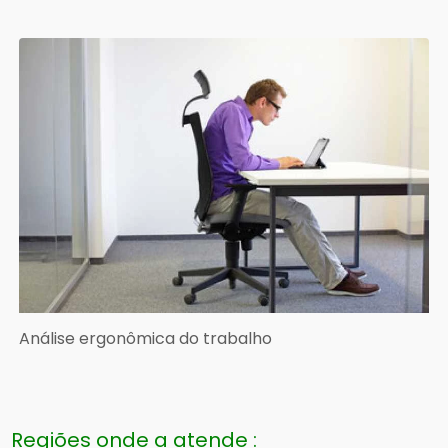
Análise ergonômica do trabalho
Regiões onde a atende :