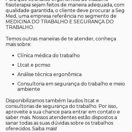
fisioterapia sejam feitos de maneira adequada, com
qualidade garantida, o cliente deve procurar a Seg
Med, uma empresa referência no segmento de
MEDICINA DO TRABALHO E SEGURANÇA DO
TRABALHO.
Temos outras maneiras de te atender, conheça
mais sobre:
clínica médica do trabalho
ltcat e pcmso
análise técnica ergonômica
consultoria em segurança do trabalho e meio
ambiente
Disponibilizamos também laudos ltcat e
consultorias de segurança do trabalho. Por isso,
aproveite a sua chance para entrar em contato e
saber mais. Nossos atendentes estão dispostos a
sanar todas as suas dúvidas sobre os trabalhos
oferecidos. Saiba mais!