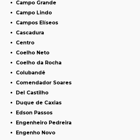
Campo Grande
Campo Lindo
Campos Elíseos
Cascadura
Centro
Coelho Neto
Coelho da Rocha
Colubandê
Comendador Soares
Del Castilho
Duque de Caxias
Edson Passos
Engenheiro Pedreira
Engenho Novo