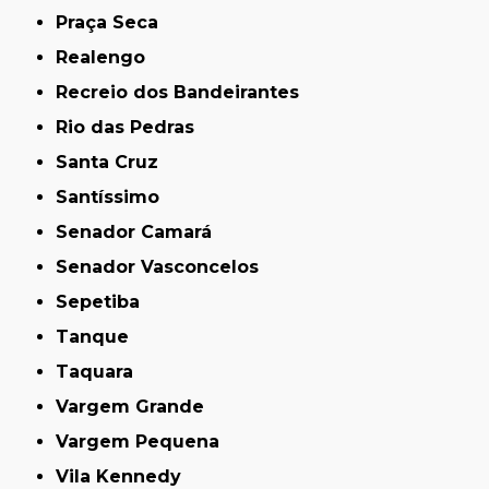
Praça Seca
Realengo
Recreio dos Bandeirantes
Rio das Pedras
Santa Cruz
Santíssimo
Senador Camará
Senador Vasconcelos
Sepetiba
Tanque
Taquara
Vargem Grande
Vargem Pequena
Vila Kennedy