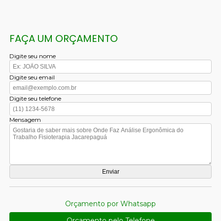
FAÇA UM ORÇAMENTO
Digite seu nome
Digite seu email
Digite seu telefone
Mensagem
Orçamento por Whatsapp
Orçamento pelo Telefone