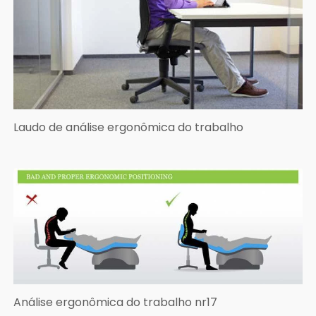
Laudo de análise ergonômica do trabalho
Análise ergonômica do trabalho nr17