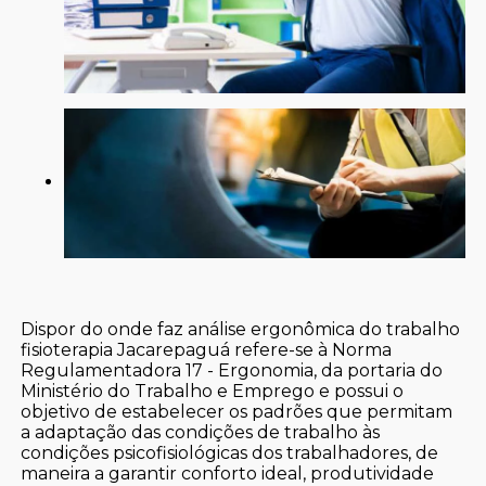
Dispor do onde faz análise ergonômica do trabalho
fisioterapia Jacarepaguá refere-se à Norma
Regulamentadora 17 - Ergonomia, da portaria do
Ministério do Trabalho e Emprego e possui o
objetivo de estabelecer os padrões que permitam
a adaptação das condições de trabalho às
condições psicofisiológicas dos trabalhadores, de
maneira a garantir conforto ideal, produtividade