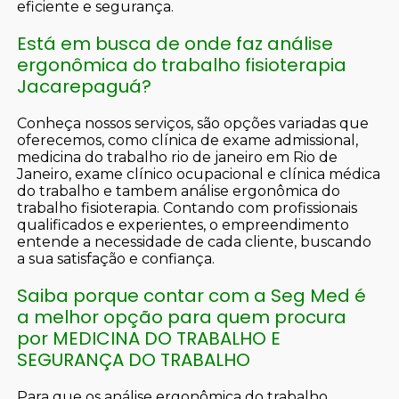
eficiente e segurança.
Está em busca de onde faz análise
ergonômica do trabalho fisioterapia
Jacarepaguá?
Conheça nossos serviços, são opções variadas que
oferecemos, como clínica de exame admissional,
medicina do trabalho rio de janeiro em Rio de
Janeiro, exame clínico ocupacional e clínica médica
do trabalho e tambem análise ergonômica do
trabalho fisioterapia. Contando com profissionais
qualificados e experientes, o empreendimento
entende a necessidade de cada cliente, buscando
a sua satisfação e confiança.
Saiba porque contar com a Seg Med é
a melhor opção para quem procura
por MEDICINA DO TRABALHO E
SEGURANÇA DO TRABALHO
Para que os análise ergonômica do trabalho