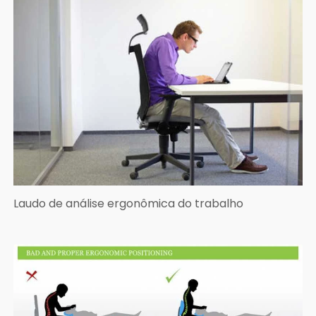
Laudo de análise ergonômica do trabalho