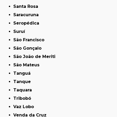
Santa Rosa
Saracuruna
Seropédica
Suruí
São Francisco
São Gonçalo
São João de Meriti
São Mateus
Tanguá
Tanque
Taquara
Tribobó
Vaz Lobo
Venda da Cruz