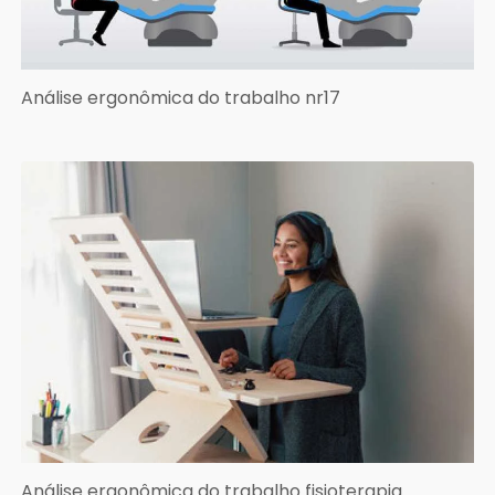
Análise ergonômica do trabalho nr17
Análise ergonômica do trabalho fisioterapia