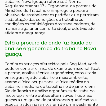
trabalho Nova Iguaçu refere-se à Norma
Regulamentadora 17 - Ergonomia, da portaria do
Ministério do Trabalho e Emprego e possui o
objetivo de estabelecer os padrões que permitam
a adaptação das condições de trabalho às
condições psicofisiológicas dos trabalhadores, de
maneira a garantir conforto ideal, produtividade
eficiente e segurança.
Está a procura de onde faz laudo de
análise ergonômica do trabalho Nova
Iguaçu,
Confira os serviços oferecidos pela Seg Med, você
pode encontrar clínica de exame admissional, ltcat
e pcmso, análise técnica ergonômica, consultoria
em segurança do trabalho e meio ambiente,
exame clínico ocupacional, clínica médica do
trabalho, medicina do trabalho rio de janeiro em
Rio de Janeiro e análise ergonômica do trabalho
fisioterapia, entre outras alternativas. Tudo isso
graças a um grupo de profissionais qualificados e
especializados no ramo, além de um investimento