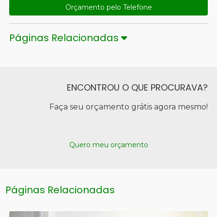
Orçamento pelo Telefone
Páginas Relacionadas
ENCONTROU O QUE PROCURAVA?
Faça seu orçamento grátis agora mesmo!
Quero meu orçamento
Páginas Relacionadas