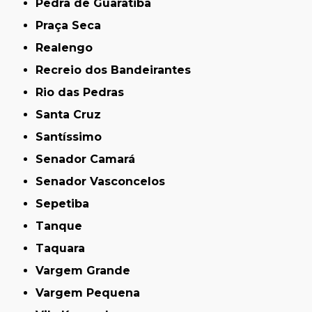
Pedra de Guaratiba
Praça Seca
Realengo
Recreio dos Bandeirantes
Rio das Pedras
Santa Cruz
Santíssimo
Senador Camará
Senador Vasconcelos
Sepetiba
Tanque
Taquara
Vargem Grande
Vargem Pequena