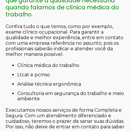
que garante a qualidade necessária
quando falamos de clínica médica do
trabalho.
Confira tudo o que temos, como por exemplo,
exame clínico ocupacional. Para garantir a
qualidade e melhor experiência, entre em contato
com uma empresa referência no assunto, pois os
profissionais saberão indicar e atender você da
melhor maneira possível.
clínica médica do trabalho
ltcat e pcmso
análise técnica ergonômica
consultoria em segurança do trabalho e meio
ambiente
Executamos nossos serviços de forma Completa e
Segura. Com um atendimento diferenciado e
cuidadoso, teremos o prazer de sanar suas dúvidas.
Por isso, não deixe de entrar em contato para saber