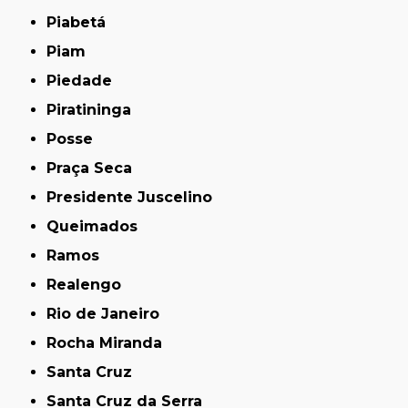
Piabetá
Piam
Piedade
Piratininga
Posse
Praça Seca
Presidente Juscelino
Queimados
Ramos
Realengo
Rio de Janeiro
Rocha Miranda
Santa Cruz
Santa Cruz da Serra