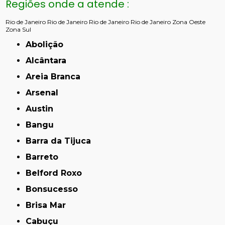
Regiões onde a atende :
Rio de Janeiro
Rio de Janeiro
Rio de Janeiro
Rio de Janeiro
Zona Oeste
Zona Sul
Abolição
Alcântara
Areia Branca
Arsenal
Austin
Bangu
Barra da Tijuca
Barreto
Belford Roxo
Bonsucesso
Brisa Mar
Cabuçu