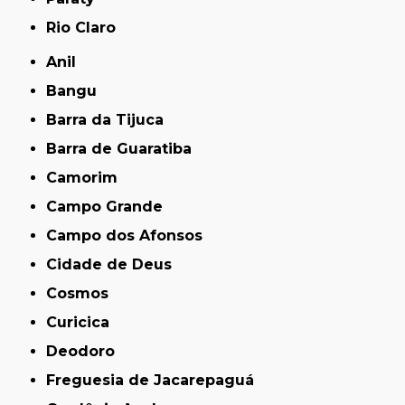
Rio Claro
Anil
Bangu
Barra da Tijuca
Barra de Guaratiba
Camorim
Campo Grande
Campo dos Afonsos
Cidade de Deus
Cosmos
Curicica
Deodoro
Freguesia de Jacarepaguá