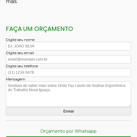
mais.
FAÇA UM ORÇAMENTO
Digite seu nome
Digite seu email
Digite seu telefone
Mensagem
Orçamento por Whatsapp