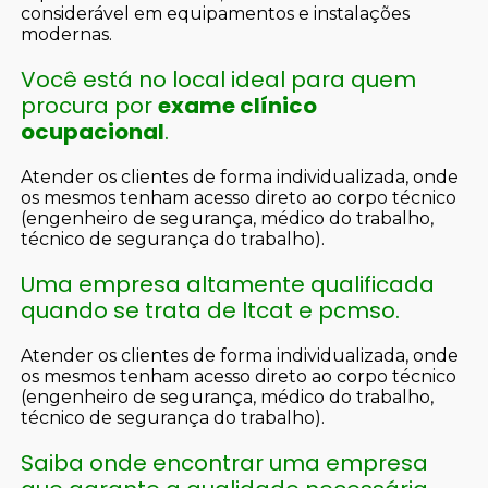
considerável em equipamentos e instalações
modernas.
Você está no local ideal para quem
procura por
exame clínico
ocupacional
.
Atender os clientes de forma individualizada, onde
os mesmos tenham acesso direto ao corpo técnico
(engenheiro de segurança, médico do trabalho,
técnico de segurança do trabalho).
Uma empresa altamente qualificada
quando se trata de ltcat e pcmso.
Atender os clientes de forma individualizada, onde
os mesmos tenham acesso direto ao corpo técnico
(engenheiro de segurança, médico do trabalho,
técnico de segurança do trabalho).
Saiba onde encontrar uma empresa