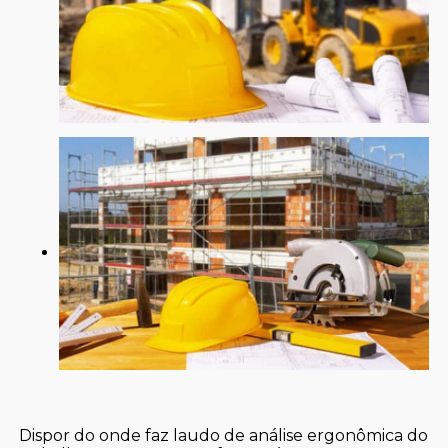
Dispor do onde faz laudo de análise ergonômica do