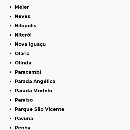
Méier
Neves
Nilópolis
Niterói
Nova Iguaçu
Olaria
Olinda
Paracambi
Parada Angélica
Parada Modelo
Paraíso
Parque São Vicente
Pavuna
Penha