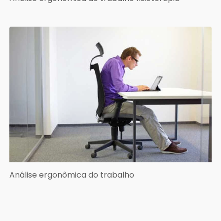
Análise ergonômica do trabalho