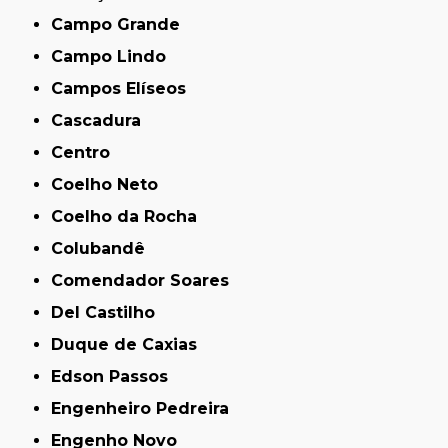
Campo Grande
Campo Lindo
Campos Elíseos
Cascadura
Centro
Coelho Neto
Coelho da Rocha
Colubandê
Comendador Soares
Del Castilho
Duque de Caxias
Edson Passos
Engenheiro Pedreira
Engenho Novo