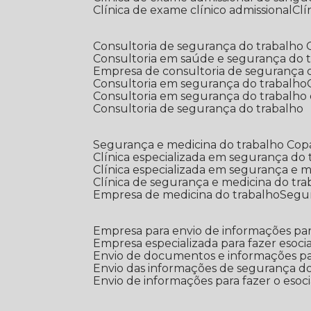
Clínica de exame clínico admissional
C
Consultoria de segurança do trabalho
Consultoria em saúde e segurança do 
Empresa de consultoria de segurança 
Consultoria em segurança do trabalho
Consultoria em segurança do trabalho
Consultoria de segurança do trabalho
Segurança e medicina do trabalho Co
Clínica especializada em segurança do
Clínica especializada em segurança e 
Clínica de segurança e medicina do tr
Empresa de medicina do trabalho
Segu
Empresa para envio de informações par
Empresa especializada para fazer esocia
Envio de documentos e informações par
Envio das informações de segurança do
Envio de informações para fazer o esoci