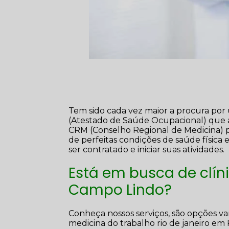
Tem sido cada vez maior a procura por
(Atestado de Saúde Ocupacional) que at
CRM (Conselho Regional de Medicina) pa
de perfeitas condições de saúde física
ser contratado e iniciar suas atividades.
Está em busca de clí
Campo Lindo?
Conheça nossos serviços, são opções va
medicina do trabalho rio de janeiro em 