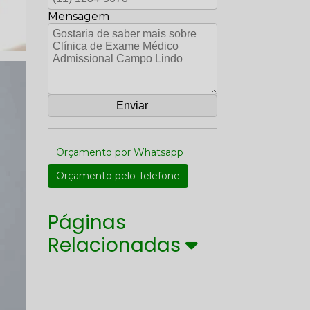
Mensagem
Orçamento por Whatsapp
Orçamento pelo Telefone
Páginas
Relacionadas