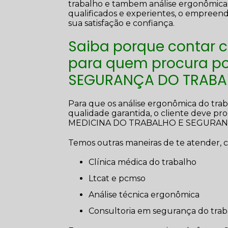
trabalho e tambem análise ergonômica d
qualificados e experientes, o empreen
sua satisfação e confiança.
Saiba porque contar 
para quem procura po
SEGURANÇA DO TRABA
Para que os análise ergonômica do trab
qualidade garantida, o cliente deve p
MEDICINA DO TRABALHO E SEGURAN
Temos outras maneiras de te atender, 
clínica médica do trabalho
ltcat e pcmso
análise técnica ergonômica
consultoria em segurança do tra