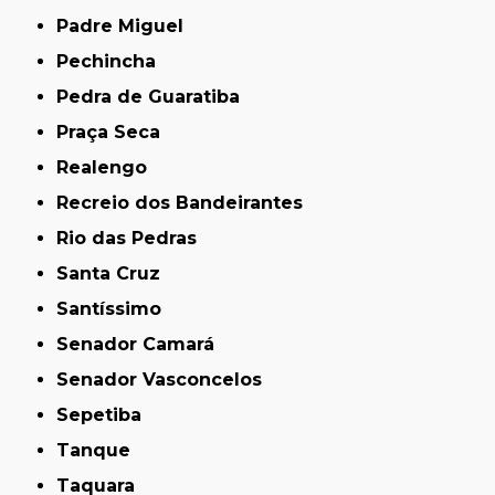
Padre Miguel
Pechincha
Pedra de Guaratiba
Praça Seca
Realengo
Recreio dos Bandeirantes
Rio das Pedras
Santa Cruz
Santíssimo
Senador Camará
Senador Vasconcelos
Sepetiba
Tanque
Taquara