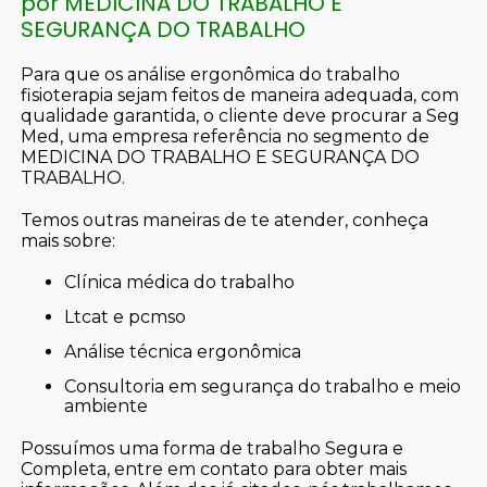
por MEDICINA DO TRABALHO E
SEGURANÇA DO TRABALHO
Para que os análise ergonômica do trabalho
fisioterapia sejam feitos de maneira adequada, com
qualidade garantida, o cliente deve procurar a Seg
Med, uma empresa referência no segmento de
MEDICINA DO TRABALHO E SEGURANÇA DO
TRABALHO.
Temos outras maneiras de te atender, conheça
mais sobre:
clínica médica do trabalho
ltcat e pcmso
análise técnica ergonômica
consultoria em segurança do trabalho e meio
ambiente
Possuímos uma forma de trabalho Segura e
Completa, entre em contato para obter mais