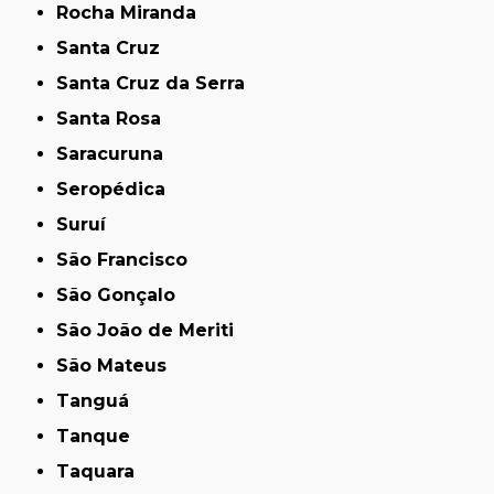
Rocha Miranda
Santa Cruz
Santa Cruz da Serra
Santa Rosa
Saracuruna
Seropédica
Suruí
São Francisco
São Gonçalo
São João de Meriti
São Mateus
Tanguá
Tanque
Taquara