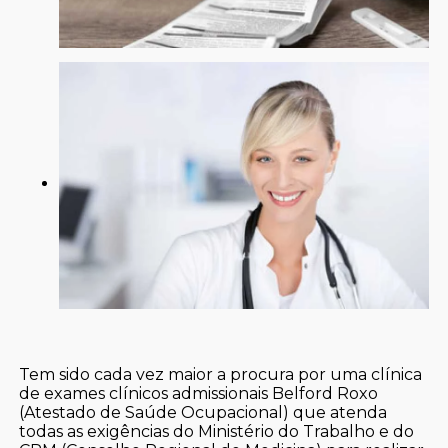
Tem sido cada vez maior a procura por uma clínica
de exames clínicos admissionais Belford Roxo
(Atestado de Saúde Ocupacional) que atenda
todas as exigências do Ministério do Trabalho e do