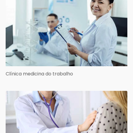
Clínica medicina do trabalho