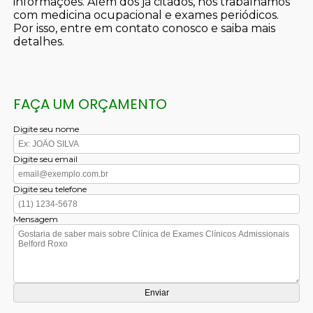
informações. Além dos já citados, nós trabalhamos
com medicina ocupacional e exames periódicos.
Por isso, entre em contato conosco e saiba mais
detalhes.
FAÇA UM ORÇAMENTO
Digite seu nome
Digite seu email
Digite seu telefone
Mensagem