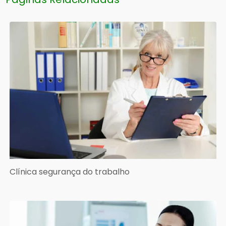
Clínica segurança do trabalho