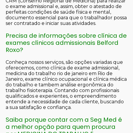
CRM (Conselho Regional de Medicina) para realizar
o exame admissional e, assim, obter o atestado de
perfeitas condições de saúde física e mental,
documento essencial para que o trabalhador possa
ser contratado e iniciar suas atividades.
Precisa de informações sobre clínica de
exames clínicos admissionais Belford
Roxo?
Conheça nossos serviços, são opções variadas que
oferecemos, como clínica de exame admissional,
medicina do trabalho rio de janeiro em Rio de
Janeiro, exame clínico ocupacional e clínica médica
do trabalho e tambem análise ergonômica do
trabalho fisioterapia. Contando com profissionais
qualificados e experientes, o empreendimento
entende a necessidade de cada cliente, buscando
a sua satisfação e confiança.
Saiba porque contar com a Seg Med é
a melhor opção para quem procura