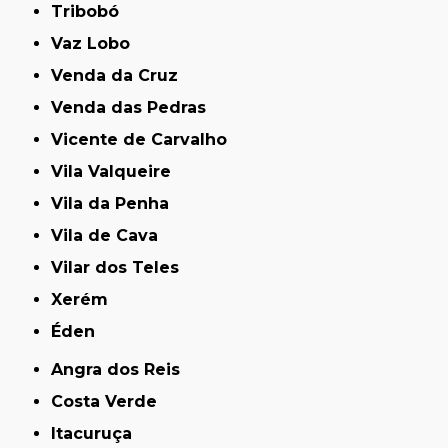
Tribobó
Vaz Lobo
Venda da Cruz
Venda das Pedras
Vicente de Carvalho
Vila Valqueire
Vila da Penha
Vila de Cava
Vilar dos Teles
Xerém
Éden
Angra dos Reis
Costa Verde
Itacuruça