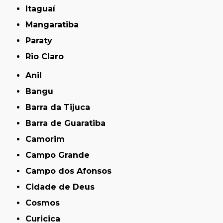
Itaguaí
Mangaratiba
Paraty
Rio Claro
Anil
Bangu
Barra da Tijuca
Barra de Guaratiba
Camorim
Campo Grande
Campo dos Afonsos
Cidade de Deus
Cosmos
Curicica