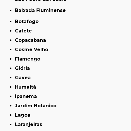
Baixada Fluminense
Botafogo
Catete
Copacabana
Cosme Velho
Flamengo
Glória
Gávea
Humaitá
Ipanema
Jardim Botânico
Lagoa
Laranjeiras