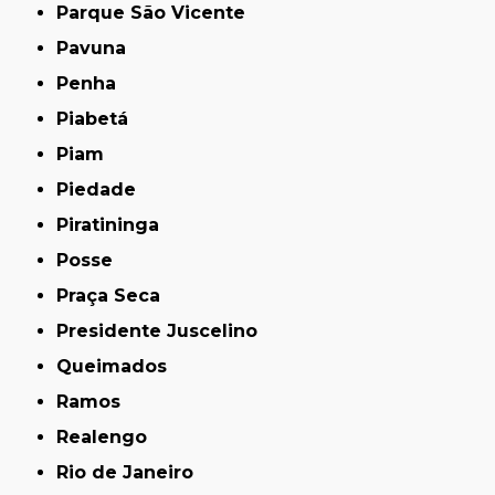
Parque São Vicente
Pavuna
Penha
Piabetá
Piam
Piedade
Piratininga
Posse
Praça Seca
Presidente Juscelino
Queimados
Ramos
Realengo
Rio de Janeiro