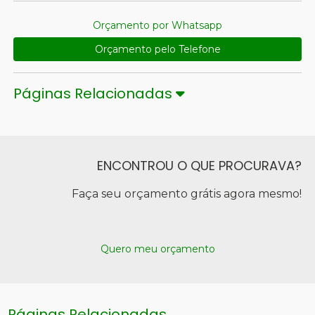
Orçamento por Whatsapp
Orçamento pelo Telefone
Páginas Relacionadas
ENCONTROU O QUE PROCURAVA?
Faça seu orçamento grátis agora mesmo!
Quero meu orçamento
Páginas Relacionadas