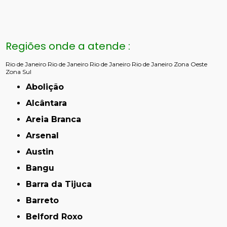
Regiões onde a atende :
Rio de Janeiro
Rio de Janeiro
Rio de Janeiro
Rio de Janeiro
Zona Oeste
Zona Sul
Abolição
Alcântara
Areia Branca
Arsenal
Austin
Bangu
Barra da Tijuca
Barreto
Belford Roxo