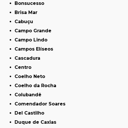
Bonsucesso
Brisa Mar
Cabuçu
Campo Grande
Campo Lindo
Campos Elíseos
Cascadura
Centro
Coelho Neto
Coelho da Rocha
Colubandê
Comendador Soares
Del Castilho
Duque de Caxias