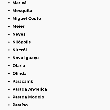
Maricá
Mesquita
Miguel Couto
Méier
Neves
Nilópolis
Niterói
Nova Iguaçu
Olaria
Olinda
Paracambi
Parada Angélica
Parada Modelo
Paraíso