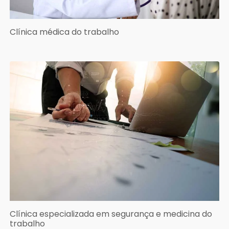
Clínica médica do trabalho
Clínica especializada em segurança e medicina do
trabalho