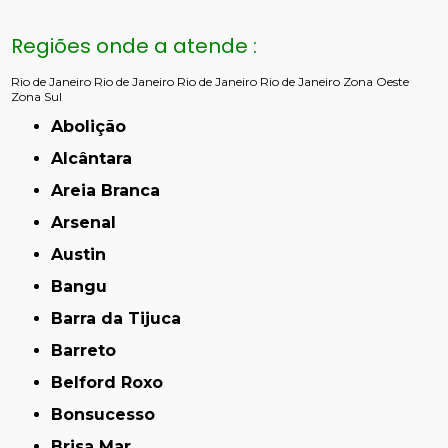
Regiões onde a atende :
Rio de Janeiro
Rio de Janeiro
Rio de Janeiro
Rio de Janeiro
Zona Oeste
Zona Sul
Abolição
Alcântara
Areia Branca
Arsenal
Austin
Bangu
Barra da Tijuca
Barreto
Belford Roxo
Bonsucesso
Brisa Mar