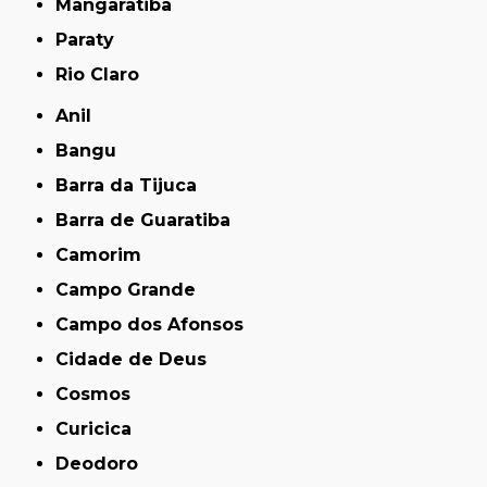
Mangaratiba
Paraty
Rio Claro
Anil
Bangu
Barra da Tijuca
Barra de Guaratiba
Camorim
Campo Grande
Campo dos Afonsos
Cidade de Deus
Cosmos
Curicica
Deodoro