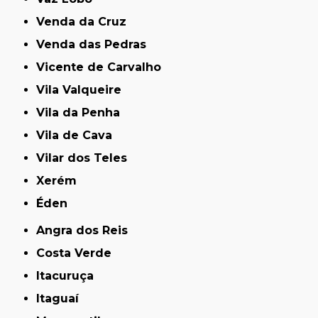
Venda da Cruz
Venda das Pedras
Vicente de Carvalho
Vila Valqueire
Vila da Penha
Vila de Cava
Vilar dos Teles
Xerém
Éden
Angra dos Reis
Costa Verde
Itacuruça
Itaguaí