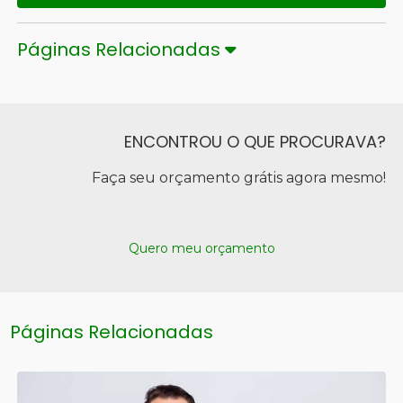
Páginas Relacionadas
ENCONTROU O QUE PROCURAVA?
Faça seu orçamento grátis agora mesmo!
Quero meu orçamento
Páginas Relacionadas