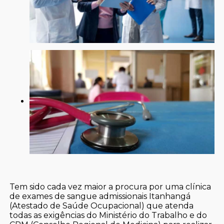
Tem sido cada vez maior a procura por uma clínica
de exames de sangue admissionais Itanhangá
(Atestado de Saúde Ocupacional) que atenda
todas as exigências do Ministério do Trabalho e do