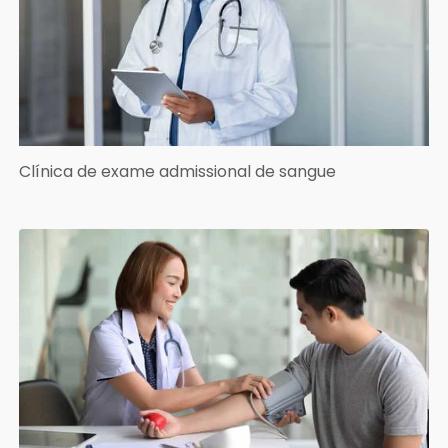
Clínica de exame admissional de sangue