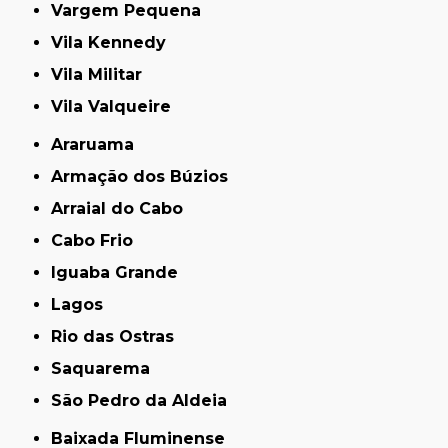
Vargem Pequena
Vila Kennedy
Vila Militar
Vila Valqueire
Araruama
Armação dos Búzios
Arraial do Cabo
Cabo Frio
Iguaba Grande
Lagos
Rio das Ostras
Saquarema
São Pedro da Aldeia
Baixada Fluminense