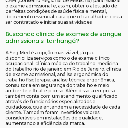
CRM (Conselho Regional de Medicina) para realizar
o exame admissional e, assim, obter o atestado de
perfeitas condições de saúde física e mental,
documento essencial para que o trabalhador possa
ser contratado e iniciar suas atividades.
Buscando clínica de exames de sangue
admissionais Itanhangá?
A Seg Med é a opção mais viável, já que
disponibiliza serviços como o de exame clínico
ocupacional, clínica médica do trabalho, medicina
do trabalho rio de janeiro em Rio de Janeiro, clínica
de exame admissional, análise ergonômica do
trabalho fisioterapia, análise técnica ergonômica,
consultoria em segurança do trabalho e meio
ambiente e ltcat e pcmso. Além disso, a empresa
também conta com um atendimento qualificado,
através de funcionários especializados e
cuidadosos, que entendem a necessidade de cada
cliente. Também foram investidos valores
consideráveis em instalações de qualidade,
aumentando a eficiência da marca.