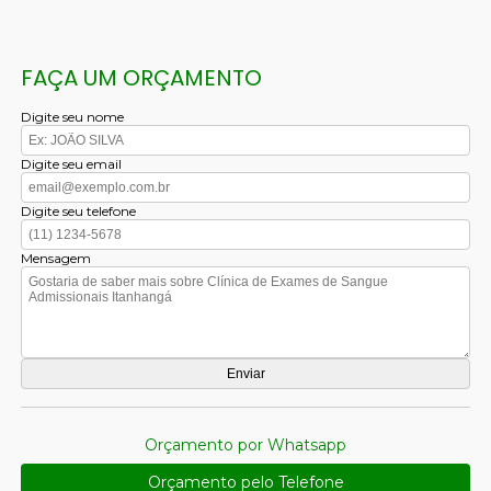
FAÇA UM ORÇAMENTO
Digite seu nome
Digite seu email
Digite seu telefone
Mensagem
Orçamento por Whatsapp
Orçamento pelo Telefone