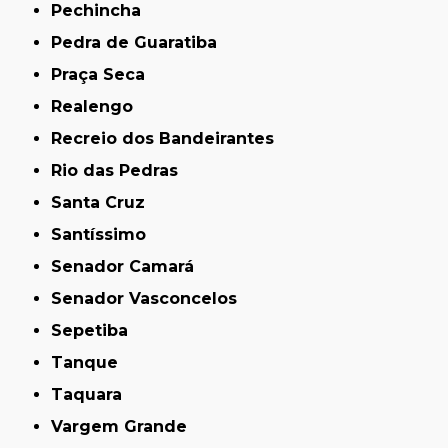
Pechincha
Pedra de Guaratiba
Praça Seca
Realengo
Recreio dos Bandeirantes
Rio das Pedras
Santa Cruz
Santíssimo
Senador Camará
Senador Vasconcelos
Sepetiba
Tanque
Taquara
Vargem Grande