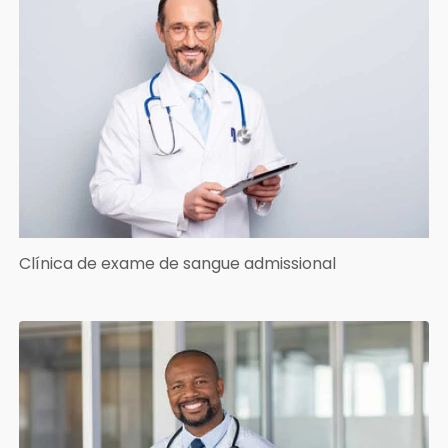
Clínica de exame de sangue admissional