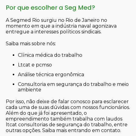
Por que escolher a Seg Med?
A Segmed Rio surgiu no Rio de Janeiro no
momento em que a indústria naval agonizava
entregue a interesses políticos sindicais.
Saiba mais sobre nós:
clínica médica do trabalho
ltcat e pcmso
análise técnica ergonômica
consultoria em segurança do trabalho e meio
ambiente
Por isso, não deixe de falar conosco para esclarecer
cada uma de suas dúvidas com nossos funcionários.
Além do que já foi apresentado, o
empreendimento também trabalha com laudos
ltcat consultorias de segurança do trabalho, entre
outras opções. Saiba mais entrando em contato.