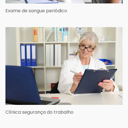
Exame de sangue periódico
Clínica segurança do trabalho